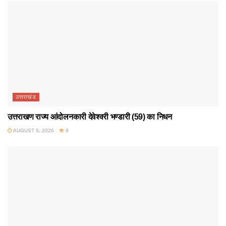
उत्तराखंड
उत्तराखण राज्य आंदोलनकारी देवेश्वरी भण्डारी (59) का निधन
AUGUST 6, 2026
9