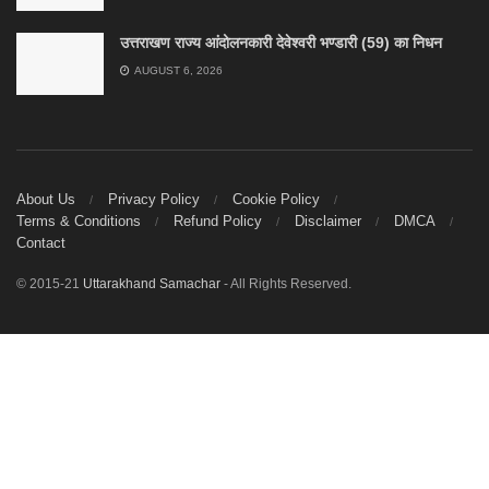
उत्तराखण राज्य आंदोलनकारी देवेश्वरी भण्डारी (59) का निधन
AUGUST 6, 2026
About Us
Privacy Policy
Cookie Policy
Terms & Conditions
Refund Policy
Disclaimer
DMCA
Contact
© 2015-21
Uttarakhand Samachar
- All Rights Reserved.