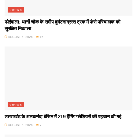
उत्तराखंड
डोईवाला: थानों चौक के समीप दुर्घटनाग्रस्त ट्रक में फंसे परिचालक को
सुरक्षित निकाला
AUGUST 6, 2026
16
उत्तराखंड
उत्तराखंड के अलकनंदा बेसिन में 219 हैंगिंग ग्लेशियरों की पहचान की गई
AUGUST 6, 2026
7