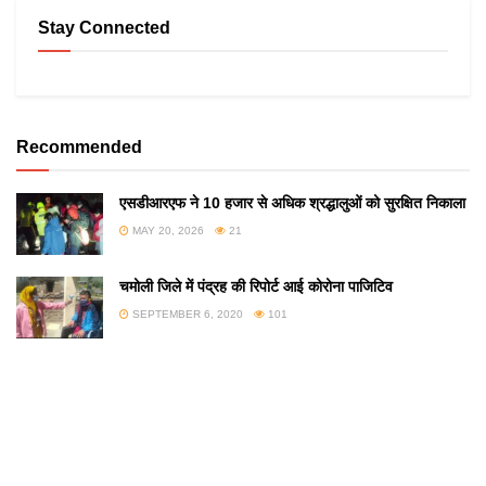
Stay Connected
Recommended
एसडीआरएफ ने 10 हजार से अधिक श्रद्धालुओं को सुरक्षित निकाला
MAY 20, 2026
21
चमोली जिले में पंद्रह की रिपोर्ट आई कोरोना पाजिटिव
SEPTEMBER 6, 2020
101