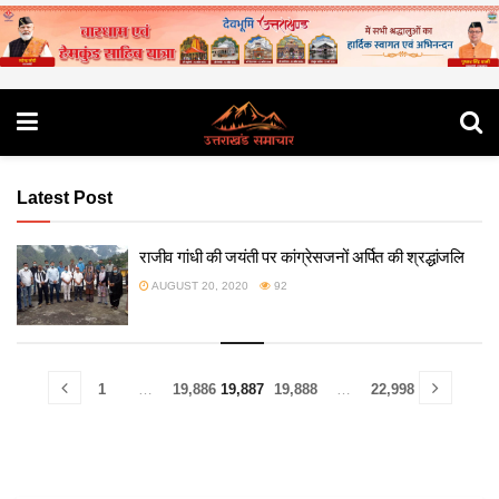
Latest Post
राजीव गांधी की जयंती पर कांग्रेसजनों अर्पित की श्रद्धांजलि
AUGUST 20, 2020
92
1
…
19,886
19,887
19,888
…
22,998