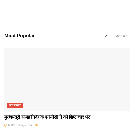
Most Popular
ALL
उत्तराखंड
उत्तराखंड
मुख्यमंत्री से महानिदेशक एनसीसी ने की शिष्टाचार भेंट
AUGUST 6, 2026
8