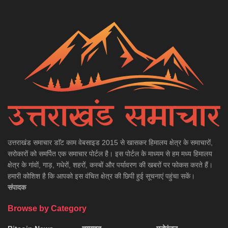
उत्तराखंड समाचार डाॅट काम वेबसाइड 2015 से खासकर हिमालय क्षेत्र के समाचारों,
सरोकारों को समर्पित एक समाचार पोर्टल है। इस पोर्टल के माध्यम से हम मध्य हिमालय
क्षेत्र के गांवों, गाड़, गधेरों, शहरों, कस्बों और पर्यावरण की खबरों पर फोकस करते हैं।
हमारी कोशिश है कि आपको इस वंचित क्षेत्र की छिपी हुई सूचनाएं पहुंचा सकें।
संपादक
Browse by Category