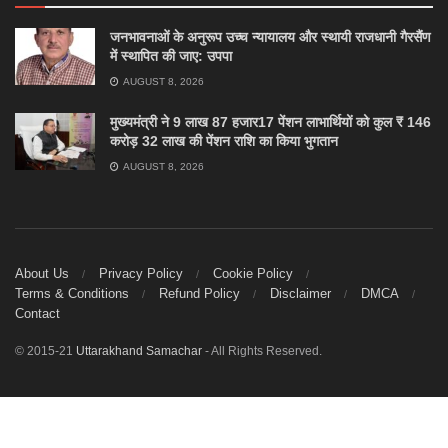
जनभावनाओं के अनुरूप उच्च न्यायालय और स्थायी राजधानी गैरसैंण
में स्थापित की जाए: उपपा
AUGUST 8, 2026
मुख्यमंत्री ने 9 लाख 87 हजार17 पेंशन लाभार्थियों को कुल ₹ 146
करोड़ 32 लाख की पेंशन राशि का किया भुगतान
AUGUST 8, 2026
About Us
Privacy Policy
Cookie Policy
Terms & Conditions
Refund Policy
Disclaimer
DMCA
Contact
© 2015-21
Uttarakhand Samachar
- All Rights Reserved.