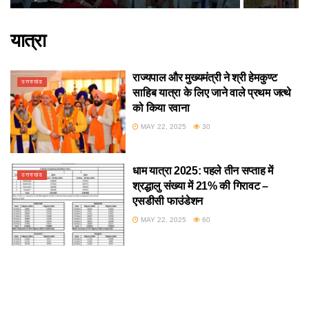
यात्रा
राज्यपाल और मुख्यमंत्री ने श्री हेमकुण्ट
उत्तराखंड
साहिब यात्रा के लिए जाने वाले प्रथम जत्थे
को किया रवाना
MAY 22, 2025
30
धाम यात्रा 2025: पहले तीन सप्ताह में
उत्तराखंड
श्रद्धालु संख्या में 21% की गिरावट –
एसडीसी फाउंडेशन
MAY 22, 2025
60