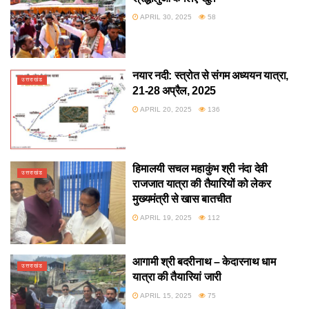
APRIL 30, 2025
58
नयार नदी: स्त्रोत से संगम अध्ययन यात्रा,
उत्तराखंड
21-28 अप्रैल, 2025
APRIL 20, 2025
136
हिमालयी सचल महाकुंभ श्री नंदा देवी
उत्तराखंड
राजजात यात्रा की तैयारियों को लेकर
मुख्यमंत्री से खास बातचीत
APRIL 19, 2025
112
आगामी श्री बदरीनाथ – केदारनाथ धाम
उत्तराखंड
यात्रा की तैयारियां जारी
APRIL 15, 2025
75