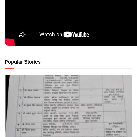
Popular Stories