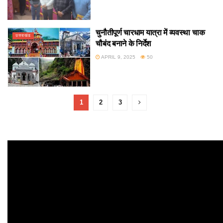
चुनौतीपूर्ण चारधाम यात्रा में व्यवस्था चाक
उत्तराखंड
चौबंद बनाने के निर्देश
APRIL 9, 2025
50
1
2
3