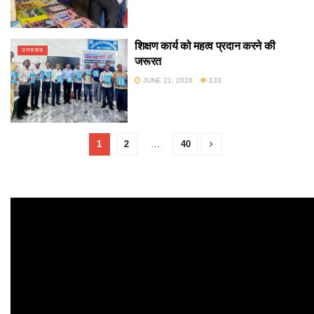
शिक्षण कार्य को महत्व प्रदान करने की
उत्तराखंड
जरूरत
JUNE 21, 2026
133
1
2
…
40