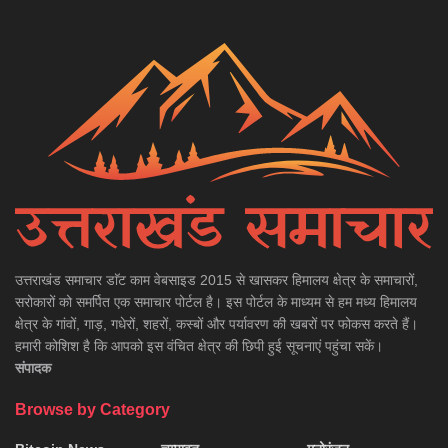
उत्तराखंड समाचार डाॅट काम वेबसाइड 2015 से खासकर हिमालय क्षेत्र के समाचारों,
सरोकारों को समर्पित एक समाचार पोर्टल है। इस पोर्टल के माध्यम से हम मध्य हिमालय
क्षेत्र के गांवों, गाड़, गधेरों, शहरों, कस्बों और पर्यावरण की खबरों पर फोकस करते हैं।
हमारी कोशिश है कि आपको इस वंचित क्षेत्र की छिपी हुई सूचनाएं पहुंचा सकें।
संपादक
Browse by Category