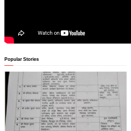
Popular Stories