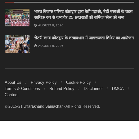
भारत विकास परिषद कोटद्वार द्वारा बेटी पढ़ाओ, बेटी बसाओं के तहत
आर्थिक रुप से कमजोर 25 छात्राओं की वार्षिक फीस की जमा
AUGUST 8, 2026
रोटरी क्लब कोटद्वार के तत्वावधान में जागरूकता शिविर का आयोजन
AUGUST 8, 2026
About Us
Privacy Policy
Cookie Policy
Terms & Conditions
Refund Policy
Disclaimer
DMCA
Contact
© 2015-21
Uttarakhand Samachar
- All Rights Reserved.