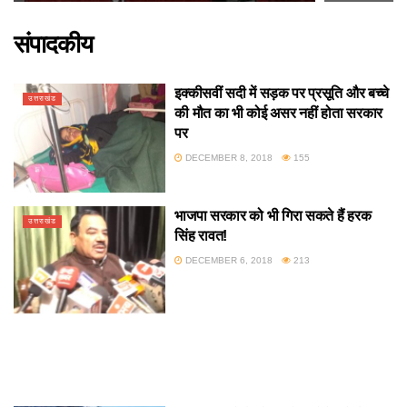
संपादकीय
इक्कीसवीं सदी में सड़क पर प्रसूति और बच्चे
उत्तराखंड
की मौत का भी कोई असर नहीं होता सरकार
पर
DECEMBER 8, 2018
155
भाजपा सरकार को भी गिरा सकते हैं हरक
उत्तराखंड
सिंह रावत!
DECEMBER 6, 2018
213