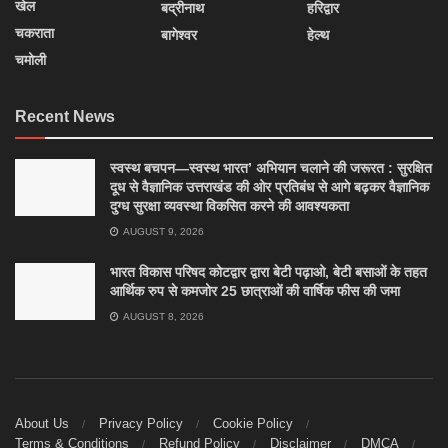
खेल
बद्रीनाथ
हरिद्वार
चकराता
बागेश्वर
हेल्थ
चमोली
Recent News
स्वस्थ बचपन—स्वस्थ भारत’ अभियान चलाने की जरूरत : सुरक्षित
दूध से वैज्ञानिक उत्तराखंड की ओर प्रतिबंध से आगे बढ़कर वैज्ञानिक
दुग्ध सुरक्षा व्यवस्था विकसित करने की आवश्यकता
AUGUST 9, 2026
भारत विकास परिषद कोटद्वार द्वारा बेटी पढ़ाओ, बेटी बसाओं के तहत
आर्थिक रुप से कमजोर 25 छात्राओं की वार्षिक फीस की जमा
AUGUST 8, 2026
About Us
Privacy Policy
Cookie Policy
Terms & Conditions
Refund Policy
Disclaimer
DMCA