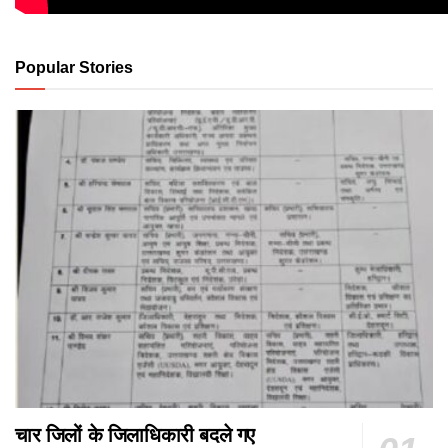
Popular Stories
चार जिलों के जिलाधिकारी बदले गए