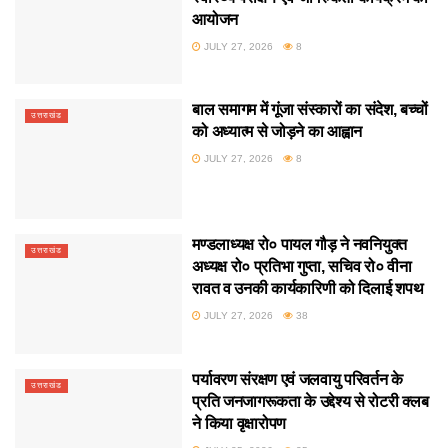
आयोजन
JULY 27, 2026
8
बाल समागम में गूंजा संस्कारों का संदेश, बच्चों
उत्तराखंड
को अध्यात्म से जोड़ने का आह्वान
JULY 27, 2026
8
मण्डलाध्यक्ष रो० पायल गौड़ ने नवनियुक्त
उत्तराखंड
अध्यक्ष रो० प्रतिभा गुप्ता, सचिव रो० वीना
रावत व उनकी कार्यकारिणी को दिलाई शपथ
JULY 27, 2026
38
पर्यावरण संरक्षण एवं जलवायु परिवर्तन के
उत्तराखंड
प्रति जनजागरूकता के उद्देश्य से रोटरी क्लब
ने किया वृक्षारोपण