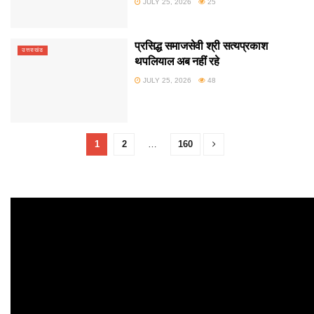
JULY 25, 2026
25
प्रसिद्ध समाजसेवी श्री सत्यप्रकाश
उत्तराखंड
थपलियाल अब नहीं रहे
JULY 25, 2026
48
1
2
…
160