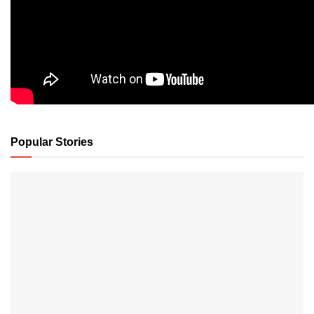
Popular Stories