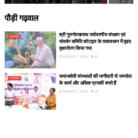
पौड़ी गढ़वाल
श्री गुरुगोरखनाथ पर्यावरणीय संरक्षण एवं
उत्तराखंड
संवर्धन समिति कोटद्वार के तत्वावधान में वृहद
वृक्षारोपण किया गया
AUGUST 1, 2026
35
समाजसेवी संस्थाओं की भागीदारी से जनसेवा
उत्तराखंड
के कार्य और अधिक प्रभावी बनते हैं
AUGUST 1, 2026
19