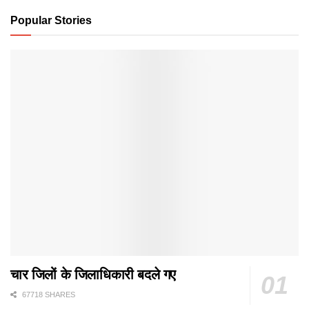
Popular Stories
चार जिलों के जिलाधिकारी बदले गए
67718 SHARES