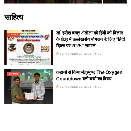
साहित्य
डॉ. हरीश चन्द्र अंडोला को हिंदी को विज्ञान
उत्तराखंड
के क्षेत्र में उल्लेखनीय योगदान के लिए “हिंदी
दिवस पर 2025” सम्मान
SEPTEMBER 17, 2025
32
कहानी से किया मंत्रमुग्ध, The Oxygen
उत्तराखंड
Countdown बनी चर्चा का विषय
SEPTEMBER 16, 2025
39