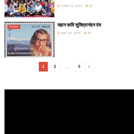
JUNE 10, 2025
64
महान कवि सुमित्रानंदन पंत
उत्तराखंड
MAY 20, 2025
49
1
2
…
5