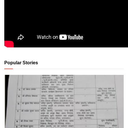
Popular Stories