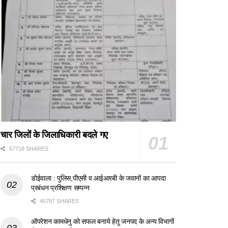
चार जिलों के जिलाधिकारी बदले गए
67718 SHARES
डोईवाला : पुलिस,पीएसी व आईआरबी के जवानों का आपदा
प्रबंधन प्रशिक्षण सम्पन्न
45787 SHARES
ऑपरेशन कामधेनु को सफल बनाये हेतु जनपद के अन्य विभागों