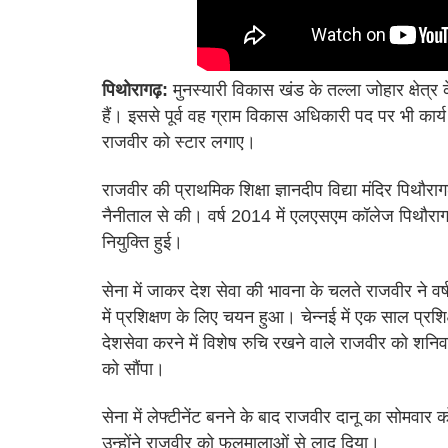
पिथोरागढ़:
मुनस्यारी विकास खंड के तल्ला जोहार क्षेत्र क
हैं। इससे पूर्व वह ग्राम विकास अधिकारी पद पर भी कार्य 
राजवीर को स्टार लगाए।
राजवीर की प्राथमिक शिक्षा ज्ञानदीप विद्या मंदिर पिथौराग
नैनीताल से की। वर्ष 2014 में एलएसएम कॉलेज पिथौरा
नियुक्ति हुई।
सेना में जाकर देश सेवा की भावना के चलते राजवीर ने वर
में प्रशिक्षण के लिए चयन हुआ। चेन्नई में एक साल प्रशिक्
देशसेवा करने में विशेष रुचि रखने वाले राजवीर को शनिवार
को सौंपा।
सेना में लेफ्टीनेंट बनने के बाद राजवीर दानू का सोमवार
उन्होंने राजवीर को फूलमालाओं से लाद दिया।