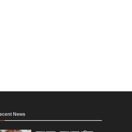
ecent News