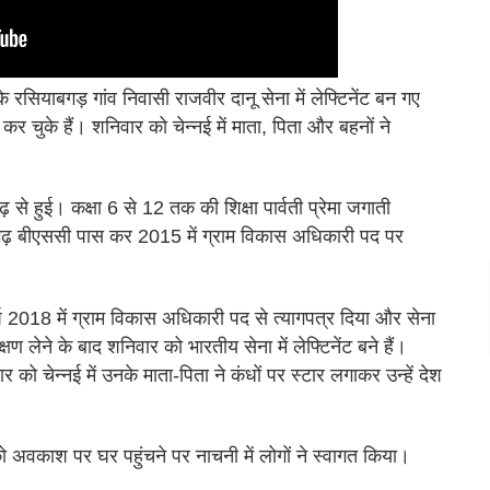
े रसियाबगड़ गांव निवासी राजवीर दानू सेना में लेफ्टिनेंट बन गए
कर चुके हैं। शनिवार को चेन्नई में माता, पिता और बहनों ने
ढ़ से हुई। कक्षा 6 से 12 तक की शिक्षा पार्वती प्रेमा जगाती
गढ़ बीएससी पास कर 2015 में ग्राम विकास अधिकारी पद पर
्ष 2018 में ग्राम विकास अधिकारी पद से त्यागपत्र दिया और सेना
षण लेने के बाद शनिवार को भारतीय सेना में लेफ्टिनेंट बने हैं।
 को चेन्नई में उनके माता-पिता ने कंधों पर स्टार लगाकर उन्हें देश
 को अवकाश पर घर पहुंचने पर नाचनी में लोगों ने स्वागत किया।