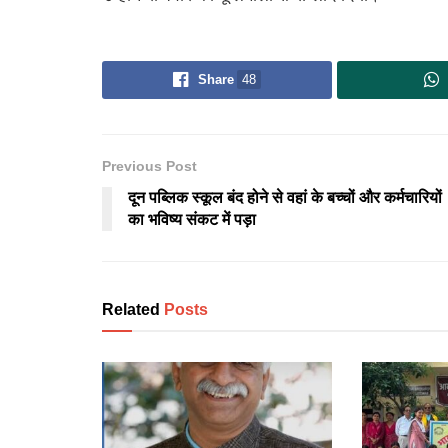
Share
48
Previous Post
दून पब्लिक स्कूल बंद होने से वहां के बच्चों और कर्मचारियों
का भविष्य संकट में पड़ा
Related
Posts