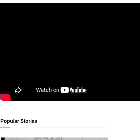
Popular Stories