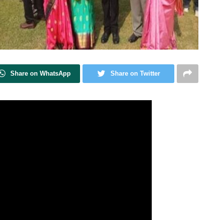
Share on WhatsApp
Share on Twitter