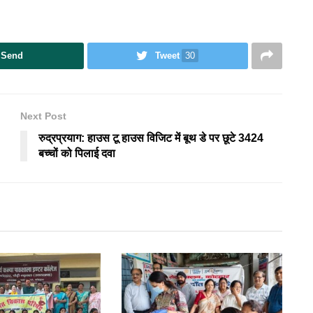
Send
Tweet
30
Next Post
रुद्रप्रयाग: हाउस टू हाउस विजिट में बूथ डे पर छूटे 3424
बच्चों को पिलाई दवा