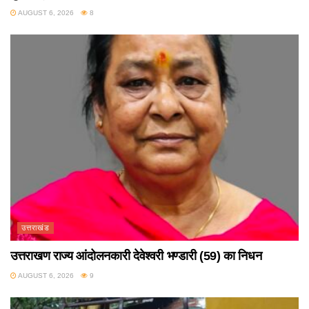
AUGUST 6, 2026
8
उत्तराखंड
उत्तराखण राज्य आंदोलनकारी देवेश्वरी भण्डारी (59) का निधन
AUGUST 6, 2026
9