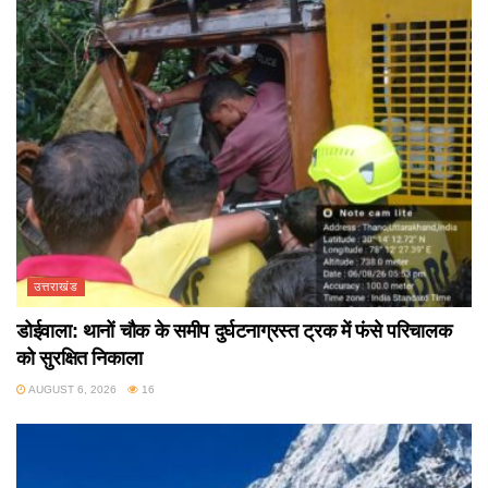
उत्तराखंड
डोईवाला: थानों चौक के समीप दुर्घटनाग्रस्त ट्रक में फंसे परिचालक
को सुरक्षित निकाला
AUGUST 6, 2026
16