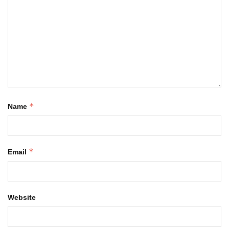
*
Name
*
Email
Website