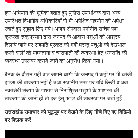
इस अभियान की भूमिका बताते हुए पुलिस उपाधीक्षक द्वारा अन्य
उपस्थित विभागीय अधिकारियों से भी अपेक्षित सहयोग की अपेक्षा
रखते हुए सुझाव लिए गये।अजय सेमवाल मनोनीत सचिव पशु
क्रूरता रुद्रप्रयाग द्वारा जनपद के आवारा पशुओं को आश्रय
दिलाये जाने पर सहमति प्रकट की गयी परन्तु पशुओं की देखभाल
करने वालों को मेहनताना व चारापाती की व्यवस्था हेतु धनराशि की
व्यवस्था उपलब्ध कराये जाने का अनुरोध किया गया।
बैठक के दौरान यही बात सामने आयी कि जनपद में कहीं पर भी कांजी
हाउस की व्यवस्था नहीं है तथा स्थानीय स्तर पर यदि किसी अथवा
स्वयंसेवी संस्था के माध्यम से निराश्रित पशुओं के आश्रय की
व्यवस्था की जानी हो तो इस हेतु फण्ड की व्यवस्था पर चर्चा हुई।
उत्तराखंड समाचार को यूट्यूब पर देखने के लिए नीचे दिए गए विडियो
पर क्लिक करें