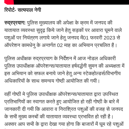
रिपोर्ट- सत्यपाल नेगी
रुद्रप्रयाग:
पुलिस मुख्यालय की अपेक्षा के क्रम में जनपद की
यातायात व्यवस्था सुदृढ़ किये जाने हेतु सड़कों पर आवारा घूमने वाले
पशुओं पर नियंत्रण लगाये जाने हेतु जनपद में01 फरवरी 2023 से
ऑपरेशन कामधेनु के अन्तर्गत 02 माह का अभियान प्रचलित है।
पुलिस अधीक्षक रुद्रप्रयाग के निर्देशन में आज नोडल अधिकारी
पुलिस उपाधीक्षक ऑपरेशन्स/यातायात हर्षवर्द्धनी सुमन की अध्यक्षता में
इस अभियान को सफल बनाये जाने हेतु अन्य स्टेकहोल्डर्स/विभागीय
अधिकारियों के साथ समन्वय गोष्ठी आयोजित की गयी।
वहीं गोष्ठी मे पुलिस उपाधीक्षक ऑपरेशन्स/यातायात द्वारा उपस्थित
प्रतिभागियों का स्वागत करते हुए आयोजित हो रही गोष्ठी के बारे में
जानकारी दी गयी कि आवारा व निराश्रित पशुओं की वजह से जनपद
के सभी मुख्य कस्बों की यातायात व्यवस्था प्रभावित हो रही है।
अक्सर आप सभी के द्वारा देखा गया होगा कि बाजारों में घूम रहे पशुओं