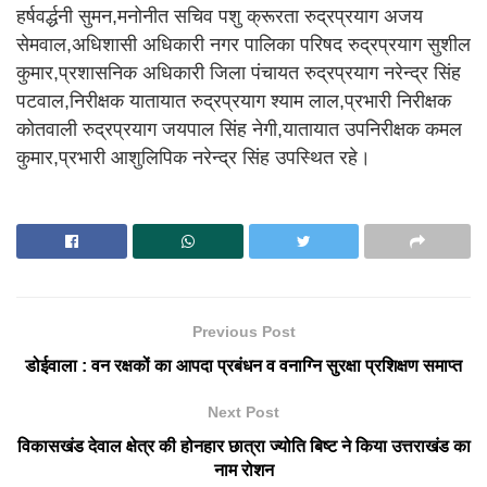
हर्षवर्द्धनी सुमन,मनोनीत सचिव पशु क्रूरता रुद्रप्रयाग अजय
सेमवाल,अधिशासी अधिकारी नगर पालिका परिषद रुद्रप्रयाग सुशील
कुमार,प्रशासनिक अधिकारी जिला पंचायत रुद्रप्रयाग नरेन्द्र सिंह
पटवाल,निरीक्षक यातायात रुद्रप्रयाग श्याम लाल,प्रभारी निरीक्षक
कोतवाली रुद्रप्रयाग जयपाल सिंह नेगी,यातायात उपनिरीक्षक कमल
कुमार,प्रभारी आशुलिपिक नरेन्द्र सिंह उपस्थित रहे।
Previous Post
डोईवाला : वन रक्षकों का आपदा प्रबंधन व वनाग्नि सुरक्षा प्रशिक्षण समाप्त
Next Post
विकासखंड देवाल क्षेत्र की होनहार छात्रा ज्योति बिष्ट ने किया उत्तराखंड का
नाम रोशन