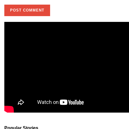
Popular Stories