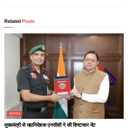
Related
Posts
उत्तराखंड
मुख्यमंत्री से महानिदेशक एनसीसी ने की शिष्टाचार भेंट