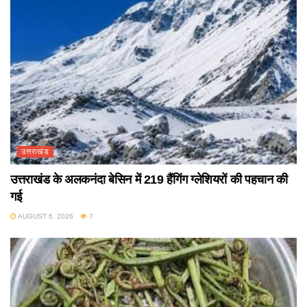
उत्तराखंड
उत्तराखंड के अलकनंदा बेसिन में 219 हैंगिंग ग्लेशियरों की पहचान की
गई
AUGUST 6, 2026
7