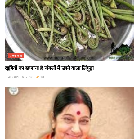
उत्तराखंड
खूबियों का खजाना है जंगलों में उगने वाला लिंगुड़ा
AUGUST 6, 2026
10