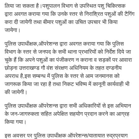
लिया जा सकता है।पशुपालन विभाग से उपस्थित पशु चिकित्सक
द्वारा अवगत कराया गया कि उनके स्तर से निराश्रित पशुओं की टैगिंग
करा दी जायेगी तथा बीमार पशुओं का उचित उपचार भी किया
जायेगा।
पुलिस उपाधीक्षक,ऑपरेशन्स द्वारा अवगत कराया गया कि पुलिस
विभाग के स्तर से जनपद के सभी थाना प्रभारियों को निर्देश दिये जा
चुके हैं कि अपने पशुओं का पंजीकरण न कराना व सड़कों पर आवारा
छोड़ना उत्तराखण्ड गौ वंश संरक्षण अधिनियम के तहत दण्डनीय
अपराध है,इस सम्बन्ध में पुलिस के स्तर से आम जनमानस को
जागरूक किया जा रहा है तथा निकट भविष्य में कानूनी कार्यवाही भी
की जायेगी।
पुलिस उपाधीक्षक ऑपरेशन्स द्वारा सभी अधिकारियों से इस अभियान
के जन-जागरुकता सहित अपेक्षित सहयोग प्रदान करने का आग्रह
किया गया।
इस अवसर पर पुलिस उपाधीक्षक ऑपरेशन्स/यातायात रुद्रप्रयाग