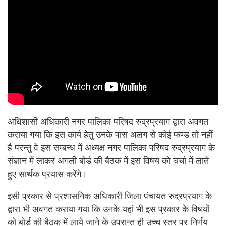
अधिशासी अधिकारी नगर पालिका परिषद रुद्रप्रयाग द्वारा अवगत
कराया गया कि इस कार्य हेतु उनके पास अलग से कोई फण्ड तो नहीं
है परन्तु वे इस सम्बन्ध में अध्यक्ष नगर पालिका परिषद रुद्रप्रयाग के
संज्ञान में लाकर अगली बोर्ड की बैठक में इस विषय को चर्चा में लाते
हुए सार्थक प्रयास करेंगे।
इसी प्रकार से प्रशासनिक अधिकारी जिला पंचायत रुद्रप्रयाग के
द्वारा भी अवगत कराया गया कि उनके यहां भी इस प्रकार के विषयों
को बोर्ड की बैठक में लाये जाने के उपरान्त ही उच्च स्तर पर निर्णय