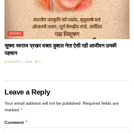
उत्तराखंड
सुषमा स्वराज प्रखर वक्ता कुशल नेता ऐसी रही आजीवन उनकी
पहचान
AUGUST 6, 2026
6
Leave a Reply
Your email address will not be published.
Required fields are
*
marked
*
Comment