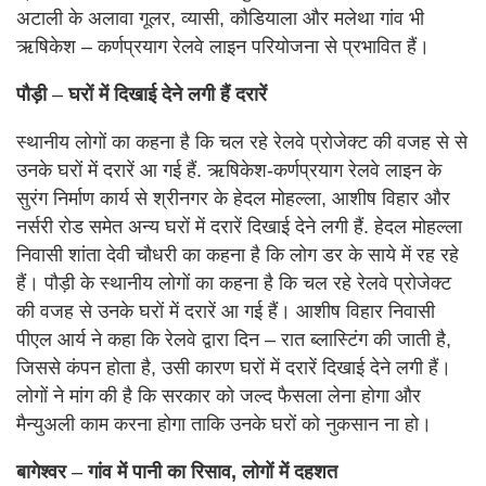
अटाली के अलावा गूलर, व्यासी, कौडियाला और मलेथा गांव भी
ऋषिकेश – कर्णप्रयाग रेलवे लाइन परियोजना से प्रभावित हैं।
पौड़ी
–
घरों में दिखाई देने लगी हैं दरारें
स्थानीय लोगों का कहना है कि चल रहे रेलवे प्रोजेक्ट की वजह से से
उनके घरों में दरारें आ गई हैं. ऋषिकेश-कर्णप्रयाग रेलवे लाइन के
सुरंग निर्माण कार्य से श्रीनगर के हेदल मोहल्ला, आशीष विहार और
नर्सरी रोड समेत अन्य घरों में दरारें दिखाई देने लगी हैं. हेदल मोहल्ला
निवासी शांता देवी चौधरी का कहना है कि लोग डर के साये में रह रहे
हैं। पौड़ी के स्थानीय लोगों का कहना है कि चल रहे रेलवे प्रोजेक्ट
की वजह से उनके घरों में दरारें आ गई हैं। आशीष विहार निवासी
पीएल आर्य ने कहा कि रेलवे द्वारा दिन – रात ब्लास्टिंग की जाती है,
जिससे कंपन होता है, उसी कारण घरों में दरारें दिखाई देने लगी हैं।
लोगों ने मांग की है कि सरकार को जल्द फैसला लेना होगा और
मैन्युअली काम करना होगा ताकि उनके घरों को नुकसान ना हो।
बागेश्वर
–
गांव में पानी का
रिसाव, लोगों में
दहशत