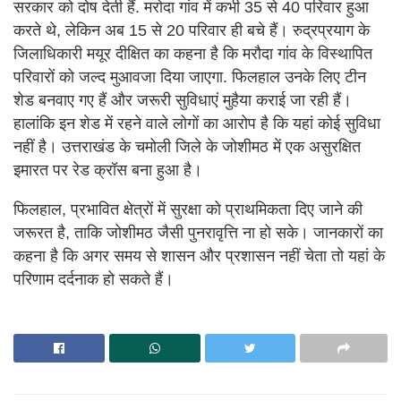
सरकार को दोष देती हैं. मरोदा गांव में कभी 35 से 40 परिवार हुआ
करते थे, लेकिन अब 15 से 20 परिवार ही बचे हैं। रुद्रप्रयाग के
जिलाधिकारी मयूर दीक्षित का कहना है कि मरौदा गांव के विस्थापित
परिवारों को जल्द मुआवजा दिया जाएगा. फिलहाल उनके लिए टीन
शेड बनवाए गए हैं और जरूरी सुविधाएं मुहैया कराई जा रही हैं।
हालांकि इन शेड में रहने वाले लोगों का आरोप है कि यहां कोई सुविधा
नहीं है। उत्तराखंड के चमोली जिले के जोशीमठ में एक असुरक्षित
इमारत पर रेड क्रॉस बना हुआ है।
फिलहाल, प्रभावित क्षेत्रों में सुरक्षा को प्राथमिकता दिए जाने की
जरूरत है, ताकि जोशीमठ जैसी पुनरावृत्ति ना हो सके। जानकारों का
कहना है कि अगर समय से शासन और प्रशासन नहीं चेता तो यहां के
परिणाम दर्दनाक हो सकते हैं।