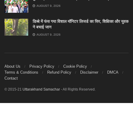
AUGUST 9, 2026
डिब्बे में फंस गया विशाल मॉनिटर लिजर्ड का सिर, शिक्षिका और युवक
ने बचाई जान
AUGUST 9, 2026
About Us
Privacy Policy
Cookie Policy
Terms & Conditions
Refund Policy
Disclaimer
DMCA
Contact
© 2015-21
Uttarakhand Samachar
- All Rights Reserved.