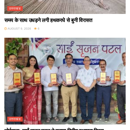
उत्तराखंड
समय के साथ उधड़ने लगी हथकरघे से बुनी विरासत
AUGUST 9, 2026
6
उत्तराखंड