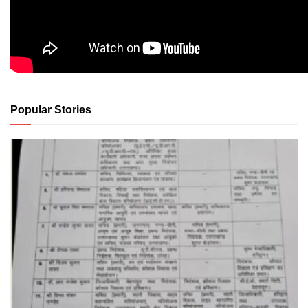
Popular Stories