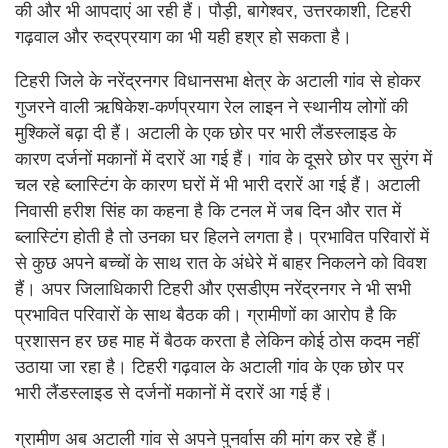
की और भी आपदाएं आ रही हैं। पौड़ी, बागेश्वर, उत्तरकाशी, टिहरी
गढ़वाल और रुद्रप्रयाग का भी यही हश्र हो सकता है।
टिहरी जिले के नरेंद्रनगर विधानसभा क्षेत्र के अटाली गांव से होकर
गुजरने वाली ऋषिकेश-कर्णप्रयाग रेल लाइन ने स्थानीय लोगों की
मुश्किलें बढ़ा दी हैं। अटाली के एक छोर पर भारी लैंडस्लाइड के
कारण दर्जनों मकानों में दरारें आ गई हैं। गांव के दूसरे छोर पर सुरंग में
चल रहे ब्लास्टिंग के कारण घरों में भी भारी दरारें आ गई हैं। अटाली
निवासी हरीश सिंह का कहना है कि टनल में जब दिन और रात में
ब्लास्टिंग होती है तो उनका घर हिलने लगता है। प्रभावित परिवारों में
से कुछ अपने बच्चों के साथ रात के अंधेरे में बाहर निकलने को विवश
हैं। अपर जिलाधिकारी टिहरी और एसडीएम नरेंद्रनगर ने भी सभी
प्रभावित परिवारों के साथ बैठक की। ग्रामीणों का आरोप है कि
प्रशासन हर छह माह में बैठक करता है लेकिन कोई ठोस कदम नहीं
उठाया जा रहा है। टिहरी गढ़वाल के अटाली गांव के एक छोर पर
भारी लैंडस्लाइड से दर्जनों मकानों में दरारें आ गई हैं।
ग्रामीण अब अटाली गांव से अपने पुनर्वास की मांग कर रहे हैं।