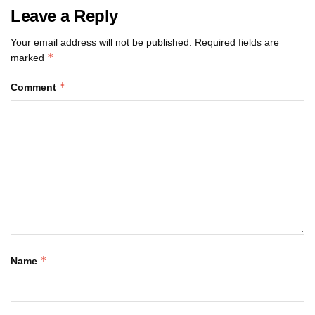
Leave a Reply
Your email address will not be published.
Required fields are
*
marked
*
Comment
*
Name