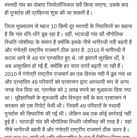
मस्तदी गांव का दोबारा जियोलॉजिकल सर्वे किया जाएगा, उसके बाद
ही पुनर्वास की प्रक्रिया शुरू की जा सकती है।
जिला मुख्यालय से महज 10 किमी दूर मस्तदी के निवासियों का कहना
है कि गांव धीरे-धीरे डूब रहा है। वहीं, भटवाड़ी गांव की भौगोलिक
स्थिति जोशीमठ के समान है क्योंकि इसके नीचे भागीरथी नदी बहती है
और गंगोत्री राष्ट्रीय राजमार्ग ठीक ऊपर है. 2010 में भागीरथी में
कटाव आने से 49 घर प्रभावित हुए थे. जो इमारतें सुरक्षित थीं, वे
अब असुरक्षित हो गई हैं, क्योंकि हर साल दरारें बढ़ती जा रही हैं।
2010 में गंगोत्री राष्ट्रीय राजमार्ग का एक हिस्सा नदी में डूब गया था
और प्रभावित 49 परिवारों को प्रशासन द्वारा अस्थायी रूप से अन्य
जगह भेज दिया था. प्रत्येक को 2 लाख रुपये का मुआवजा दिया गया
था। भूवैज्ञानिकों के शुरुआती और विस्तृत सर्वे के बाद प्रशासन ने
सरकार को एक रिपोर्ट भेजी थी। जिसमें 49 परिवारों के स्थायी
पुनर्वास की सिफारिश की गई थी। लेकिन अब तक कोई कार्रवाई नहीं
हुई है। भटवाड़ी गांव की भौगोलिक स्थिति जोशीमठ की तरह है। यहां
नीचे भागीरथी बहती है और गंगोत्री राष्ट्रीय राजमार्ग ठीक ऊपर है।