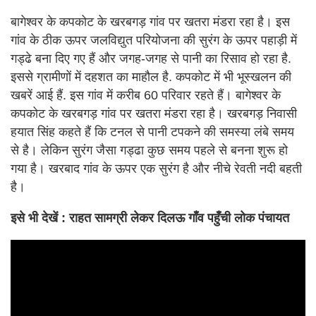
बागेश्वर के कपकोट के खरबगड़ गांव पर खतरा मंडरा रहा है। इस
गांव के ठीक ऊपर जलविद्युत परियोजना की सुरंग के ऊपर पहाड़ी में
गड्ढे बना दिए गए हैं और जगह-जगह से पानी का रिसाव हो रहा है.
इससे ग्रामीणों में दहशत का माहौल है. कपकोट में भी भूस्खलन की
खबरें आई हैं. इस गांव में करीब 60 परिवार रहते हैं। बागेश्वर के
कपकोट के खरबगड़ गांव पर खतरा मंडरा रहा है। खरबगड़ निवासी
हयात सिंह कहते हैं कि टनल से पानी टपकने की समस्या लंबे समय
से है। लेकिन सुरंग जैसा गड्ढा कुछ समय पहले से बनना शुरू हो
गया है। खरबाद गांव के ऊपर एक सुरंग है और नीचे रेवती नदी बहती
है।
इसे भी
देखें :
राहत सामग्री लेकर दिलऊ गाँव पहुँची लोक पंचायत