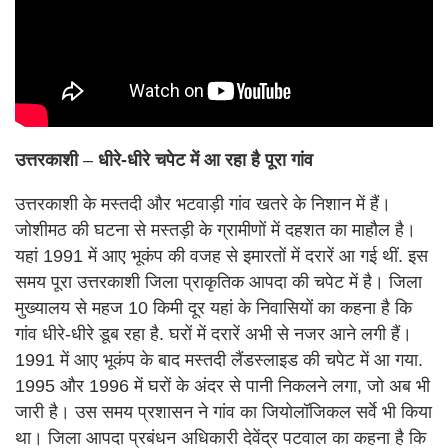
उत्तरकाशी
–
धीरे-धीरे चपेट में आ रहा है पूरा गांव
उत्तरकाशी के मस्तदी और भटवाड़ी गांव खतरे के निशान में हैं।
जोशीमठ की घटना से मस्तड़ी के ग्रामीणों में दहशत का माहौल है।
यहां 1991 में आए भूकंप की वजह से इमारतों में दरारें आ गई थीं. इस
समय पूरा उत्तरकाशी जिला प्राकृतिक आपदा की चपेट में है। जिला
मुख्यालय से महज 10 किमी दूर यहां के निवासियों का कहना है कि
गांव धीरे-धीरे डूब रहा है. घरों में दरारें अभी से नजर आने लगी हैं।
1991 में आए भूकंप के बाद मस्तदी लैंडस्लाइड की चपेट में आ गया.
1995 और 1996 में घरों के अंदर से पानी निकलने लगा, जो अब भी
जारी है। उस समय प्रशासन ने गांव का जियोलॉजिकल सर्वे भी किया
था। जिला आपदा प्रबंधन अधिकारी देवेंद्र पटवाल का कहना है कि