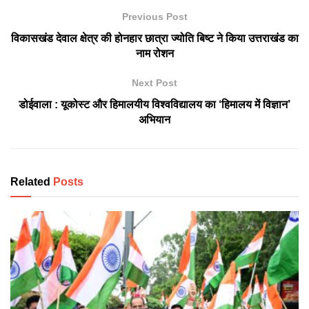
Previous Post
विकासखंड देवाल क्षेत्र की होनहार छात्रा ज्योति बिष्ट ने किया उत्तराखंड का
नाम रोशन
Next Post
डोईवाला : यूकोस्ट और हिमालयीय विश्वविद्यालय का ‘हिमालय में विज्ञान’
अभियान
Related
Posts