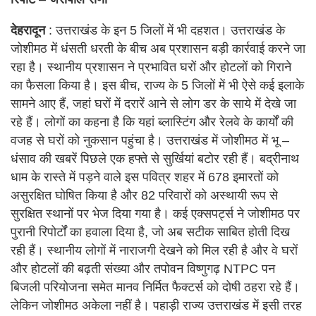
देहरादून
: उत्तराखंड के इन 5 जिलों में भी दहशत। उत्तराखंड के
जोशीमठ में धंसती धरती के बीच अब प्रशासन बड़ी कार्रवाई करने जा
रहा है। स्थानीय प्रशासन ने प्रभावित घरों और होटलों को गिराने
का फैसला किया है। इस बीच, राज्य के 5 जिलों में भी ऐसे कई इलाके
सामने आए हैं, जहां घरों में दरारें आने से लोग डर के साये में देखे जा
रहे हैं। लोगों का कहना है कि यहां ब्लास्टिंग और रेलवे के कार्यों की
वजह से घरों को नुकसान पहुंचा है। उत्तराखंड में जोशीमठ में भू –
धंसाव की खबरें पिछले एक हफ्ते से सुर्खियां बटोर रही हैं। बद्रीनाथ
धाम के रास्ते में पड़ने वाले इस पवित्र शहर में 678 इमारतों को
असुरक्षित घोषित किया है और 82 परिवारों को अस्थायी रूप से
सुरक्षित स्थानों पर भेज दिया गया है। कई एक्सपर्ट्स ने जोशीमठ पर
पुरानी रिपोर्टों का हवाला दिया है, जो अब सटीक साबित होती दिख
रही हैं। स्थानीय लोगों में नाराजगी देखने को मिल रही है और वे घरों
और होटलों की बढ़ती संख्या और तपोवन विष्णुगढ़ NTPC पन
बिजली परियोजना समेत मानव निर्मित फैक्टर्स को दोषी ठहरा रहे हैं।
लेकिन जोशीमठ अकेला नहीं है। पहाड़ी राज्य उत्तराखंड में इसी तरह