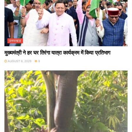
उत्तराखंड
मुख्यमंत्री ने हर घर तिरंगा यात्रा कार्यक्रम में किया प्रतिभाग
AUGUST 9, 2026
9