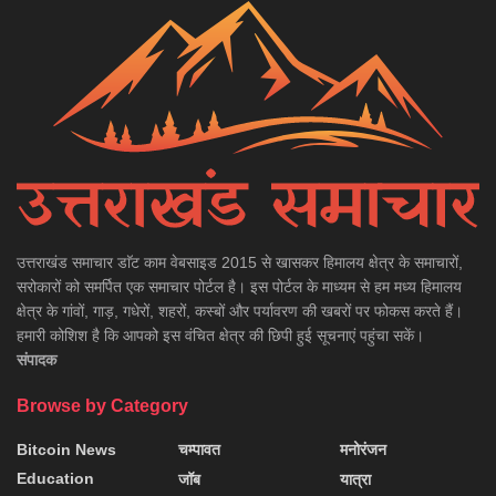
उत्तराखंड समाचार डाॅट काम वेबसाइड 2015 से खासकर हिमालय क्षेत्र के समाचारों,
सरोकारों को समर्पित एक समाचार पोर्टल है। इस पोर्टल के माध्यम से हम मध्य हिमालय
क्षेत्र के गांवों, गाड़, गधेरों, शहरों, कस्बों और पर्यावरण की खबरों पर फोकस करते हैं।
हमारी कोशिश है कि आपको इस वंचित क्षेत्र की छिपी हुई सूचनाएं पहुंचा सकें।
संपादक
Browse by Category
Bitcoin News
चम्पावत
मनोरंजन
Education
जॉब
यात्रा