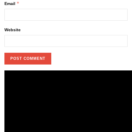
*
Email
Website