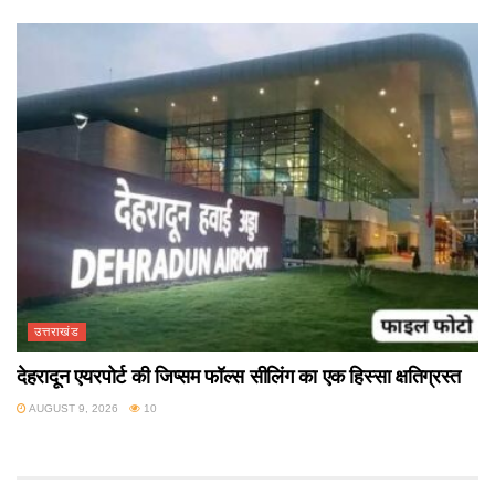
उत्तराखंड
देहरादून एयरपोर्ट की जिप्सम फॉल्स सीलिंग का एक हिस्सा क्षतिग्रस्त
AUGUST 9, 2026
10