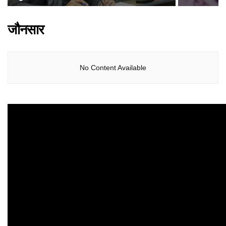
जौनसार
No Content Available