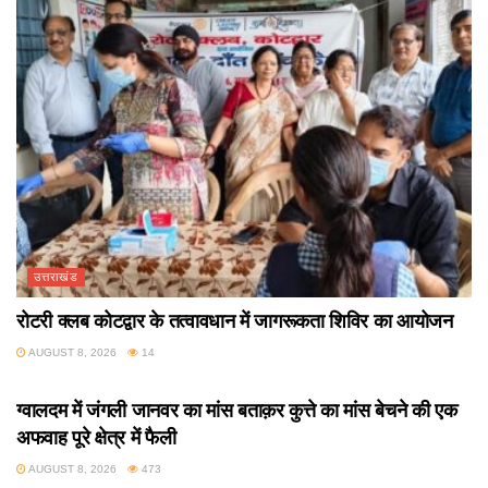
उत्तराखंड
रोटरी क्लब कोटद्वार के तत्वावधान में जागरूकता शिविर का आयोजन
AUGUST 8, 2026
14
उत्तराखंड
ग्वालदम में जंगली जानवर का मांस बताक़र कुत्ते का मांस बेचने की एक
अफवाह पूरे क्षेत्र में फैली
AUGUST 8, 2026
473