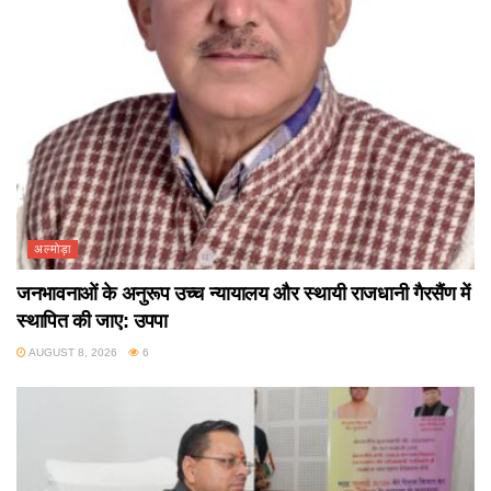
अल्मोड़ा
जनभावनाओं के अनुरूप उच्च न्यायालय और स्थायी राजधानी गैरसैंण में
स्थापित की जाए: उपपा
AUGUST 8, 2026
6