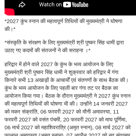
*2027 कुंभ स्नान की महत्वपूर्ण तिथियों की मुख्यमंत्री ने घोषणा
की।*
*संस्कृति के संरक्षण के लिए मुख्यमंत्री श्री पुष्कर सिंह धामी द्वारा
उठाए गए कदमों की संतजनों ने की सराहना ।*
हरिद्वार में होने वाले 2027 के कुंभ के भव्य आयोजन के लिए
मुख्यमंत्री श्री पुष्कर सिंह धामी ने शुक्रवार को हरिद्वार में गंगा
किनारे सभी 13 अखाड़ों के आचार्यों एवं संतगणों के साथ बैठक की।
कुंभ के भव्य आयोजन के लिए पहली बार गंगा तट पर बैठक का
आयोजन किया गया। बैठक के दौरान मुख्यमंत्री ने 2027 कुंभ स्नान
की महत्वपूर्ण तिथियों की घोषणा भी की। उन्होंने 14 जनवरी 2027
को मकर संक्रांति, 06 फरवरी 2027 को मौनी अमावस्या, 11
फरवरी 2027 को वसंत पंचमी, 20 फरवरी 2027 को माघ पूर्णिमा,
06 मार्च 2027 को महाशिवरात्रि (अमृत स्नान), 08 मार्च 2027 को
फाल्गुन अमावस्या (अमृत स्नान), 07 अप्रैल 2027 को नव संवत्सर