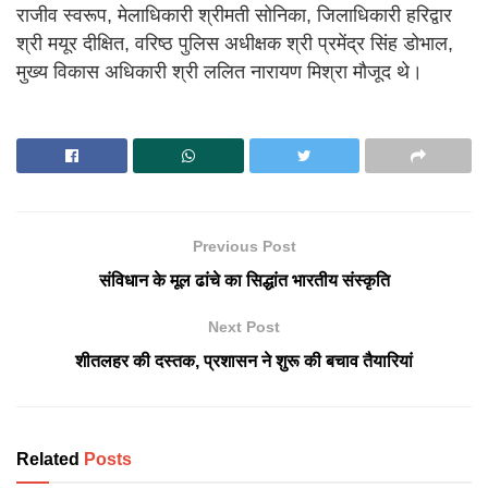
राजीव स्वरूप, मेलाधिकारी श्रीमती सोनिका, जिलाधिकारी हरिद्वार
श्री मयूर दीक्षित, वरिष्ठ पुलिस अधीक्षक श्री प्रमेंद्र सिंह डोभाल,
मुख्य विकास अधिकारी श्री ललित नारायण मिश्रा मौजूद थे।
Previous Post
संविधान के मूल ढांचे का सिद्धांत भारतीय संस्कृति
Next Post
शीतलहर की दस्तक, प्रशासन ने शुरू की बचाव तैयारियां
Related
Posts