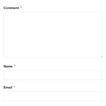
*
Comment
*
Name
*
Email