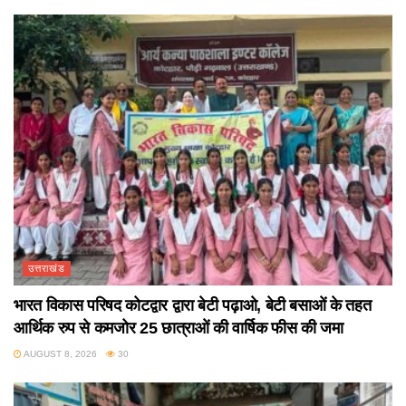
उत्तराखंड
भारत विकास परिषद कोटद्वार द्वारा बेटी पढ़ाओ, बेटी बसाओं के तहत
आर्थिक रुप से कमजोर 25 छात्राओं की वार्षिक फीस की जमा
AUGUST 8, 2026
30