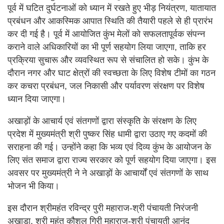
पूर्व में घटित दुर्घटनाओं को ध्यान में रखते हुए भीड़ नियंत्रण, यातायात
प्रबंधन और आकस्मिक आपात स्थिति की तैयारी पहले से ही प्रारंभ
कर दी गई है। पूर्व में आयोजित कुंभ मेलों को सफलतापूर्वक संपन्न
कराने वाले अधिकारियों का भी पूर्ण सहयोग लिया जाएगा, ताकि हर
प्रक्रिया सुचारू और व्यवस्थित रूप से संचालित हो सके। कुंभ के
दौरान नगर और घाट क्षेत्रों की स्वच्छता के लिए विशेष टीमों का गठन
कर कचरा प्रबंधन, जल निकासी और पर्यावरण संरक्षण पर विशेष
ध्यान दिया जाएगा।
अखाड़ों के आचार्य एवं संतगणों द्वारा संस्कृति के संरक्षण के लिए
प्रदेश में मुख्यमंत्री श्री पुष्कर सिंह धामी द्वारा उठाए गए कदमों की
सराहना की गई। उन्होंने कहा कि भव्य एवं दिव्य कुंभ के आयोजन के
लिए संत समाज द्वारा राज्य सरकार को पूर्ण सहयोग दिया जाएगा। इस
अवसर पर मुख्यमंत्री ने ने अखाड़ों के आचार्यों एवं संतगणों के साथ
भोजन भी किया।
इस दौरान श्रीमहंत रविन्द्र पुरी महाराज-श्री पंचायती निरंजनी
अखाड़ा, श्री महंत कौशल गिरी महाराज-श्री पंचायती आनंद