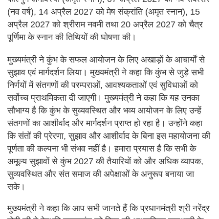
(नव वर्ष), 14 अप्रैल 2027 को मेष संक्रांति (अमृत स्नान), 15
अप्रैल 2027 को श्रीराम नवमी तथा 20 अप्रैल 2027 को चैत्र
पूर्णिमा के स्नान की तिथियों की घोषणा की।
मुख्यमंत्री ने कुंभ के सफल आयोजन के लिए अखाड़ों के आचार्यों से
सुझाव एवं मार्गदर्शन लिया। मुख्यमंत्री ने कहा कि कुंभ से जुड़े सभी
निर्णयों में संतगणों की परम्पराओं, आवश्यकताओं एवं सुविधाओं को
सर्वोच्च प्राथमिकता दी जाएगी। मुख्यमंत्री ने कहा कि यह उनका
सौभाग्य है कि कुंभ के सुव्यवस्थित और भव्य आयोजन के लिए उन्हें
संतगणों का आशीर्वाद और मार्गदर्शन प्राप्त हो रहा है। उन्होंने कहा
कि संतों की प्रेरणा, सुझाव और आशीर्वाद के बिना इस महायोजना की
पूर्णता की कल्पना भी संभव नहीं है। हमारा प्रयास है कि सभी के
अमूल्य सुझावों से कुंभ 2027 की तैयारियों को और अधिक व्यापक,
सुव्यवस्थित और संत समाज की अपेक्षाओं के अनुरूप बनाया जा
सके।
मुख्यमंत्री ने कहा कि आप सभी जानते हैं कि प्रधानमंत्री श्री नरेंद्र