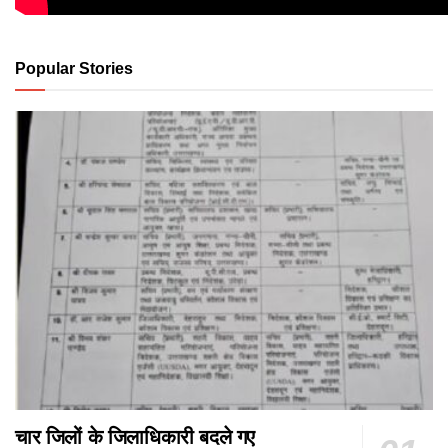
Popular Stories
चार जिलों के जिलाधिकारी बदले गए