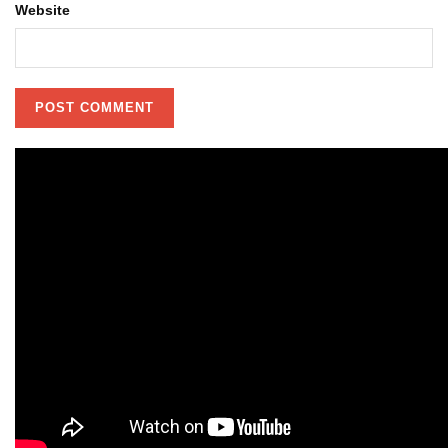
Website