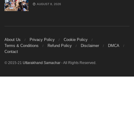
AUGUST 8, 2026
About Us
Privacy Policy
Cookie Policy
Terms & Conditions
Refund Policy
Disclaimer
DMCA
Contact
© 2015-21
Uttarakhand Samachar
- All Rights Reserved.