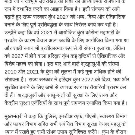
मोदी जी ने देवभूमि उत्तराखंड को विश्व की आध्यात्मिक राजधानी के
रूप में स्थापित करने का आह्वान किया है। इसी संकल्प को आगे
बढ़ाते हुए राज्य सरकार कुंभ 2027 को भव्य, दिव्य और ऐतिहासिक
बनाने के लिए पूर्ण प्रतिबद्धता के साथ निरंतर कार्य कर रही है।
उन्होंने कहा कि वर्ष 2021 में आयोजित कुंभ कोरोना महामारी के
प्रकोप के कारण केवल अल्प अवधि के लिए आयोजित किया गया था
और शाही स्नान भी प्रतीकात्मक रूप से ही संपन्न हुआ था, लेकिन
वर्ष 2027 में होने वाला हरिद्वार कुंभ कई दृष्टियों से ऐतिहासिक और
विशेष महत्व का होगा। इस बार आने वाले श्रद्धालुओं की संख्या
2010 और 2021 के कुंभ की तुलना में कई गुना अधिक होने की
संभावना है। राज्य सरकार ने हरिद्वार कुंभ 2027 को दिव्य, भव्य और
सुरक्षित बनाने के लिए अभी से व्यापक स्तर पर तैयारियाँ प्रारंभ कर
दी हैं। श्रद्धालुओं और साधु-संतों की सुरक्षा के लिए राज्य और
केंद्रीय सुरक्षा एजेंसियों के साथ पूर्ण समन्वय स्थापित किया गया है।
मुख्यमंत्री ने कहा कि पुलिस, एनडीआरएफ, पीएसी, स्वास्थ्य विभाग
और फायर विभाग सहित सभी संबंधित विभाग सुरक्षा के हर पहलू को
ध्यान में रखते हुए सभी संभव उपाय सुनिश्चित करेंगे। कुंभ के दौरान