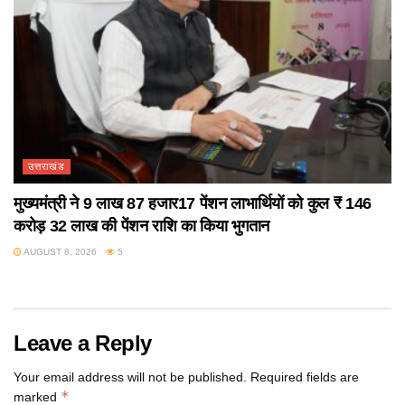
उत्तराखंड
मुख्यमंत्री ने 9 लाख 87 हजार17 पेंशन लाभार्थियों को कुल ₹ 146
करोड़ 32 लाख की पेंशन राशि का किया भुगतान
AUGUST 8, 2026
5
Leave a Reply
Your email address will not be published.
Required fields are
*
marked