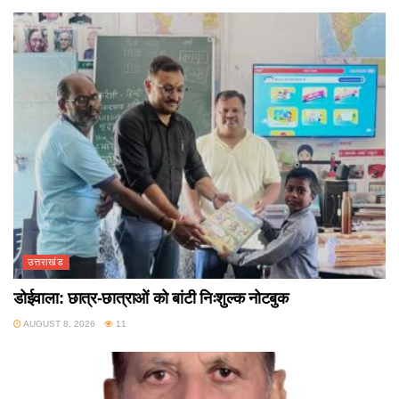
उत्तराखंड
डोईवाला: छात्र-छात्राओं को बांटी निःशुल्क नोटबुक
AUGUST 8, 2026
11