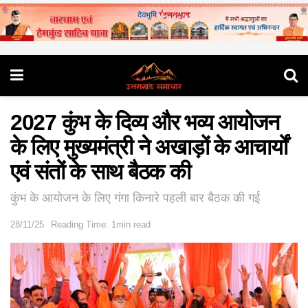
2027 कुंभ के दिव्य और भव्य आयोजन
के लिए मुख्यमंत्री ने अखाड़ों के आचार्यों
एवं संतों के साथ बैठक की
कुंभ के आयोजन के लिए गंगा किनारे पहली बार बैठक की गई
28/11/25
Reading Time: 1min read