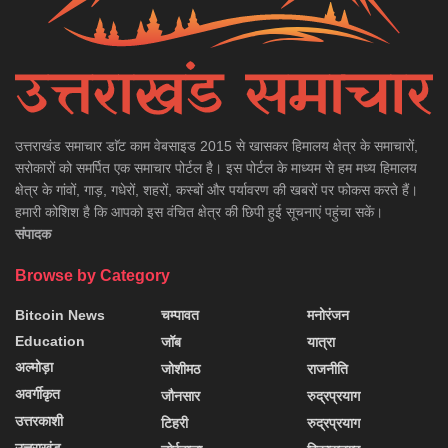
उत्तराखंड समाचार डाॅट काम वेबसाइड 2015 से खासकर हिमालय क्षेत्र के समाचारों,
सरोकारों को समर्पित एक समाचार पोर्टल है। इस पोर्टल के माध्यम से हम मध्य हिमालय
क्षेत्र के गांवों, गाड़, गधेरों, शहरों, कस्बों और पर्यावरण की खबरों पर फोकस करते हैं।
हमारी कोशिश है कि आपको इस वंचित क्षेत्र की छिपी हुई सूचनाएं पहुंचा सकें।
संपादक
Browse by Category
Bitcoin News
चम्पावत
मनोरंजन
Education
जॉब
यात्रा
अल्मोड़ा
जोशीमठ
राजनीति
अवर्गीकृत
जौनसार
रुद्रप्रयाग
उत्तरकाशी
टिहरी
रुद्रप्रयाग