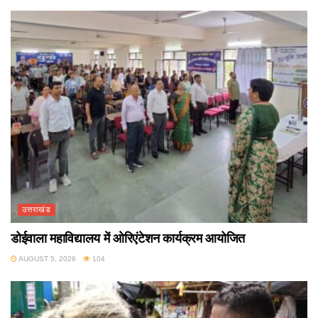
उत्तराखंड
डोईवाला महाविद्यालय में ओरिएंटेशन कार्यक्रम आयोजित
AUGUST 5, 2026
104