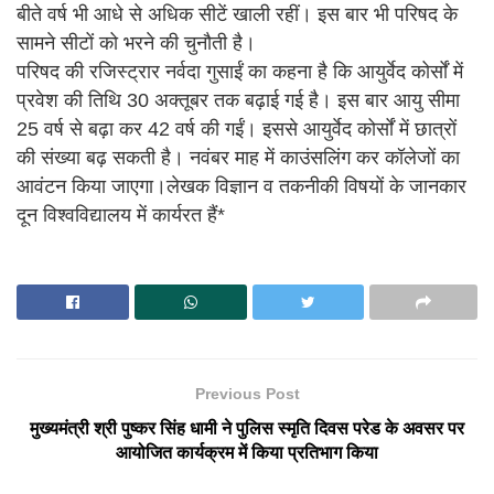
बीते वर्ष भी आधे से अधिक सीटें खाली रहीं। इस बार भी परिषद के
सामने सीटों को भरने की चुनौती है।
परिषद की रजिस्ट्रार नर्वदा गुसाईं का कहना है कि आयुर्वेद कोर्सों में
प्रवेश की तिथि 30 अक्तूबर तक बढ़ाई गई है। इस बार आयु सीमा
25 वर्ष से बढ़ा कर 42 वर्ष की गईं। इससे आयुर्वेद कोर्सों में छात्रों
की संख्या बढ़ सकती है। नवंबर माह में काउंसलिंग कर कॉलेजों का
आवंटन किया जाएगा।लेखक विज्ञान व तकनीकी विषयों के जानकार
दून विश्वविद्यालय में कार्यरत हैं*
Previous Post
मुख्यमंत्री श्री पुष्कर सिंह धामी ने पुलिस स्मृति दिवस परेड के अवसर पर
आयोजित कार्यक्रम में किया प्रतिभाग किया