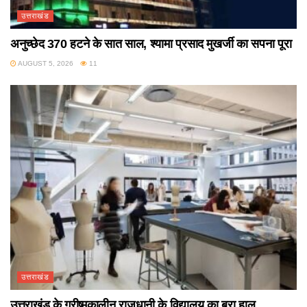
उत्तराखंड
अनुच्छेद 370 हटने के सात साल, श्यामा प्रसाद मुखर्जी का सपना पूरा
AUGUST 5, 2026
11
उत्तराखंड
उत्तराखंड के ग्रीष्मकालीन राजधानी के विद्यालय का बुरा हाल