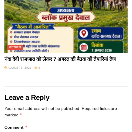
उत्तराखंड
नंदा देवी राजजात को लेकर 7 अगस्त की बैठक की तैयारियां तेज
AUGUST 5, 2026
8
Leave a Reply
Your email address will not be published.
Required fields are
*
marked
*
Comment