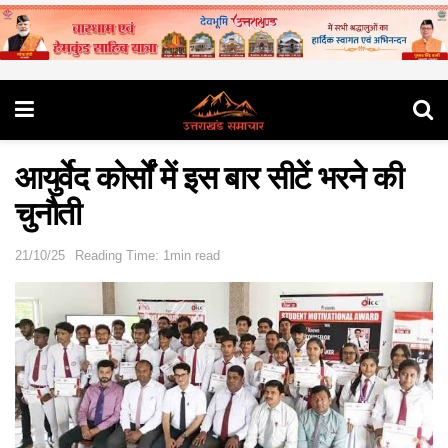
आयुर्वेद कोर्सों में इस बार सीटें भरने की
चुनौती
21/10/25
Reading Time: 1min read