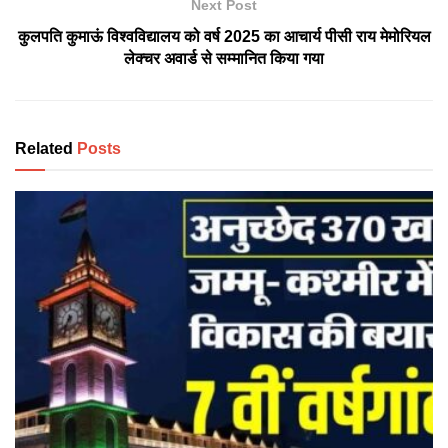
Next Post
कुलपति कुमाऊं विश्वविद्यालय को वर्ष 2025 का आचार्य पीसी राय मेमोरियल
लेक्चर अवार्ड से सम्मानित किया गया
Related
Posts