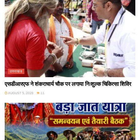
उत्तराखंड
एसडीआरएफ ने शंकराचार्य चौक पर लगाया निःशुल्क चिकित्सा शिविर
AUGUST 5, 2026
11