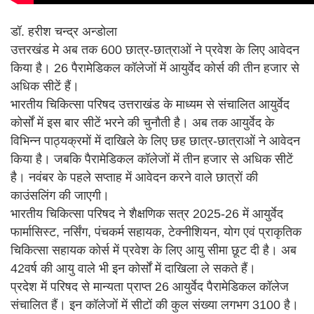
डॉ. हरीश चन्द्र अन्डोला
उत्तरखंड मे अब तक 600 छात्र-छात्राओं ने प्रवेश के लिए आवेदन
किया है। 26 पैरामेडिकल कॉलेजों में आयुर्वेद कोर्स की तीन हजार से
अधिक सीटें हैं।
भारतीय चिकित्सा परिषद उत्तराखंड के माध्यम से संचालित आयुर्वेद
कोर्सों में इस बार सीटें भरने की चुनौती है। अब तक आयुर्वेद के
विभिन्न पाठ्यक्रमों में दाखिले के लिए छह छात्र-छात्राओं ने आवेदन
किया है। जबकि पैरामेडिकल कॉलेजों में तीन हजार से अधिक सीटें
है। नवंबर के पहले सप्ताह में आवेदन करने वाले छात्रों की
काउंसलिंग की जाएगी।
भारतीय चिकित्सा परिषद ने शैक्षणिक सत्र 2025-26 में आयुर्वेद
फार्मासिस्ट, नर्सिंग, पंचकर्म सहायक, टेक्नीशियन, योग एवं प्राकृतिक
चिकित्सा सहायक कोर्स में प्रवेश के लिए आयु सीमा छूट दी है। अब
42वर्ष की आयु वाले भी इन कोर्सों में दाखिला ले सकते हैं।
प्रदेश में परिषद से मान्यता प्राप्त 26 आयुर्वेद पैरामेडिकल कॉलेज
संचालित हैं। इन कॉलेजों में सीटों की कुल संख्या लगभग 3100 है।