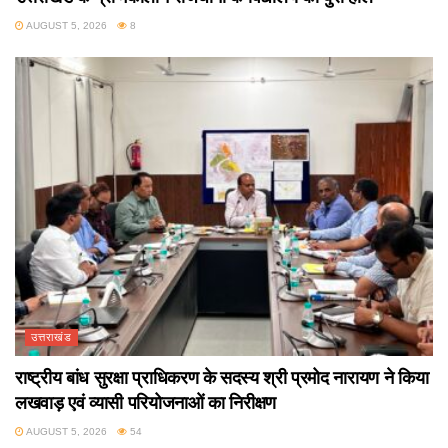
AUGUST 5, 2026
8
उत्तराखंड
राष्ट्रीय बांध सुरक्षा प्राधिकरण के सदस्य श्री प्रमोद नारायण ने किया
लखवाड़ एवं व्यासी परियोजनाओं का निरीक्षण
AUGUST 5, 2026
54