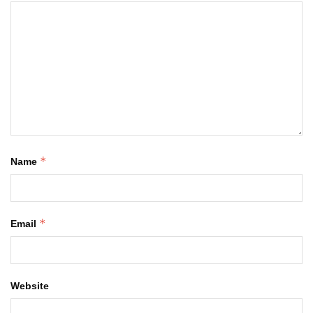
*
Name
*
Email
Website