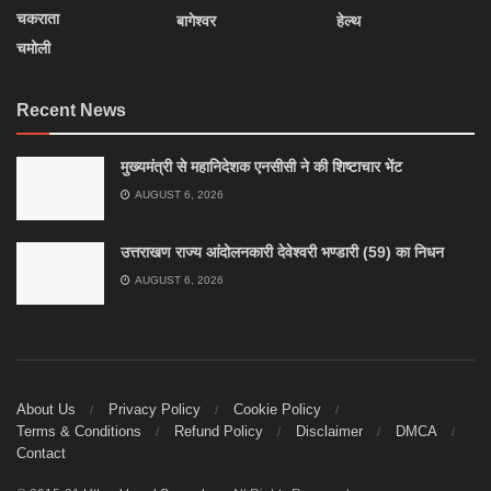
चकराता
बागेश्वर
हेल्थ
चमोली
Recent News
मुख्यमंत्री से महानिदेशक एनसीसी ने की शिष्टाचार भेंट
AUGUST 6, 2026
उत्तराखण राज्य आंदोलनकारी देवेश्वरी भण्डारी (59) का निधन
AUGUST 6, 2026
About Us
Privacy Policy
Cookie Policy
Terms & Conditions
Refund Policy
Disclaimer
DMCA
Contact