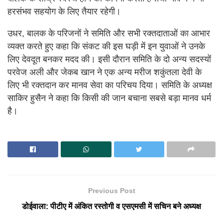
हरसंभव सहयोग के लिए तैयार रहेगी।
उधर, बालक के परिजनों ने समिति और सभी रक्तदाताओं का आभार
व्यक्त करते हुए कहा कि संकट की इस घड़ी में इन युवाओं ने उनके
लिए देवदूत बनकर मदद की। इसी दौरान समिति के दो अन्य सदस्यों
परवेज अली और जेकब खान ने एक अन्य मरीज शकुंतला देवी के
लिए भी रक्तदान कर मानव सेवा का परिचय दिया। समिति के अध्यक्ष
साकिर हुसैन ने कहा कि किसी की जान बचाना सबसे बड़ा मानव धर्म
है।
Previous Post
डोईवाला: पीटीए में अंकित रस्तोगी व एसएमसी में सचिन बने अध्यक्ष