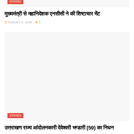
उत्तराखंड
मुख्यमंत्री से महानिदेशक एनसीसी ने की शिष्टाचार भेंट
AUGUST 6, 2026
5
उत्तराखंड
उत्तराखण राज्य आंदोलनकारी देवेश्वरी भण्डारी (59) का निधन