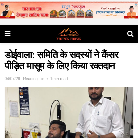
डोईवाला: समिति के सदस्यों ने कैंसर
पीड़ित मासूम के लिए किया रक्तदान
04/07/26
Reading Time: 1min read