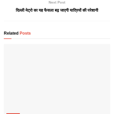
Next Post
दिल्ली मेट्रो का यह फैसला बढ़ जाएगी यात्रियों की परेशानी
Related
Posts