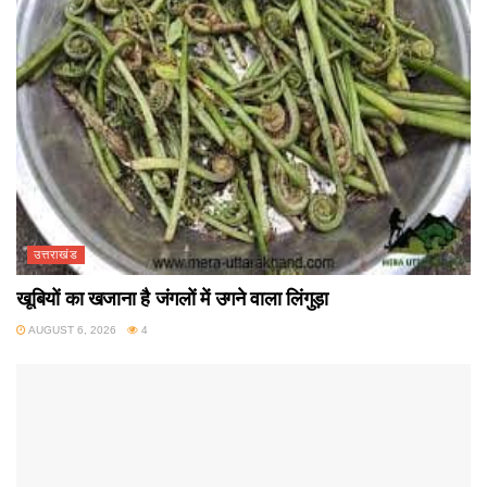
उत्तराखंड
खूबियों का खजाना है जंगलों में उगने वाला लिंगुड़ा
AUGUST 6, 2026
4