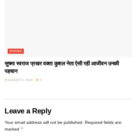
उत्तराखंड
सुषमा स्वराज प्रखर वक्ता कुशल नेता ऐसी रही आजीवन उनकी
पहचान
AUGUST 6, 2026
5
Leave a Reply
Your email address will not be published.
Required fields are
*
marked