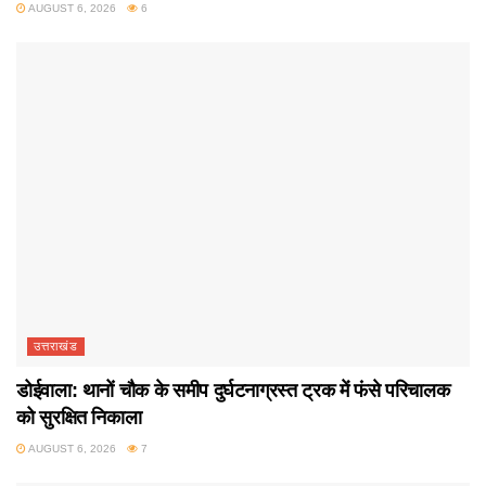
AUGUST 6, 2026
6
उत्तराखंड
डोईवाला: थानों चौक के समीप दुर्घटनाग्रस्त ट्रक में फंसे परिचालक
को सुरक्षित निकाला
AUGUST 6, 2026
7