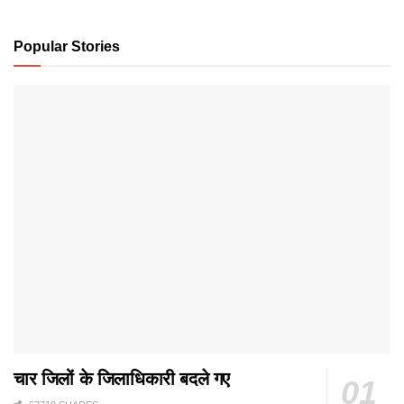
Popular Stories
चार जिलों के जिलाधिकारी बदले गए