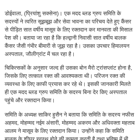
डोईवाला, (प्रियांशु सक्सेना)। एक मदद ब्लड ग्रुप समिति के
सदस्यों ने त्वरित सूझबूझ और सेवा भावना का परिचय देते हुए कैंसर
से पीड़ित सात वर्षीय मासूम के लिए रक्तदान कर मानवता की मिसाल
पेश की। बताया जा रहा है कि हल्द्वानी निवासी सात वर्षीय बालक
कैंसर जैसी गंभीर बीमारी से जूझ रहा है। उसका उपचार हिमालयन
अस्पताल, जौलीग्रांट में चल रहा है।
चिकित्सकों के अनुसार जल्द ही उसका बोन मैरो ट्रांसप्लांट होना है,
जिसके लिए तत्काल रक्त की आवश्यकता थी। परिजन रक्त की
व्यवस्था के लिए काफी प्रयास कर रहे थे। इसकी जानकारी मिलते
ही एक मदद ब्लड ग्रुप समिति के सदस्य बिना देर किए अस्पताल
पहुंचे और रक्तदान किया।
समिति के अध्यक्ष साकिर हुसैन ने बताया कि समिति के सदस्य नफीस
अहमद, मोहम्मद नईम अंसारी, मोहम्मद अकरम और अधिवक्ता महताब
आलम ने मासूम के लिए रक्तदान किया। उन्होंने कहा कि समिति
बालक के शीघ्र स्वस्थ होने की कामना करती है तथा भविष्य में भी