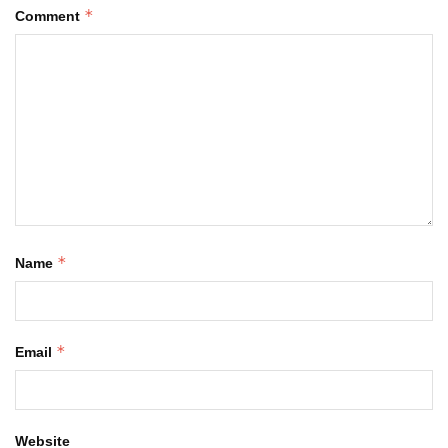
*
Comment
*
Name
*
Email
Website