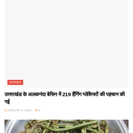
उत्तराखंड
उत्तराखंड के अलकनंदा बेसिन में 219 हैंगिंग ग्लेशियरों की पहचान की
गई
AUGUST 6, 2026
4