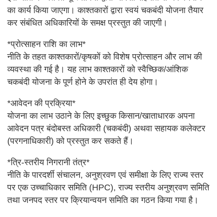
का कार्य किया जाएगा। काश्तकारों द्वारा स्वयं चकबंदी योजना तैयार
कर संबंधित अधिकारियों के समक्ष प्रस्तुत की जाएगी।
*प्रोत्साहन राशि का लाभ*
नीति के तहत काश्तकारों/कृषकों को विशेष प्रोत्साहन और लाभ की
व्यवस्था की गई है। यह लाभ काश्तकारों को स्वैच्छिक/आंशिक
चकबंदी योजना के पूर्ण होने के उपरांत ही देय होगा।
*आवेदन की प्रक्रिया*
योजना का लाभ उठाने के लिए इच्छुक किसान/खाताधारक अपना
आवेदन पत्र बंदोबस्त अधिकारी (चकबंदी) अथवा सहायक कलेक्टर
(परगनाधिकारी) को प्रस्तुत कर सकते हैं।
*त्रि-स्तरीय निगरानी तंत्र*
नीति के पारदर्शी संचालन, अनुश्रवण एवं समीक्षा के लिए राज्य स्तर
पर एक उच्चाधिकार समिति (HPC), राज्य स्तरीय अनुश्रवण समिति
तथा जनपद स्तर पर क्रियान्वयन समिति का गठन किया गया है।