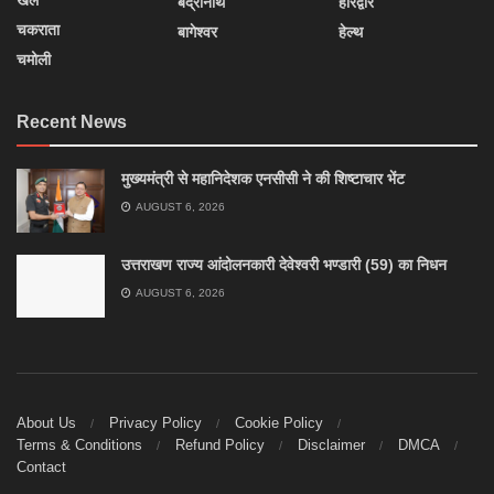
खेल
बद्रीनाथ
हरिद्वार
चकराता
बागेश्वर
हेल्थ
चमोली
Recent News
मुख्यमंत्री से महानिदेशक एनसीसी ने की शिष्टाचार भेंट
AUGUST 6, 2026
उत्तराखण राज्य आंदोलनकारी देवेश्वरी भण्डारी (59) का निधन
AUGUST 6, 2026
About Us
Privacy Policy
Cookie Policy
Terms & Conditions
Refund Policy
Disclaimer
DMCA
Contact