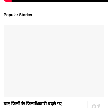
Popular Stories
चार जिलों के जिलाधिकारी बदले गए