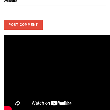
Website