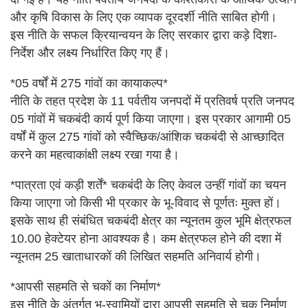
और कृषि विकास के लिए एक व्यापक दूरदर्शी नीति साबित होगी।
इस नीति के सफल क्रियान्वयन के लिए सरकार द्वारा कड़े दिशा-
निर्देश और लक्ष्य निर्धारित किए गए हैं।
*05 वर्षों में 275 गांवों का कायाकल्प*
नीति के तहत प्रदेश के 11 पर्वतीय जनपदों में प्रतिवर्ष प्रति जनपद
05 गांवों में चकबंदी कार्य पूर्ण किया जाएगा। इस प्रकार आगामी 05
वर्षों में कुल 275 गांवों को स्वैच्छिक/आंशिक चकबंदी से आच्छादित
करने का महत्वाकांक्षी लक्ष्य रखा गया है।
*पात्रता एवं कड़ी शर्तें* चकबंदी के लिए केवल उन्हीं गांवों का चयन
किया जाएगा जो किसी भी प्रकार के भू-विवाद से पूर्णतः मुक्त हों।
इसके साथ ही संबंधित चकबंदी क्षेत्र का न्यूनतम कुल भूमि क्षेत्रफल
10.00 हेक्टेयर होना आवश्यक है। कम क्षेत्रफल होने की दशा में
न्यूनतम 25 खाताधारकों की लिखित सहमति अनिवार्य होगी।
*आपसी सहमति से चकों का निर्माण*
इस नीति के अंतर्गत भू-स्वामियों द्वारा आपसी सहमति से चक निर्माण