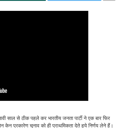
ुनावी साल से ठीक पहले कर भारतीय जनता पार्टी ने एक बार फिर
न केन प्रकारेण चुनाव को ही प्राथमिकता देते हुये निर्णय लेने हैं।