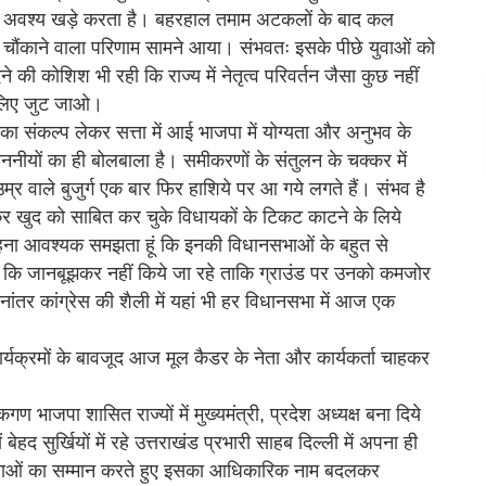
श्न अवश्य खड़े करता है। बहरहाल तमाम अटकलों के बाद कल
छ चौंकाने वाला परिणाम सामने आया। संभवतः इसके पीछे युवाओं को
की कोशिश भी रही कि राज्य में नेतृत्व परिवर्तन जैसा कुछ नहीं
 लिए जुट जाओ।
का संकल्प लेकर सत्ता में आई भाजपा में योग्यता और अनुभव के
ाननीयों का ही बोलबाला है। समीकरणों के संतुलन के चक्कर में
 वाले बुजुर्ग एक बार फिर हाशिये पर आ गये लगते हैं। संभव है
 खुद को साबित कर चुके विधायकों के टिकट काटने के लिये
 कहना आवश्यक समझता हूं कि इनकी विधानसभाओं के बहुत से
 हैं कि जानबूझकर नहीं किये जा रहे ताकि ग्राउंड पर उनको कमजोर
ंतर कांग्रेस की शैली में यहां भी हर विधानसभा में आज एक
ार्यक्रमों के बावजूद आज मूल कैडर के नेता और कार्यकर्ता चाहकर
 भाजपा शासित राज्यों में मुख्यमंत्री, प्रदेश अध्यक्ष बना दिये
ेहद सुर्खियों में रहे उत्तराखंड प्रभारी साहब दिल्ली में अपना ही
ावनाओं का सम्मान करते हुए इसका आधिकारिक नाम बदलकर