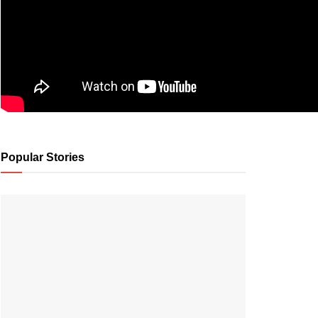
Popular Stories