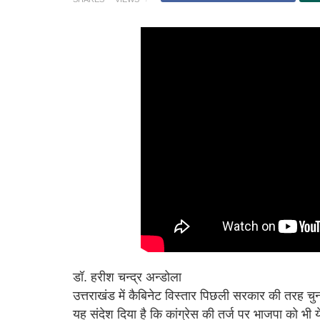
डॉ. हरीश चन्द्र अन्डोला
उत्तराखंड में कैबिनेट विस्तार पिछली सरकार की तरह च
यह संदेश दिया है कि कांग्रेस की तर्ज पर भाजपा को भी ये