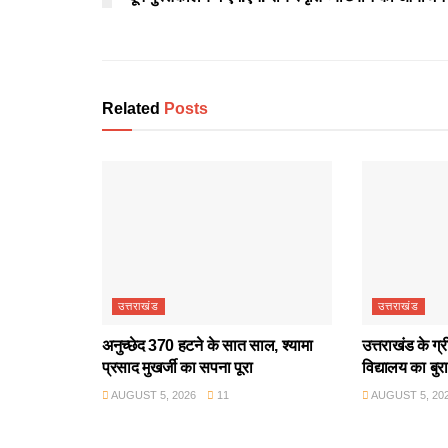
Related
Posts
उत्तराखंड
उत्तराखंड
अनुच्छेद 370 हटने के सात साल, श्यामा
उत्तराखंड के ग्
प्रसाद मुखर्जी का सपना पूरा
विद्यालय का बुर
AUGUST 5, 2026
11
AUGUST 5, 20