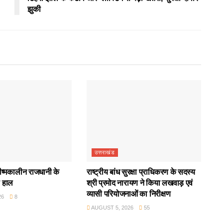
झुकी
उत्तराखंड
रीष्मकालीन राजधानी के
राष्ट्रीय बांध सुरक्षा प्राधिकरण के सदस्य
ा हाल
श्री प्रमोद नारायण ने किया लखवाड़ एवं
व्यासी परियोजनाओं का निरीक्षण
26
8
AUGUST 5, 2026
55