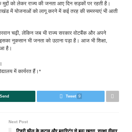
े मुद्दों को लेकर राज्य की जनता आए दिन सड़कों पर रहती है।
तराखंड में योजनाओं को लागू करने में कई तरह की समस्याएं भी आती
परवान चढ़ी, लेकिन जब भी राज्य सरकार वोटबैंक और अपने
 इसका नुकसान भी जनता को उठाना पड़ा है। आज भी शिक्षा,
हुआ है।
ं।
यालय में कार्यरत हैं।*
Send
Tweet
9
Next Post
टिहरी झील के कटाव और ब्लास्टिंग से बढ़ा खतरा, सुरक्षा दीवार