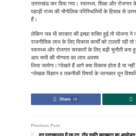
उत्तराखंड कर दिया गया। स्वास्थ्य, शिक्षा और रोजगार क
पहाड़ी राज्य की भौगोलिक परिस्थितियों के हिसाब से उत्
हैं।
लेकिन जब भी सरकार की इच्छा शक्ति हुई तो योजना ने 
राजनीतिक लाभ के लिए विकास कार्यों को टालती रही तो
स्वास्थ्य और रोजगार सरकारों के लिए बड़ी चुनौती बना 
आप सभी की योग्यता का लाभ अवश्य
लिया जायेगा।?देखते हैं आगे क्या विकास होता है या नही
*लेखक विज्ञान व तकनीकी विषयों के जानकार दून विश्वविद्
Share
14
Previous Post
दून पुस्तकालय में एम.एन. रॉय स्मृति व्याख्यान का आयोजन