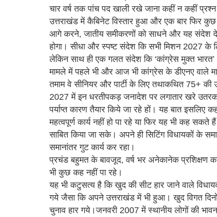
चार वर्ष तक पांच पद खाली रखे जाना कहीं न कहीं प्र
उत्तराखंड में कैबिनेट विस्तार हुआ और एक बार फिर कु
आगे करने, जातीय समीकरणों को साधने और यह संदेश देने 
होगा। सीधा और स्पष्ट संदेश कि सभी मिशन 2027 के
लेकिन साथ ही एक गलत संदेश कि ‘कांग्रेस मुक्त भारत’ 
मामले में पहले भी और आज भी कांग्रेस के डीएनए वाले म
तमाम वे सीनियर और पार्टी के लिए तथाकथित 75+ की उम्र
2027 में इन धरतीपकड़ जनादेश पर लगातार खरे उतरकर
पर्याप्त कारण तैयार किये जा रहे हों। यह बात इसलिए
महत्वपूर्ण कार्य नहीं हो पा रहे या फिर यह भी कह सकते
साबित किया जा सके। अपने ही सिटिंग विधायकों के समाना
समानांतर गुट कार्य कर रहा।
प्रचंड बहुमत के बावजूद, वर्ष भर अनेकानेक प्रशिक्षण क
भी कुछ कह नहीं पा रहे।
यह भी कटुसत्य है कि खुद की सीट हार जाने वाले विधायकगण
गये जैसा कि अपने उत्तराखंड में भी हुआ। खुद विगत दिनों ब
चुनाव हार गये।जनवरी 2007 में स्थानीय लोगों की भ