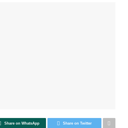
Share on WhatsApp
Share on Twitter