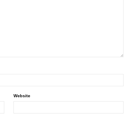
Website