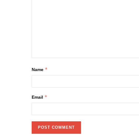
*
Name
*
Email