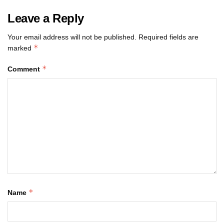
Leave a Reply
Your email address will not be published.
Required fields are
*
marked
*
Comment
*
Name