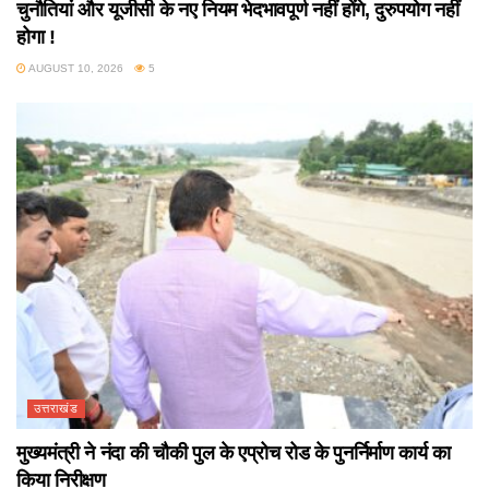
चुनौतियां और यूजीसी के नए नियम भेदभावपूर्ण नहीं होंगे, दुरुपयोग नहीं
होगा !
AUGUST 10, 2026
5
उत्तराखंड
मुख्यमंत्री ने नंदा की चौकी पुल के एप्रोच रोड के पुनर्निर्माण कार्य का
किया निरीक्षण