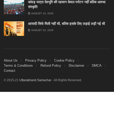
कांवड़ यात्रा देवभूमि की पहचान केवल पर्यटन नहीं बल्कि आस्था
संस्कृति
AUGUST 10, 2026
आजादी सिर्फ मिली नहीं थी, बल्कि इसके लिए लड़ाई लड़ी गई थी
AUGUST 10, 2026
About Us
Privacy Policy
Cookie Policy
Terms & Conditions
Refund Policy
Disclaimer
DMCA
Contact
© 2015-21
Uttarakhand Samachar
- All Rights Reserved.