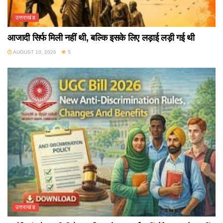
उत्तराखंड
आजादी सिर्फ मिली नहीं थी, बल्कि इसके लिए लड़ाई लड़ी गई थी
AUGUST 10, 2026
5
उत्तराखंड