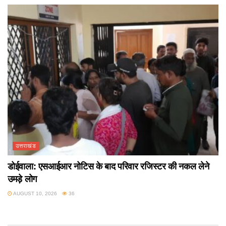
उत्तराखंड
डोईवाला: एसआईआर नोटिस के बाद परिवार रजिस्टर की नकल लेने
उमड़े लोग
AUGUST 10, 2026
36