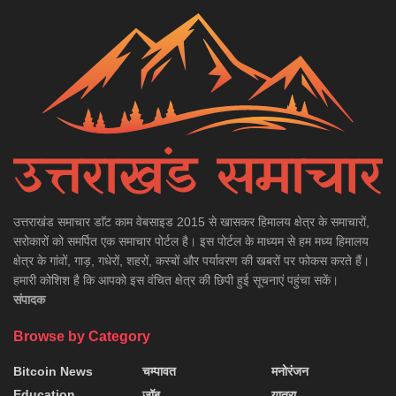
उत्तराखंड समाचार डाॅट काम वेबसाइड 2015 से खासकर हिमालय क्षेत्र के समाचारों,
सरोकारों को समर्पित एक समाचार पोर्टल है। इस पोर्टल के माध्यम से हम मध्य हिमालय
क्षेत्र के गांवों, गाड़, गधेरों, शहरों, कस्बों और पर्यावरण की खबरों पर फोकस करते हैं।
हमारी कोशिश है कि आपको इस वंचित क्षेत्र की छिपी हुई सूचनाएं पहुंचा सकें।
संपादक
Browse by Category
Bitcoin News
चम्पावत
मनोरंजन
Education
जॉब
यात्रा