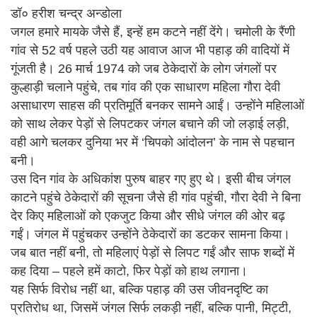
डॉ० हरीश चन्द्र अन्डोला
जगल हमारे मायके जैसे हैं, इन्हें हम कटने नहीं देंगे। चमोली के रैंणी
गांव से 52 वर्ष पहले उठी यह आवाज आज भी पहाड़ की वादियों में
गूंजती है। 26 मार्च 1974 को जब ठेकेदारों के लोग जंगलों पर
कुल्हाड़ी चलाने पहुंचे, तब गांव की एक साधारण महिला गौरा देवी
असाधारण साहस की प्रतिमूर्ति बनकर सामने आईं। उन्होंने महिलाओं
को साथ लेकर पेड़ों से लिपटकर जंगल बचाने की जो लड़ाई लड़ी,
वही आगे चलकर दुनिया भर में ‘चिपको आंदोलन’ के नाम से पहचान
बनी।
उस दिन गांव के अधिकांश पुरुष बाहर गए हुए थे। इसी बीच जंगल
काटने पहुंचे ठेकेदारों की सूचना जैसे ही गांव पहुंची, गौरा देवी ने बिना
देर किए महिलाओं को एकजुट किया और सीधे जंगल की ओर बढ़
गईं। जंगल में पहुंचकर उन्होंने ठेकेदारों का डटकर सामना किया।
जब बात नहीं बनी, तो महिलाएं पेड़ों से लिपट गईं और साफ शब्दों में
कह दिया – पहले हमें काटो, फिर पेड़ों को हाथ लगाना।
यह सिर्फ विरोध नहीं था, बल्कि पहाड़ की उस जीवनदृष्टि का
प्रतिरोध था, जिसमें जंगल सिर्फ लकड़ी नहीं, बल्कि पानी, मिट्टी,