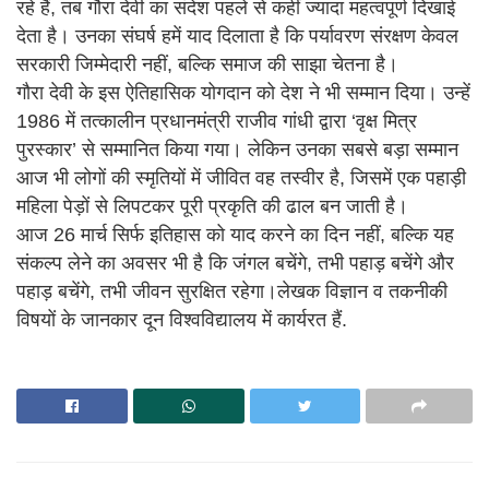
रहे हैं, तब गौरा देवी का संदेश पहले से कहीं ज्यादा महत्वपूर्ण दिखाई
देता है। उनका संघर्ष हमें याद दिलाता है कि पर्यावरण संरक्षण केवल
सरकारी जिम्मेदारी नहीं, बल्कि समाज की साझा चेतना है।
गौरा देवी के इस ऐतिहासिक योगदान को देश ने भी सम्मान दिया। उन्हें
1986 में तत्कालीन प्रधानमंत्री राजीव गांधी द्वारा ‘वृक्ष मित्र
पुरस्कार’ से सम्मानित किया गया। लेकिन उनका सबसे बड़ा सम्मान
आज भी लोगों की स्मृतियों में जीवित वह तस्वीर है, जिसमें एक पहाड़ी
महिला पेड़ों से लिपटकर पूरी प्रकृति की ढाल बन जाती है।
आज 26 मार्च सिर्फ इतिहास को याद करने का दिन नहीं, बल्कि यह
संकल्प लेने का अवसर भी है कि जंगल बचेंगे, तभी पहाड़ बचेंगे और
पहाड़ बचेंगे, तभी जीवन सुरक्षित रहेगा।लेखक विज्ञान व तकनीकी
विषयों के जानकार दून विश्वविद्यालय में कार्यरत हैं.