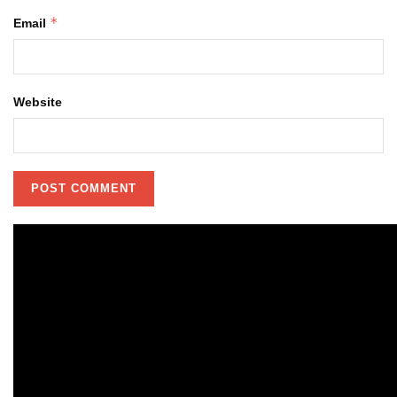
*
Email
Website