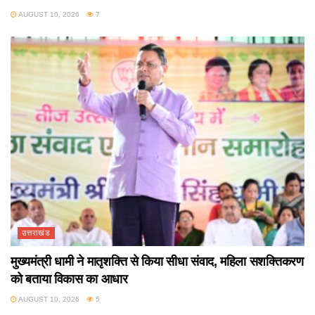
AUGUST 10, 2026
7
उत्तराखंड
मुख्यमंत्री धामी ने मातृशक्ति से किया सीधा संवाद, महिला सशक्तिकरण
को बताया विकास का आधार
AUGUST 10, 2026
5