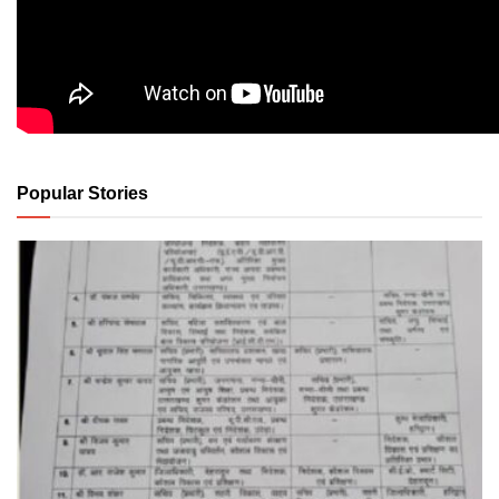
Popular Stories