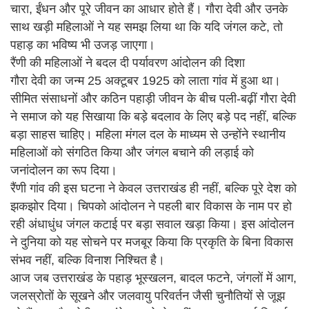
चारा, ईंधन और पूरे जीवन का आधार होते हैं। गौरा देवी और उनके
साथ खड़ी महिलाओं ने यह समझ लिया था कि यदि जंगल कटे, तो
पहाड़ का भविष्य भी उजड़ जाएगा।
रैंणी की महिलाओं ने बदल दी पर्यावरण आंदोलन की दिशा
गौरा देवी का जन्म 25 अक्टूबर 1925 को लाता गांव में हुआ था।
सीमित संसाधनों और कठिन पहाड़ी जीवन के बीच पली-बढ़ीं गौरा देवी
ने समाज को यह सिखाया कि बड़े बदलाव के लिए बड़े पद नहीं, बल्कि
बड़ा साहस चाहिए। महिला मंगल दल के माध्यम से उन्होंने स्थानीय
महिलाओं को संगठित किया और जंगल बचाने की लड़ाई को
जनांदोलन का रूप दिया।
रैंणी गांव की इस घटना ने केवल उत्तराखंड ही नहीं, बल्कि पूरे देश को
झकझोर दिया। चिपको आंदोलन ने पहली बार विकास के नाम पर हो
रही अंधाधुंध जंगल कटाई पर बड़ा सवाल खड़ा किया। इस आंदोलन
ने दुनिया को यह सोचने पर मजबूर किया कि प्रकृति के बिना विकास
संभव नहीं, बल्कि विनाश निश्चित है।
आज जब उत्तराखंड के पहाड़ भूस्खलन, बादल फटने, जंगलों में आग,
जलस्रोतों के सूखने और जलवायु परिवर्तन जैसी चुनौतियों से जूझ