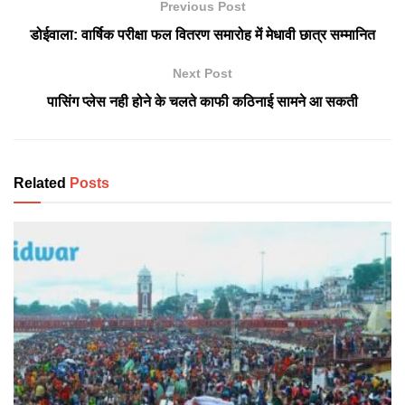
Previous Post
डोईवाला: वार्षिक परीक्षा फल वितरण समारोह में मेधावी छात्र सम्मानित
Next Post
पासिंग प्लेस नही होने के चलते काफी कठिनाई सामने आ सकती
Related
Posts