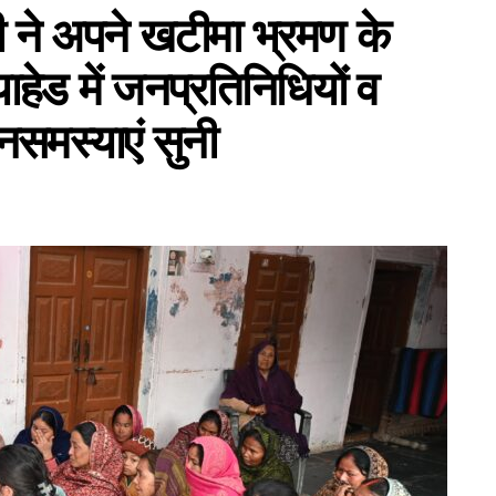
ामी ने अपने खटीमा भ्रमण के
ाहेड में जनप्रतिनिधियों व
समस्याएं सुनी