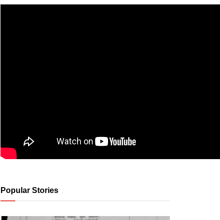
Popular Stories