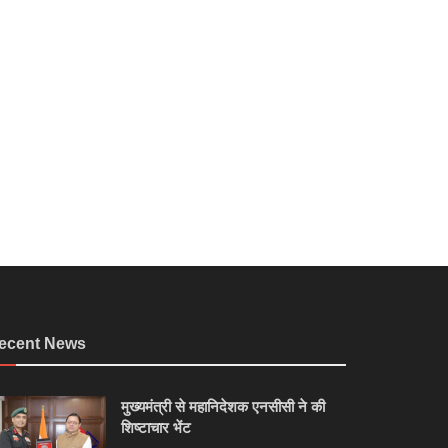
ecent News
मुख्यमंत्री से महानिदेशक एनसीसी ने की
शिष्टाचार भेंट