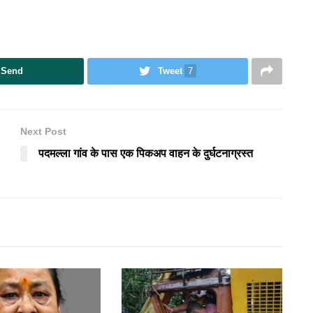
Send
Tweet
7
Next Post
पदमल्ला गांव के पास एक पिकअप वाहन के दुर्घटनाग्रस्त