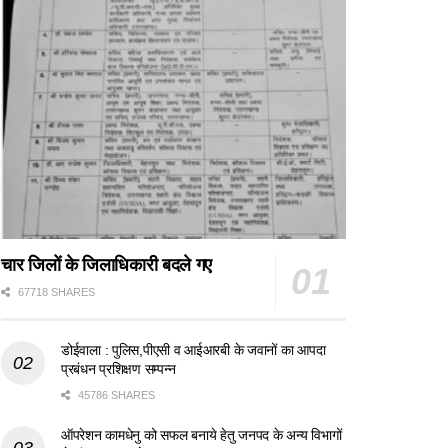
चार जिलों के जिलाधिकारी बदले गए
67718 SHARES
डोईवाला : पुलिस,पीएसी व आईआरबी के जवानों का आपदा
प्रबंधन प्रशिक्षण सम्पन्न
45786 SHARES
ऑपरेशन कामधेनु को सफल बनाये हेतु जनपद के अन्य विभागों