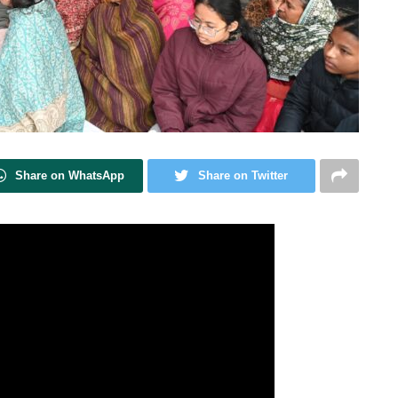
Share on WhatsApp
Share on Twitter