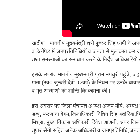
खटीमा। माननीय मुख्यमंत्री श्री पुष्कर सिंह धामी ने अप
व हेलीपेड में जनप्रतिनिधियों व जनता से मुलाकात कर 
तथा समस्याओं का समाधान करने के निर्देश अधिकारियों
इसके उपरांत माननीय मुख्यमंत्री ग्राम भगचुरी पहुंचे, जहां
माता (स्व0 सुन्दरी देवी 92वर्ष) के निधन पर उनके आवास
व मृत आत्माओ की शान्ति कि कामना की।
इस अवसर पर जिला पंचायत अध्यक्ष अजय मौर्य, अध्यक्ष 
डब्बू, फरजाना बेगम,जिलाधिकारी नितिन सिंह भदौरिया,ज
मिश्रा, मुख्य विकास अधिकारी दिवेश शाशनी, अपर जिला
तुषार सैनी सहित अनेक अधिकारी व जनप्रतिनिधि,जनत