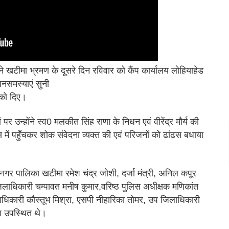
ने खटीमा भ्रमण के दूसरे दिन रविवार को कैंप कार्यालय लोहियाहेड
जनसमस्याएं सुनी
 को दिए।
 पर उन्होंने स्व0 मलकीत सिंह राणा के निधन एवं वीरेंद्र मौर्य की
 में पहुँचकर शोक संवेदना व्यक्त की एवं परिजनों को ढांढस बधाया
नगर पालिका खटीमा रमेश चंद्र जोशी, दर्जा मंत्री, अनिल कपूर
िलाधिकारी चम्पावत मनीष कुमार,वरिष्ठ पुलिस अधीक्षक मणिकांत
धिकारी कौस्तूभ मिश्रा, एसपी नीहारिका तोमर, उप जिलाधिकारी
ा उपस्थित थे।