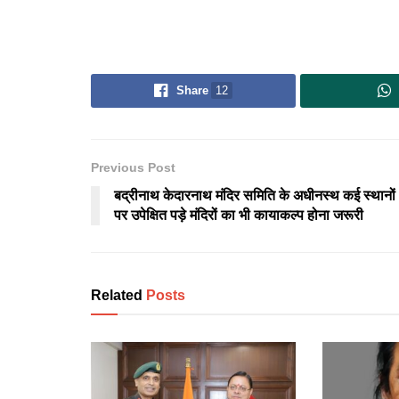
Share
12
Previous Post
बद्रीनाथ केदारनाथ मंदिर समिति के अधीनस्थ कई स्थानों
पर उपेक्षित पड़े मंदिरों का भी कायाकल्प होना जरूरी
Related
Posts