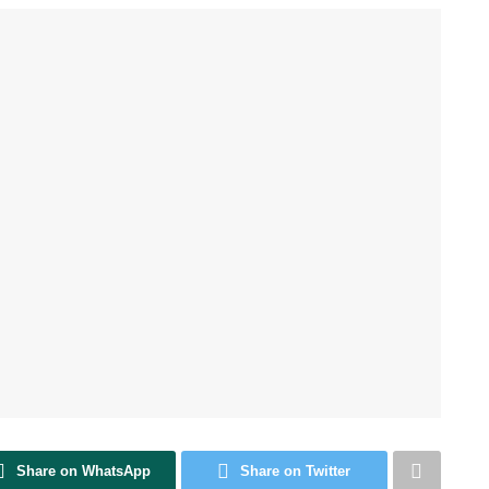
Share on WhatsApp
Share on Twitter