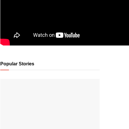
Popular Stories