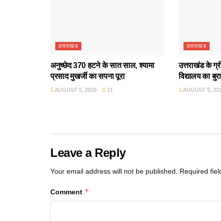
उत्तराखंड
उत्तराखंड
अनुच्छेद 370 हटने के सात साल, श्यामा
उत्तराखंड के ग्
प्रसाद मुखर्जी का सपना पूरा
विद्यालय का बुर
AUGUST 5, 2026
11
AUGUST 5, 20
Leave a Reply
Your email address will not be published.
Required fie
*
Comment