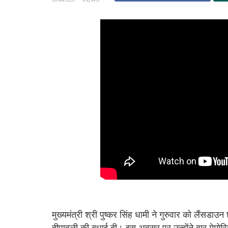
मुख्यमंत्री श्री पुष्कर सिंह धामी ने गुरुवार को लैंसडाउ