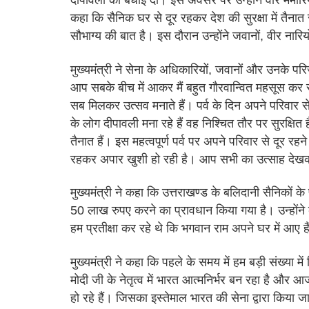
दीपावली की बधाई दी। इस अवसर पर उन्होंने वार मेमोरियल
कहा कि सैनिक घर से दूर रहकर देश की सुरक्षा में तैनात
सौभाग्य की बात है। इस दौरान उन्होंने जवानों, वीर नारिय
मुख्यमंत्री ने सेना के अधिकारियों, जवानों और उनके 
आप सबके बीच में आकर मैं बहुत गौरवान्वित महसूस कर रहा 
सब मिलकर उत्सव मनाते हैं। पर्व के दिन अपने परिवार से द
के लोग दीपावली मना रहे हैं वह निश्चित तौर पर सुरक्षित 
तैनात हैं। इस महत्वपूर्ण पर्व पर अपने परिवार से दूर रह
रहकर अपार खुशी हो रही है। आप सभी का उत्साह देखकर 
मुख्यमंत्री ने कहा कि उत्तराखण्ड के बलिदानी सैनिको
50 लाख रुपए करने का प्रावधान किया गया है। उन्होंने क
हम प्रतीक्षा कर रहे थे कि भगवान राम अपने घर में आए है
मुख्यमंत्री ने कहा कि पहले के समय में हम बड़ी संख्या मे
मोदी जी के नेतृत्व में भारत आत्मनिर्भर बन रहा है और
हो रहे हैं। जिसका इस्तेमाल भारत की सेना द्वारा किया ज