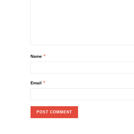
*
Name
*
Email