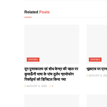
Related
Posts
उत्तराखंड
उत्तराखंड
दून पुस्तकालय एवं शोध केन्द्र की पहल पर
भूकटाव पर प्रभ
कुमाऊँनी भाषा के पांच दुर्लभ ग्रामोफोन
AUGUST 6, 20
रिकॉर्ड्स को डिजिटल किया गया
AUGUST 6, 2026
4