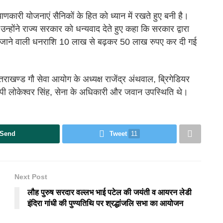
ाणकारी योजनाएं सैनिकों के हित को ध्यान में रखते हुए बनी है।
उन्होंने राज्य सरकार को धन्यवाद देते हुए कहा कि सरकार द्वारा
 दी जाने वाली धनराशि 10 लाख से बढ़कर 50 लाख रुपए कर दी गई
खण्ड गौ सेवा आयोग के अध्यक्ष राजेंद्र अंथवाल, ब्रिगेडियर
ी लोकेश्वर सिंह, सेना के अधिकारी और जवान उपस्थिति थे।
Send
Tweet
11
Next Post
लौह पुरुष सरदार वल्लभ भाई पटेल की जयंती व आयरन लेडी
इंदिरा गांधी की पुण्यतिथि पर श्रद्धांजलि सभा का आयोजन