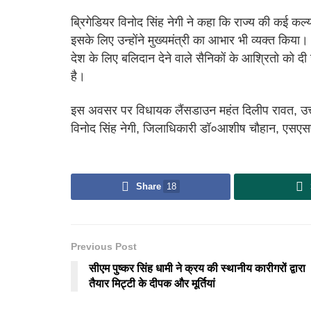
ब्रिगेडियर विनोद सिंह नेगी ने कहा कि राज्य की कई कल्य
इसके लिए उन्होंने मुख्यमंत्री का आभार भी व्यक्त किया। 
देश के लिए बलिदान देने वाले सैनिकों के आश्रितो को
है।
इस अवसर पर विधायक लैंसडाउन महंत दिलीप रावत, उत्तरा
विनोद सिंह नेगी, जिलाधिकारी डॉ०आशीष चौहान, एसएसप
Share
18
Previous Post
सीएम पुष्कर सिंह धामी ने क्रय की स्थानीय कारीगरों द्वारा
तैयार मिट्टी के दीपक और मूर्तियां