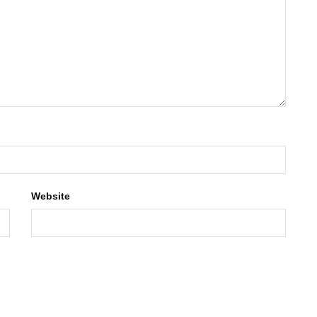
Website