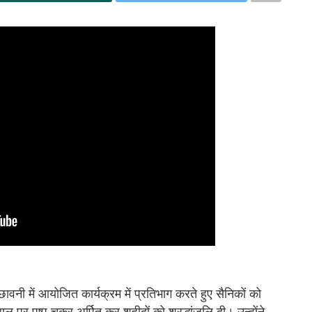
न छावनी में आयोजित कार्यक्रम में प्रतिभाग करते हुए सैनिकों को