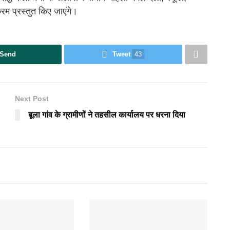
क्रम प्रस्तुत किए जाएंगे।
Send
Tweet
43
Next Post
बूला गांव के ग्रामीणों ने तहसील कार्यालय पर धरना दिया