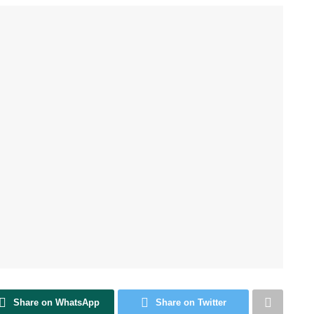
Share on WhatsApp
Share on Twitter