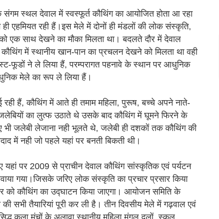
के संगम स्थल देवाल में स्वस्फूर्त कौथिंग का आयोजित होता आ रहा
 ही एहमियत रही हैं।इस मेले में दोनों ही मंडलों की लोक संस्कृति,
को एक साथ देखने का मौका मिलता था। बदलते दौर में देवाल
ं कौथिंग में स्थानीय खान-पान का प्रचलन देखने को मिलता था वही
फूडों ने ले लिया हैं, परम्परागत पहनावे के स्थान पर आधुनिक
ुनिक मेले का रूप ले लिया हैं।
ही हैं, कौथिंग में आते ही तमाम महिला, पुरूष, बच्चे अपने नाते-
जलेबियों का लुत्फ उठाते थे उसके बाद कौथिंग में घूमने फिरने के
िए भी जलेबी लेजाना नही भूलते थे, जलेबी ही दशकों तक कौथिंग की
तादाद में नही जो पहले यहां पर बनती बिकती थी।
 यहां पर 2009 से प्राचीन देवाल कौथिंग सांस्कृतिक एवं पर्यटन
करवाया गया।जिसके जरिए लोक संस्कृति का प्रचार प्रसार किया
 बुधवार को कौथिंग का उद्घाटन किया जाएगा। आयोजन समिति के
 की सभी तैयारियां पूरी कर ली है। तीन दिवसीय मेले में गढ़वाल एवं
िद्ध कला मंचों के अलावा स्थानीय महिला मंगल दलों, स्कूल,