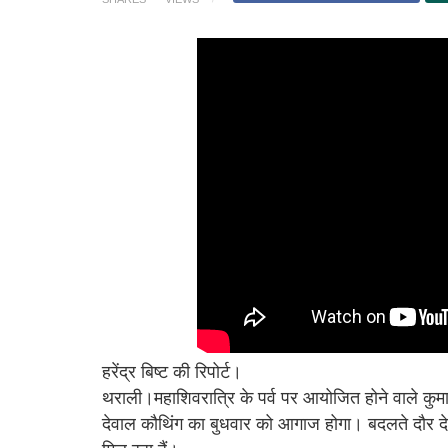
हरेंद्र बिष्ट की रिपोर्ट।
थराली।महाशिवरात्रि के पर्व पर आयोजित होने वाले कुमा
देवाल कौथिंग का बुधवार को आगाज होगा। बदलते दौर देवा