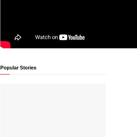
Popular Stories