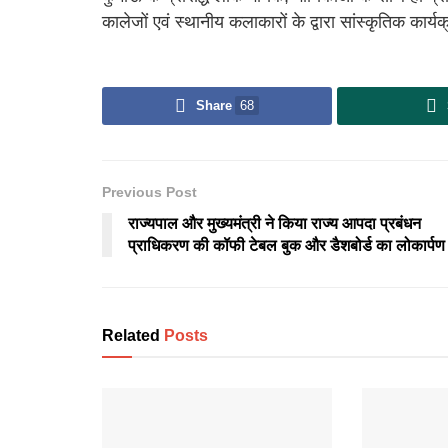
कालेजों एवं स्थानीय कलाकारों के द्वारा सांस्कृतिक कार्य
Share
68
Previous Post
राज्यपाल और मुख्यमंत्री ने किया राज्य आपदा प्रबंधन
प्राधिकरण की कॉफी टेबल बुक और डैशबोर्ड का लोकार्पण
Related
Posts