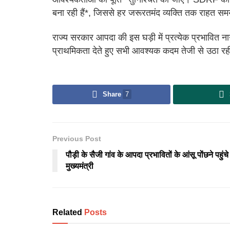
बना रही हैं*, जिससे हर जरूरतमंद व्यक्ति तक राहत स
राज्य सरकार आपदा की इस घड़ी में प्रत्येक प्रभावित न
प्राथमिकता देते हुए सभी आवश्यक कदम तेजी से उठा रह
Share
7
Previous Post
पौड़ी के सैजी गांव के आपदा प्रभावितों के आंसू पोंछने पहुंचे
मुख्यमंत्री
Related
Posts