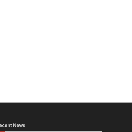
ecent News