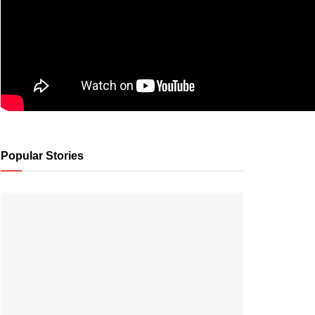
Popular Stories