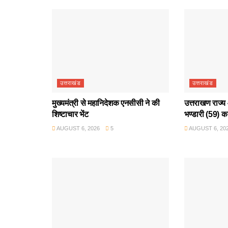
उत्तराखंड
उत्तराखंड
मुख्यमंत्री से महानिदेशक एनसीसी ने की
उत्तराखण राज्य 
शिष्टाचार भेंट
भण्डारी (59) क
AUGUST 6, 2026
5
AUGUST 6, 20