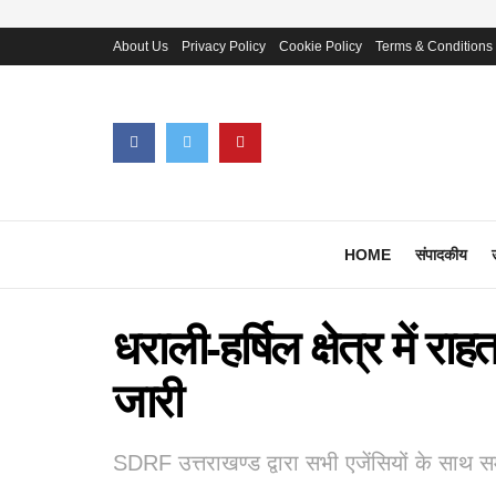
About Us
Privacy Policy
Cookie Policy
Terms & Conditions
HOME
संपादकीय
धराली-हर्षिल क्षेत्र में रा
जारी
SDRF उत्तराखण्ड द्वारा सभी एजेंसियों के साथ स