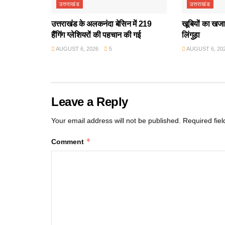
उत्तराखंड
उत्तराखंड
उत्तराखंड के अलकनंदा बेसिन में 219
खूबियों का खजान
हैंगिंग ग्लेशियरों की पहचान की गई
लिंगुड़ा
AUGUST 6, 2026
5
AUGUST 6, 20
Leave a Reply
Your email address will not be published.
Required fie
*
Comment