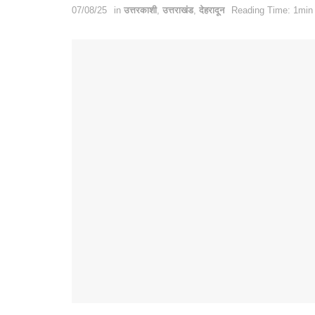
07/08/25
in
उत्तरकाशी
,
उत्तराखंड
,
देहरादून
Reading Time: 1min