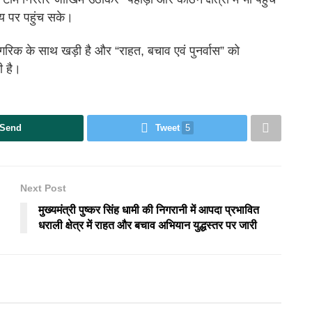
मय पर पहुंच सके।
ागरिक के साथ खड़ी है और “राहत, बचाव एवं पुनर्वास” को
ी है।
Send
Tweet
5
Next Post
मुख्यमंत्री पुष्कर सिंह धामी की निगरानी में आपदा प्रभावित
धराली क्षेत्र में राहत और बचाव अभियान युद्धस्तर पर जारी