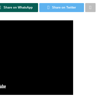
Share on WhatsApp
Share on Twitter