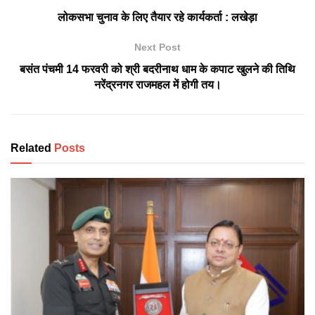
लोकसभा चुनाव के लिए तैयार रहे कार्यकर्ता : लखेड़ा
Next Post
बसंत पंचमी 14 फरवरी को श्री बदरीनाथ धाम के कपाट खुलने की तिथि
नरेंद्रनगर राजमहल में होगी तय।
Related
Posts