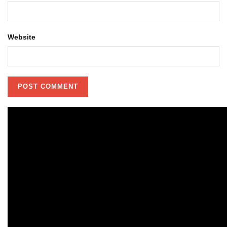
Website