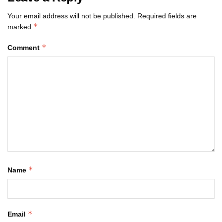
Your email address will not be published.
Required fields are
*
marked
*
Comment
*
Name
*
Email