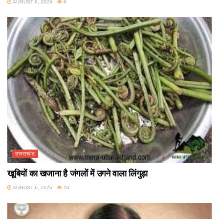
AUGUST 6, 2026
6
उत्तराखंड
खूबियों का खजाना है जंगलों में उगने वाला लिंगुड़ा
AUGUST 6, 2026
10