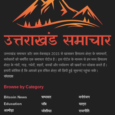
उत्तराखंड समाचार डाॅट काम वेबसाइड 2015 से खासकर हिमालय क्षेत्र के समाचारों,
सरोकारों को समर्पित एक समाचार पोर्टल है। इस पोर्टल के माध्यम से हम मध्य हिमालय
क्षेत्र के गांवों, गाड़, गधेरों, शहरों, कस्बों और पर्यावरण की खबरों पर फोकस करते हैं।
हमारी कोशिश है कि आपको इस वंचित क्षेत्र की छिपी हुई सूचनाएं पहुंचा सकें।
संपादक
Browse by Category
Bitcoin News
चम्पावत
मनोरंजन
Education
जॉब
यात्रा
अल्मोड़ा
जोशीमठ
राजनीति