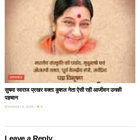
उत्तराखंड
सुषमा स्वराज प्रखर वक्ता कुशल नेता ऐसी रही आजीवन उनकी
पहचान
AUGUST 6, 2026
6
Leave a Reply