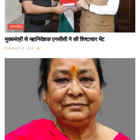
उत्तराखंड
मुख्यमंत्री से महानिदेशक एनसीसी ने की शिष्टाचार भेंट
AUGUST 6, 2026
7