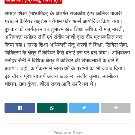
समग्र शिक्षा (माध्यमिक) के अंतर्गत राजकीय इंटर कॉलेज माजरी
ग्रांट में कैरियर गाइडेंस प्रोगाम फॉर गर्ल्स आयोजित किया गया।
बुधवार को कार्यक्रम का शुभारंभ खंड शिक्षा अधिकारी मंजू भारती,
अधिवक्ता मनोहर सैनी एवं संदीप जोशी द्वारा दीप प्रज्ज्वलित कर
किया गया। खण्ड शिक्षा अधिकारी मंजू भारती ने शिक्षा, सिविल सेवा,
चिकित्सा के क्षेत्र में कैरियर कैसे बनाएं इस पर बल दिया। अधिवक्ता
मनोहर सैनी ने विधिक क्षेत्र में करियर की संभावनाओं के बारे में
बताया। वहीं, कार्यक्रम में छात्राओं के प्रश्नों का भी जवाब दिया।
इस दौरान प्रधानाचार्य अजय खंडकर, संजीव कुमार, मनमोहन
चौहान, उषा कुंवर, शीला रावत आदि उपस्थित थे।
Previous Post