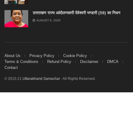
उत्तराखण राज्य आंदोलनकारी देवेश्वरी भण्डारी (59) का निधन
AUGUST 6, 2026
About Us
Privacy Policy
Cookie Policy
Terms & Conditions
Refund Policy
Disclaimer
DMCA
Contact
© 2015-21
Uttarakhand Samachar
- All Rights Reserved.