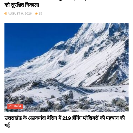
को सुरक्षित निकाला
AUGUST 6, 2026
15
उत्तराखंड
उत्तराखंड के अलकनंदा बेसिन में 219 हैंगिंग ग्लेशियरों की पहचान की
गई