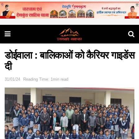
डोईवाला : बालिकाओं को कैरियर गाइडेंस
दी
31/01/24
Reading Time: 1min read