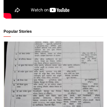
Popular Stories