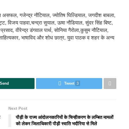
ण असफल, गजेन्द्र नौटियाल, ज्योतिष घिल्डियाल, जगदीश बाबला,
्ट, विजय पाहवा,चन्द्रा सुयाल, ऊषा नौडियाल, सुंदर सिंह बिष्ट,
रसाद, वीरेन्द्र डंगवाल पार्थ, सोनिया गैरोला,कुसुम नौटियाल,
 साहित्यकार, भाषाविद और शोध छात्र, युवा पाठक व शहर के अन्य
Send
Tweet
3
Next Post
ड
पौड़ी के राज्य आंदोलनकारियों के चिन्हीकरण के लम्बित मामलों
को लेकर जिलाधिकारी पौड़ी स्वाति भदौरिया से मिले