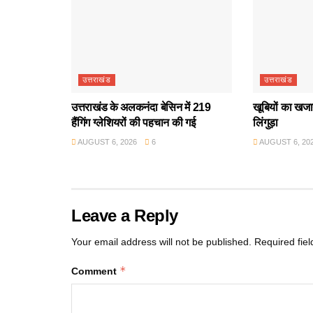
उत्तराखंड
उत्तराखंड
उत्तराखंड के अलकनंदा बेसिन में 219
खूबियों का खजान
हैंगिंग ग्लेशियरों की पहचान की गई
लिंगुड़ा
AUGUST 6, 2026
6
AUGUST 6, 20
Leave a Reply
Your email address will not be published.
Required fie
*
Comment