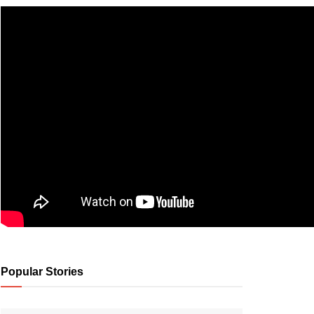
Popular Stories