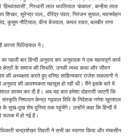
शी ‘हिमवंतवासी’, गिरधारी लाल थपलियाल ‘कंकाल’, कन्हैया लाल
ताप शिखर, सुरेन्द्र पाल,, वीरेंद्र पंवार, निरंजन सुयाल, मदनमोहन
ंद, कुसुम नौटियाल, बीना बेंजवाल, कमल रावत, बलबीर राणा
है कान्ता घिल्डियाल ने।
का पहली बार हिन्दी अनुवाद कर अनुवादक ने एक महत्वपूर्ण कार्य
य क्षेत्रों के समाज की सिथति, उनकी व्यथा कथा और जीवन
यक्रम की अध्यक्षता करते हुए वरिष्ठ साहित्यकार राजेश सकलानी ने
्दी अनुवाद की आवश्यकता महसूस हो रही थी। मैंने इसके बारे में
 मिशाल कायम कर दी है। अब यह बात हमेशा दोहरायी जाएगी कि
संस्कृति निष्पादन केन्द्र गढ़वाल विवि के निदेशक गणेश खुगशाल
सुख-दुख शेष दुनिया तक पहुंचेंगे। उन्होंने कहा कि हिन्दी में
़े फलक में हो गई है।
रम अधिकारी चन्द्रशेखर तिवारी ने सभी का स्वागत किया और मंचासीन