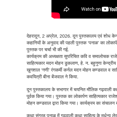
देहरादून, 2 अप्रेल, 2026. दून पुस्तकालय एवं शोध केन
कहानियों के अनुवाद की पहली पुस्तक ‘पनाळ’ का लोकार्प
पुस्तक पर चर्चा भी की गई.
कार्यक्रम की अध्यक्षता सुपरिचित कवि व समालोचक राज
साहित्यकार मदन मोहन डुकलाण, हे. न. बहुगुणा केन्द्रीय
खुगशाल ‘गणी’ रंगकर्मी कर्नल मदन मोहन कण्डवाल व साह
कवयित्री बीना बेंजवाल ने किया.
दून पुस्तकालय के सभागार में चयनित मौलिक गढ़वाली कह
पूर्वक किया गया। पुस्तक का लोकार्पण साहित्यकार र
मोहन कण्डवाल द्वारा किया गया। कार्यक्रम का संचालन 
कथा संग्रह पनाळ में गढ़वाली कथा साहित्य के मूर्धन्य ल