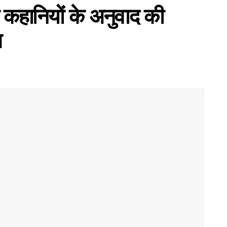
ी कहानियों के अनुवाद की
ण