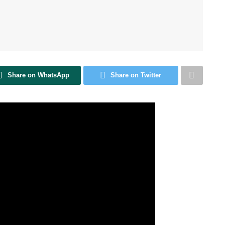
Share on WhatsApp
Share on Twitter