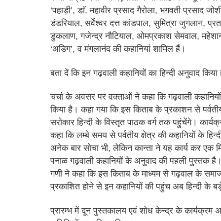
‘पहाड़ी’, डाॅ. महावीर प्रसाद गैरोला, भगवती प्रसाद जो
डंडरियाल, सर्वेश्वर दत्त कांडपाल, सुमित्रा जुगलान, प्र
डुकलाण, गजेन्द्र नौटियाल, ओमप्रकाश सेमवाल, महेशान
‘अडिग’, व मंगलानंद की कहानियां शामिल हैं।
बता दें कि इन गढ़वाली कहानियों का हिन्दी अनुवाद किया 
चर्चा के अवसर पर वक्ताओं ने कहा कि गढ़वाली कहानियों 
किया है। कहा गया कि इस किताब के प्रकाशन से पर्वती
सरोकार हिन्दी के विस्तृत पाठक वर्ग तक पहुंचेंगे। कार्
कहा कि लम्बे समय से पर्वतीय क्षेत्र की कहानियों के हिन
अनेक बार सोचा भी, लेकिन कान्ता ने यह कार्य कर एक
पनाळ गढ़वाली कहानियों के अनुवाद की पहली पुस्तक है। 
गणी ने कहा कि इस किताब के माध्यम से गढ़वाल के समाज के 
प्रकाशित होने से इन कहानियों की पहुंच अब हिन्दी के बड
प्रारम्भ में दून पुस्तकालय एवं शोध केन्द्र के कार्यक्