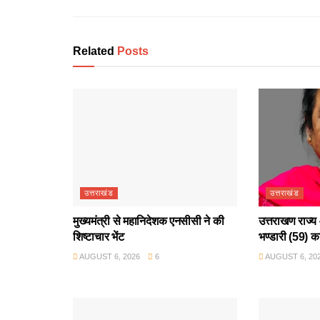
Related
Posts
उत्तराखंड
उत्तराखंड
मुख्यमंत्री से महानिदेशक एनसीसी ने की
उत्तराखण राज्य 
शिष्टाचार भेंट
भण्डारी (59) क
AUGUST 6, 2026
6
AUGUST 6, 20