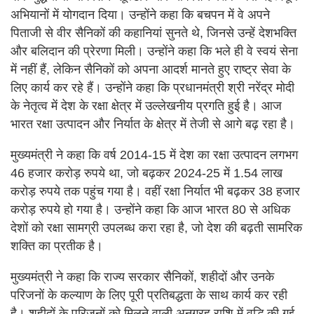
अभियानों में योगदान दिया। उन्होंने कहा कि बचपन में वे अपने
पिताजी से वीर सैनिकों की कहानियां सुनते थे, जिनसे उन्हें देशभक्ति
और बलिदान की प्रेरणा मिली। उन्होंने कहा कि भले ही वे स्वयं सेना
में नहीं हैं, लेकिन सैनिकों को अपना आदर्श मानते हुए राष्ट्र सेवा के
लिए कार्य कर रहे हैं। उन्होंने कहा कि प्रधानमंत्री श्री नरेंद्र मोदी
के नेतृत्व में देश के रक्षा क्षेत्र में उल्लेखनीय प्रगति हुई है। आज
भारत रक्षा उत्पादन और निर्यात के क्षेत्र में तेजी से आगे बढ़ रहा है।
मुख्यमंत्री ने कहा कि वर्ष 2014-15 में देश का रक्षा उत्पादन लगभग
46 हजार करोड़ रुपये था, जो बढ़कर 2024-25 में 1.54 लाख
करोड़ रुपये तक पहुंच गया है। वहीं रक्षा निर्यात भी बढ़कर 38 हजार
करोड़ रुपये हो गया है। उन्होंने कहा कि आज भारत 80 से अधिक
देशों को रक्षा सामग्री उपलब्ध करा रहा है, जो देश की बढ़ती सामरिक
शक्ति का प्रतीक है।
मुख्यमंत्री ने कहा कि राज्य सरकार सैनिकों, शहीदों और उनके
परिजनों के कल्याण के लिए पूरी प्रतिबद्धता के साथ कार्य कर रही
है। शहीदों के परिजनों को मिलने वाली अनुग्रह राशि में वृद्धि की गई