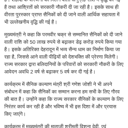
है तथा आश्रितों को सरकारी नौकरी दी जा रही है। इसके साथ ही
वीरता पुरस्कार प्राप्त सैनिकों को दी जाने वाली आर्थिक सहायता में
भी उल्लेखनीय वृद्धि की गई है।
मुख्यमंत्री ने कहा कि परमवीर चक्र से सम्मानित सैनिकों को दी जाने
वाली राशि को 50 लाख रुपये से बढ़ाकर डेढ़ करोड़ रुपये किया गया
है। इसके अतिरिक्त देहरादून में भव्य सैन्य धाम का निर्माण किया जा
रहा है, जिससे आने वाली पीढ़ियों को देशभक्ति की प्रेरणा मिलेगी।
राज्य सरकार द्वारा बलिदानियों के परिवारों को सरकारी नौकरी के लिए
आवेदन अवधि 2 वर्ष से बढ़ाकर 5 वर्ष कर दी गई है।
कार्यक्रम में सैनिक कल्याण मंत्री श्री गणेश जोशी ने भी अपने
संबोधन में कहा कि सैनिकों का सम्मान करना हम सभी के लिए गौरव
की बात है। उन्होंने कहा कि राज्य सरकार सैनिकों के कल्याण के लिए
निरंतर कार्य कर रही है और भविष्य में भी इस दिशा में और प्रयास
किए जाएंगे।
कार्यक्रम में मुख्यमंत्री की माताजी श्रीमती विशना देवी, एवं