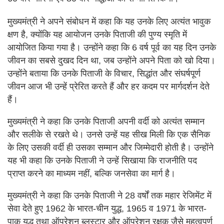
मुख्यमंत्री ने अपने संबोधन में कहा कि यह उनके लिए अत्यंत भावुक
क्षण है, क्योंकि यह आयोजन उनके पिताजी की पुण्य स्मृति में
आयोजित किया गया है। उन्होंने कहा कि 6 वर्ष पूर्व का यह दिन उनके
जीवन का सबसे दुखद दिन था, जब उन्होंने अपने पिता को खो दिया।
उन्होंने बताया कि उनके पिताजी के विचार, सिद्धांत और संघर्षपूर्ण
जीवन आज भी उन्हें प्रेरित करते हैं और हर कदम पर मार्गदर्शन देते
हैं।
मुख्यमंत्री ने कहा कि उनके पिताजी अपनी वर्दी को अत्यंत सम्मान
और सलीके से रखते थे। उनसे उन्हें यह सीख मिली कि एक सैनिक
के लिए उसकी वर्दी ही उसका सम्मान और जिम्मेदारी होती है। उन्होंने
यह भी कहा कि उनके पिताजी ने उन्हें सिखाया कि राजनीति पद
प्राप्त करने का माध्यम नहीं, बल्कि जनसेवा का मार्ग है।
मुख्यमंत्री ने कहा कि उनके पिताजी ने 28 वर्षों तक महार रेजिमेंट में
सेवा देते हुए 1962 के भारत-चीन युद्ध, 1965 व 1971 के भारत-
पाक युद्ध तथा ऑपरेशन ब्लूस्टार और ऑपरेशन रक्षक जैसे महत्वपूर्ण