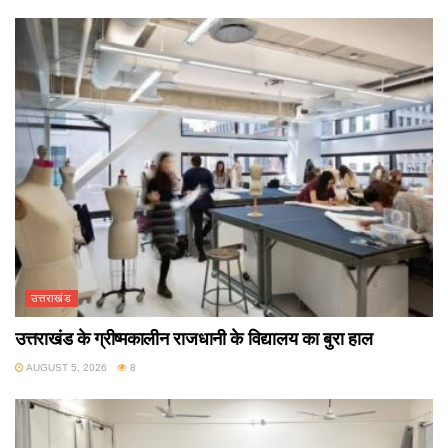
उत्तराखंड
उत्तराखंड के ग्रीष्मकालीन राजधानी के विद्यालय का बुरा हाल
AUGUST 5, 2026
8