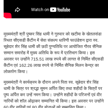
मुख्यमंत्री श्री पुष्कर सिंह धामी ने गुरुवार को खटीमा के खेतलसंडा
स्थित सीएसडी कैंटीन में सेवा संकल्प धारिणी फाउंडेशन द्वारा स्व.
सूबेदार शेर सिंह धामी की छठी पुण्यतिथि पर आयोजित गौरव सैनिक
सम्मान समारोह में मुख्य अतिथि के रूप में प्रतिभाग किया। इस
अवसर पर उन्होंने 715.51 लाख रुपये की लागत से निर्मित सीएसडी
कैंटीन एवं 162.26 लाख रुपये से निर्मित सैनिक मिलन केन्द्र का
लोकार्पण किया।
मुख्यमंत्री ने कार्यक्रम के दौरान अपने पिता स्व. सूबेदार शेर सिंह
धामी के चित्र पर श्रद्धा सुमन अर्पित किए तथा शहीदों के चित्रों पर
पुष्प अर्पित कर उन्हें नमन किया। उन्होंने शहीदों के परिजनों एवं वीर
नारियों को शॉल ओढ़ाकर सम्मानित भी किया। इस अवसर पर उन्होंने
60 वीर नारियों एवं 80 वीर योद्धाओं को सम्मानित किया।