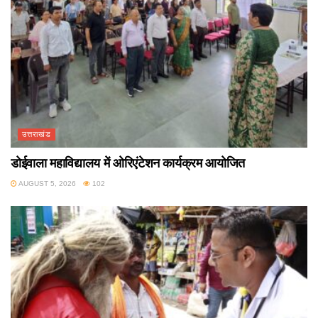
उत्तराखंड
डोईवाला महाविद्यालय में ओरिएंटेशन कार्यक्रम आयोजित
AUGUST 5, 2026
102