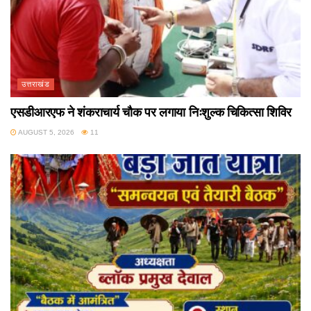
उत्तराखंड
एसडीआरएफ ने शंकराचार्य चौक पर लगाया निःशुल्क चिकित्सा शिविर
AUGUST 5, 2026
11