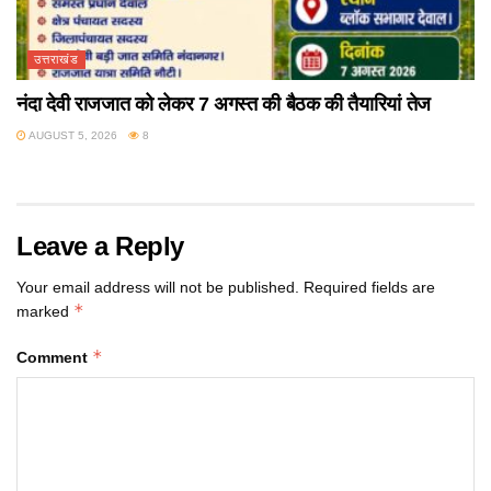
उत्तराखंड
नंदा देवी राजजात को लेकर 7 अगस्त की बैठक की तैयारियां तेज
AUGUST 5, 2026
8
Leave a Reply
Your email address will not be published.
Required fields are
*
marked
*
Comment