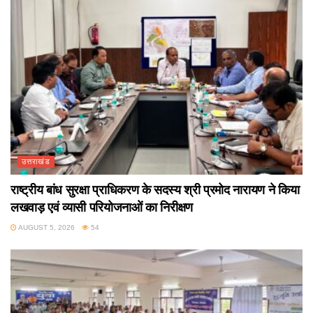
उत्तराखंड
राष्ट्रीय बांध सुरक्षा प्राधिकरण के सदस्य श्री प्रमोद नारायण ने किया
लखवाड़ एवं व्यासी परियोजनाओं का निरीक्षण
AUGUST 5, 2026
54