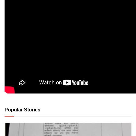
Popular Stories