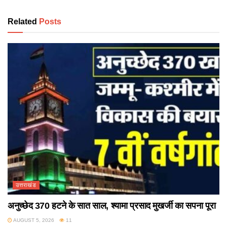
Related
Posts
उत्तराखंड
अनुच्छेद 370 हटने के सात साल, श्यामा प्रसाद मुखर्जी का सपना पूरा
AUGUST 5, 2026
11