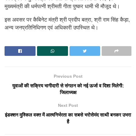
मुख्यमंत्री की धर्मपत्नी श्रीमती गीता पुष्कर धामी भी मौजूद थे।
इस अवसर पर कैबिनेट मंत्री श्री प्रदीप बत्रा, श्री राम सिंह कैड़ा,
अन्य जनप्रतिनिधिगण एवं अधिकारी उपस्थित थे।
Previous Post
युवाओं की सक्रिय भागीदारी से संगठन को नई ऊर्जा व दिशा मिलेगी:
जिलाध्यक्ष
Next Post
इंडक्शन मुश्किल वक्त में आत्मनिर्भरता का सबसे भरोसेमंद साथी बनकर उभरा
है