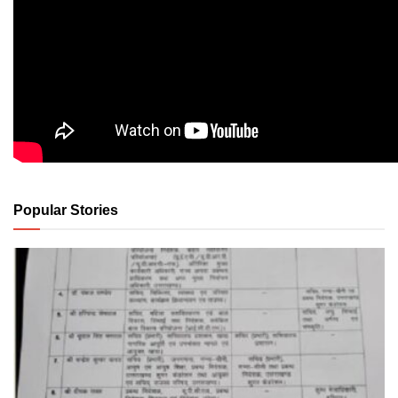
Popular Stories