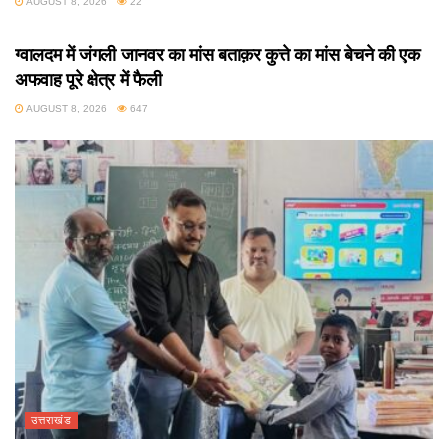
AUGUST 8, 2026
22
उत्तराखंड
ग्वालदम में जंगली जानवर का मांस बताक़र कुत्ते का मांस बेचने की एक
अफवाह पूरे क्षेत्र में फैली
AUGUST 8, 2026
647
उत्तराखंड