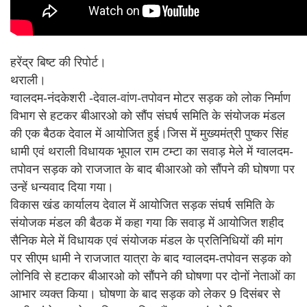
हरेंद्र बिष्ट की रिपोर्ट।
थराली।
ग्वालदम-नंदकेशरी -देवाल-वांण-तपोवन मोटर सड़क को लोक निर्माण
विभाग से हटकर बीआरओ को सौंप संघर्ष समिति के संयोजक मंडल
की एक बैठक देवाल में आयोजित हुई।जिस में मुख्यमंत्री पुष्कर सिंह
धामी एवं थराली विधायक भूपाल राम टम्टा का सवाड़ मेले में ग्वालदम-
तपोवन सड़क को राजजात के बाद बीआरओ को सौंपने की घोषणा पर
उन्हें धन्यवाद दिया गया।
विकास खंड कार्यालय देवाल में आयोजित सड़क संघर्ष समिति के
संयोजक मंडल की बैठक में कहा गया कि सवाड़ में आयोजित शहीद
सैनिक मेले में विधायक एवं संयोजक मंडल के प्रतिनिधियों की मांग
पर सीएम धामी ने राजजात यात्रा के बाद ग्वालदम-तपोवन सड़क को
लोनिवि से हटाकर बीआरओ को सौंपने की घोषणा पर दोनों नेताओं का
आभार व्यक्त किया। घोषणा के बाद सड़क को लेकर 9 दिसंबर से