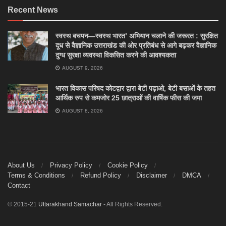
Recent News
स्वस्थ बचपन—स्वस्थ भारत’ अभियान चलाने की जरूरत : सुरक्षित
दूध से वैज्ञानिक उत्तराखंड की ओर प्रतिबंध से आगे बढ़कर वैज्ञानिक
दुग्ध सुरक्षा व्यवस्था विकसित करने की आवश्यकता
AUGUST 9, 2026
भारत विकास परिषद कोटद्वार द्वारा बेटी पढ़ाओ, बेटी बसाओं के तहत
आर्थिक रुप से कमजोर 25 छात्राओं की वार्षिक फीस की जमा
AUGUST 8, 2026
About Us
Privacy Policy
Cookie Policy
Terms & Conditions
Refund Policy
Disclaimer
DMCA
Contact
© 2015-21
Uttarakhand Samachar
- All Rights Reserved.