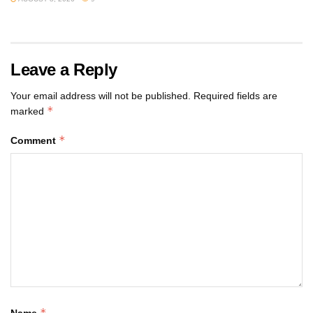
Leave a Reply
Your email address will not be published.
Required fields are
*
marked
*
Comment
*