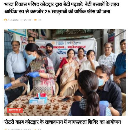
भारत विकास परिषद कोटद्वार द्वारा बेटी पढ़ाओ, बेटी बसाओं के तहत
आर्थिक रुप से कमजोर 25 छात्राओं की वार्षिक फीस की जमा
AUGUST 8, 2026
35
उत्तराखंड
रोटरी क्लब कोटद्वार के तत्वावधान में जागरूकता शिविर का आयोजन