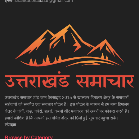
ईमेल-
shankar.bhatia25@gmail.com
उत्तराखंड समाचार डाॅट काम वेबसाइड 2015 से खासकर हिमालय क्षेत्र के समाचारों,
सरोकारों को समर्पित एक समाचार पोर्टल है। इस पोर्टल के माध्यम से हम मध्य हिमालय
क्षेत्र के गांवों, गाड़, गधेरों, शहरों, कस्बों और पर्यावरण की खबरों पर फोकस करते हैं।
हमारी कोशिश है कि आपको इस वंचित क्षेत्र की छिपी हुई सूचनाएं पहुंचा सकें।
संपादक
Browse by Category