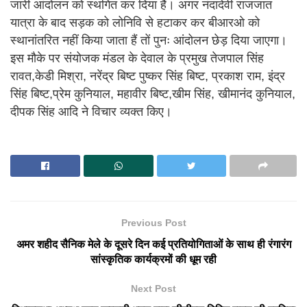
जारी आंदोलन को स्थगित कर दिया हैं। अगर नंदादेवी राजजात
यात्रा के बाद सड़क को लोनिवि से हटाकर कर बीआरओ को
स्थानांतरित नहीं किया जाता हैं तों पुनः आंदोलन छेड़ दिया जाएगा।
इस मौके पर संयोजक मंडल के देवाल के प्रमुख तेजपाल सिंह
रावत,केडी मिश्रा, नरेंद्र बिष्ट पुष्कर सिंह बिष्ट, प्रकाश राम, इंद्र
सिंह बिष्ट,प्रेम कुनियाल, महावीर बिष्ट,खीम सिंह, खीमानंद कुनियाल,
दीपक सिंह आदि ने विचार व्यक्त किए।
Previous Post
अमर शहीद सैनिक मेले के दूसरे दिन कई प्रतियोगिताओं के साथ ही रंगारंग
सांस्कृतिक कार्यक्रमों की धूम रही
Next Post