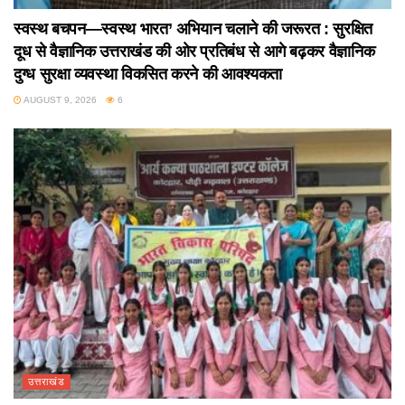
स्वस्थ बचपन—स्वस्थ भारत’ अभियान चलाने की जरूरत : सुरक्षित
दूध से वैज्ञानिक उत्तराखंड की ओर प्रतिबंध से आगे बढ़कर वैज्ञानिक
दुग्ध सुरक्षा व्यवस्था विकसित करने की आवश्यकता
AUGUST 9, 2026
6
उत्तराखंड