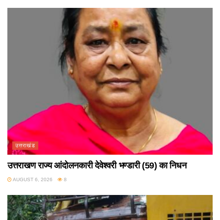
उत्तराखंड
उत्तराखण राज्य आंदोलनकारी देवेश्वरी भण्डारी (59) का निधन
AUGUST 6, 2026
8