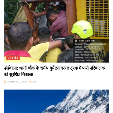
उत्तराखंड
डोईवाला: थानों चौक के समीप दुर्घटनाग्रस्त ट्रक में फंसे परिचालक
को सुरक्षित निकाला
AUGUST 6, 2026
15