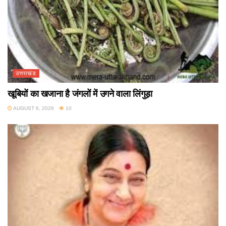
उत्तराखंड
खूबियों का खजाना है जंगलों में उगने वाला लिंगुड़ा
AUGUST 6, 2026
10