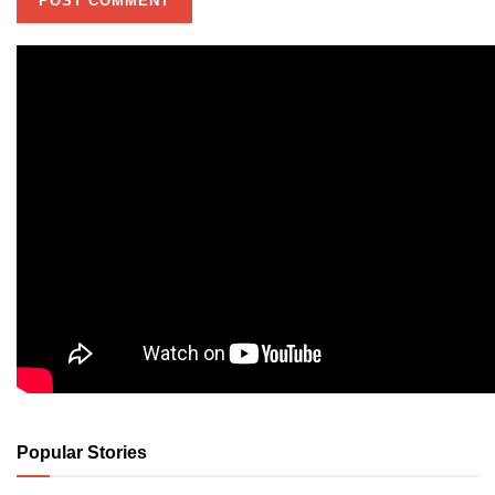
Popular Stories