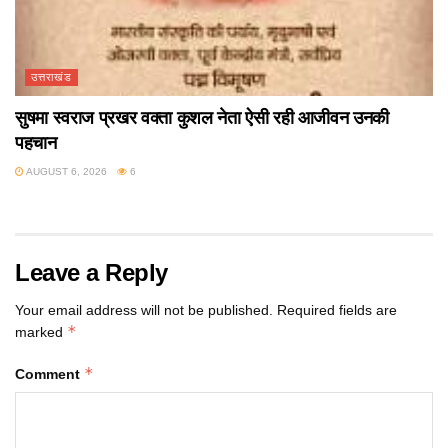
उत्तराखंड
सुषमा स्वराज प्रखर वक्ता कुशल नेता ऐसी रही आजीवन उनकी
पहचान
AUGUST 6, 2026
6
Leave a Reply
Your email address will not be published.
Required fields are
*
marked
*
Comment