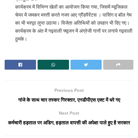
कार्यक्रम में विभिन्न खेलों का आयोजन किया गया, जिसमें म्यूजिकल
चेयर में जमकर मस्ती करते नजर आए ग्रैंडपैरेंटस । पासिंग द बाॅल गेम
का भी भरपूर लुप्त उठाया। विजेता अतिथियों को उपहार भी दिए गए।
कार्यक्रम के अंत में गढ़वाली फ्यूजन में अंग्रेजी गानों पर लगाये गढ़वाली
ठुमके।
Previous Post
गांजे के साथ चार तस्कर गिरफ्तार, एनडीपीएस एक्ट में धरे गए
Next Post
कर्मचारी हड़ताल पर अडिग, हड़ताल वापसी की अपेक्षा पाले हुए है सरकार