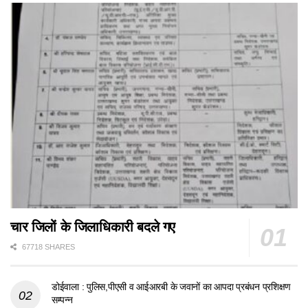
चार जिलों के जिलाधिकारी बदले गए
67718 SHARES
डोईवाला : पुलिस,पीएसी व आईआरबी के जवानों का आपदा प्रबंधन प्रशिक्षण
सम्पन्न