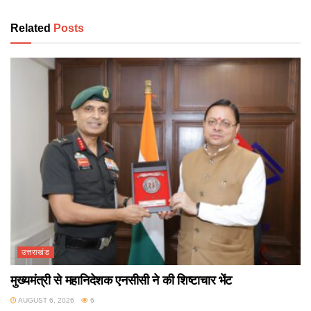
Related
Posts
उत्तराखंड
मुख्यमंत्री से महानिदेशक एनसीसी ने की शिष्टाचार भेंट
AUGUST 6, 2026
6