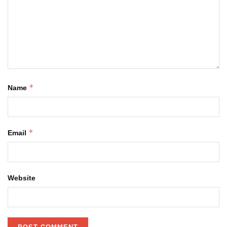
*
Name
*
Email
Website