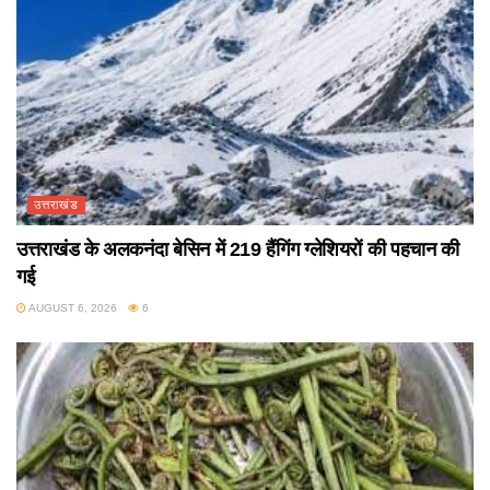
उत्तराखंड
उत्तराखंड के अलकनंदा बेसिन में 219 हैंगिंग ग्लेशियरों की पहचान की
गई
AUGUST 6, 2026
6