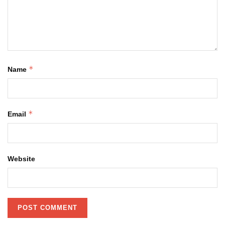
*
Name
*
Email
Website