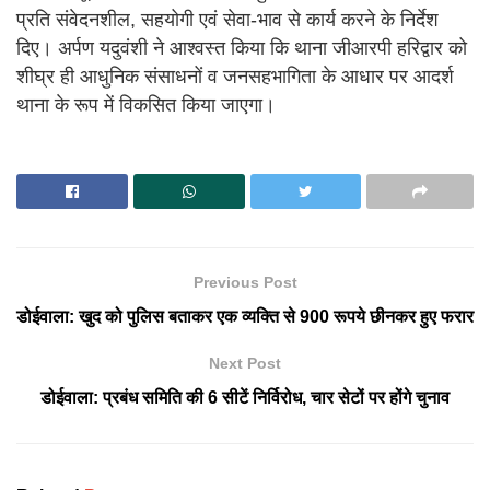
प्रति संवेदनशील, सहयोगी एवं सेवा-भाव से कार्य करने के निर्देश
दिए। अर्पण यदुवंशी ने आश्वस्त किया कि थाना जीआरपी हरिद्वार को
शीघ्र ही आधुनिक संसाधनों व जनसहभागिता के आधार पर आदर्श
थाना के रूप में विकसित किया जाएगा।
Previous Post
डोईवाला: खुद को पुलिस बताकर एक व्यक्ति से 900 रूपये छीनकर हुए फरार
Next Post
डोईवाला: प्रबंध समिति की 6 सीटें निर्विरोध, चार सेटों पर होंगे चुनाव