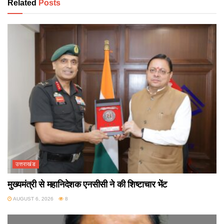
Related
Posts
उत्तराखंड
मुख्यमंत्री से महानिदेशक एनसीसी ने की शिष्टाचार भेंट
AUGUST 6, 2026
8