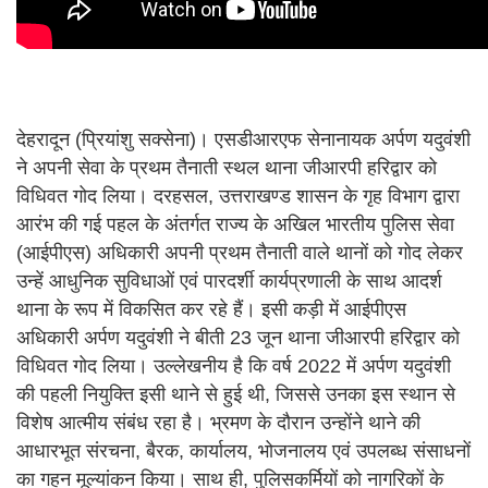
देहरादून (प्रियांशु सक्सेना)। एसडीआरएफ सेनानायक अर्पण यदुवंशी
ने अपनी सेवा के प्रथम तैनाती स्थल थाना जीआरपी हरिद्वार को
विधिवत गोद लिया। दरहसल, उत्तराखण्ड शासन के गृह विभाग द्वारा
आरंभ की गई पहल के अंतर्गत राज्य के अखिल भारतीय पुलिस सेवा
(आईपीएस) अधिकारी अपनी प्रथम तैनाती वाले थानों को गोद लेकर
उन्हें आधुनिक सुविधाओं एवं पारदर्शी कार्यप्रणाली के साथ आदर्श
थाना के रूप में विकसित कर रहे हैं। इसी कड़ी में आईपीएस
अधिकारी अर्पण यदुवंशी ने बीती 23 जून थाना जीआरपी हरिद्वार को
विधिवत गोद लिया। उल्लेखनीय है कि वर्ष 2022 में अर्पण यदुवंशी
की पहली नियुक्ति इसी थाने से हुई थी, जिससे उनका इस स्थान से
विशेष आत्मीय संबंध रहा है। भ्रमण के दौरान उन्होंने थाने की
आधारभूत संरचना, बैरक, कार्यालय, भोजनालय एवं उपलब्ध संसाधनों
का गहन मूल्यांकन किया। साथ ही, पुलिसकर्मियों को नागरिकों के