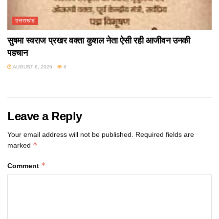
उत्तराखंड
सुषमा स्वराज प्रखर वक्ता कुशल नेता ऐसी रही आजीवन उनकी
पहचान
AUGUST 6, 2026
6
Leave a Reply
Your email address will not be published.
Required fields are
*
marked
*
Comment