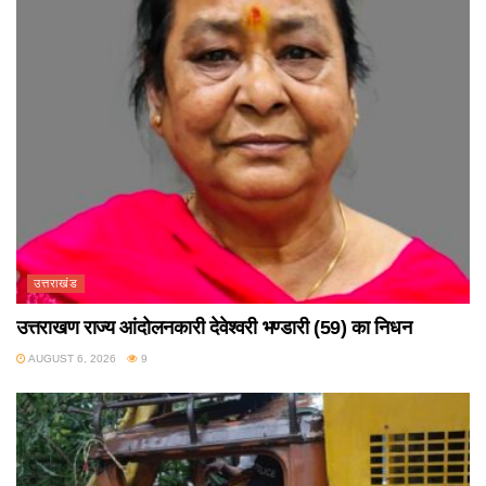
उत्तराखंड
उत्तराखण राज्य आंदोलनकारी देवेश्वरी भण्डारी (59) का निधन
AUGUST 6, 2026
9