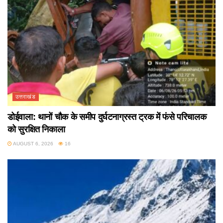
उत्तराखंड
डोईवाला: थानों चौक के समीप दुर्घटनाग्रस्त ट्रक में फंसे परिचालक
को सुरक्षित निकाला
AUGUST 6, 2026
16