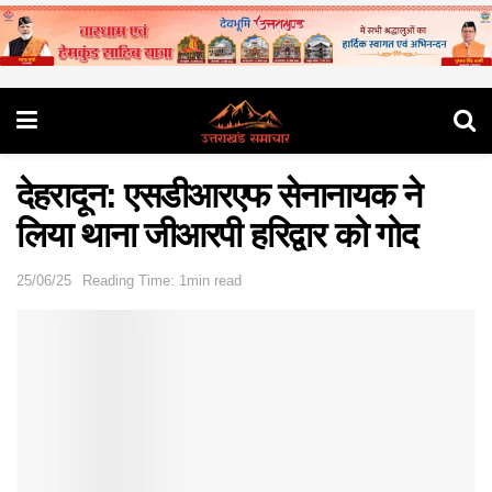
देहरादून: एसडीआरएफ सेनानायक ने
लिया थाना जीआरपी हरिद्वार को गोद
25/06/25
Reading Time: 1min read