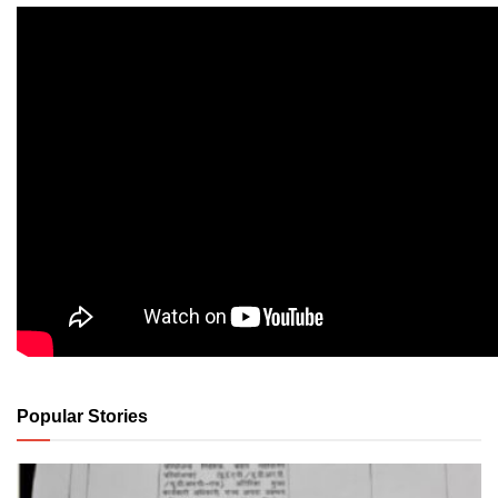
Popular Stories