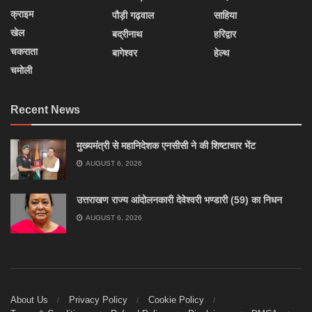
क्राइम
पौड़ी गढ़वाल
साहिया
खेल
बद्रीनाथ
हरिद्वार
चकराता
बागेश्वर
हेल्थ
चमोली
Recent News
मुख्यमंत्री से महानिदेशक एनसीसी ने की शिष्टाचार भेंट
AUGUST 6, 2026
उत्तराखण राज्य आंदोलनकारी देवेश्वरी भण्डारी (59) का निधन
AUGUST 6, 2026
About Us
Privacy Policy
Cookie Policy