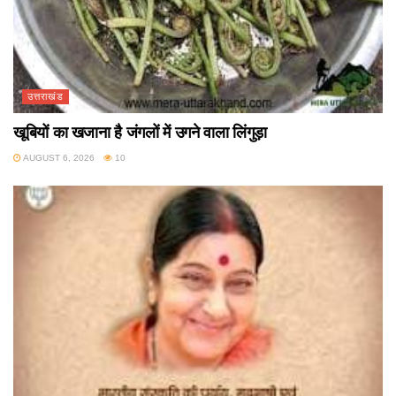
उत्तराखंड
खूबियों का खजाना है जंगलों में उगने वाला लिंगुड़ा
AUGUST 6, 2026
10