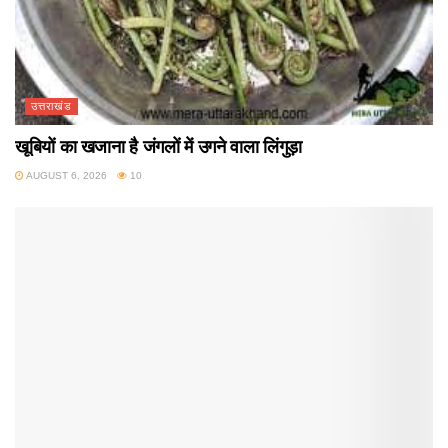
उत्तराखंड
खूबियों का खजाना है जंगलों में उगने वाला लिंगुड़ा
AUGUST 6, 2026
10