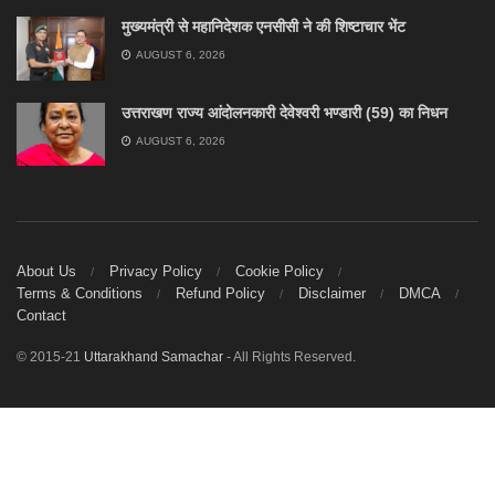
मुख्यमंत्री से महानिदेशक एनसीसी ने की शिष्टाचार भेंट
AUGUST 6, 2026
उत्तराखण राज्य आंदोलनकारी देवेश्वरी भण्डारी (59) का निधन
AUGUST 6, 2026
About Us
Privacy Policy
Cookie Policy
Terms & Conditions
Refund Policy
Disclaimer
DMCA
Contact
© 2015-21
Uttarakhand Samachar
- All Rights Reserved.