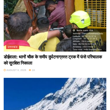
उत्तराखंड
डोईवाला: थानों चौक के समीप दुर्घटनाग्रस्त ट्रक में फंसे परिचालक
को सुरक्षित निकाला
AUGUST 6, 2026
16