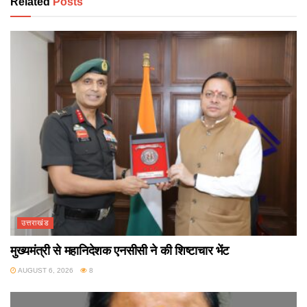
Related
Posts
उत्तराखंड
मुख्यमंत्री से महानिदेशक एनसीसी ने की शिष्टाचार भेंट
AUGUST 6, 2026
8