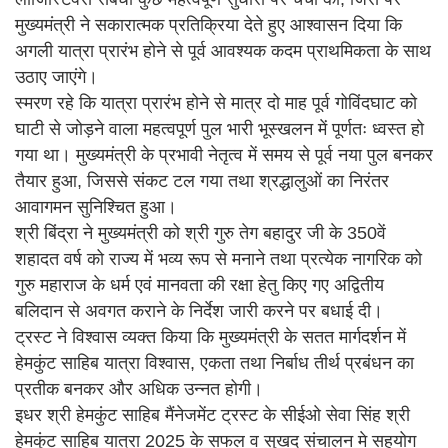
मुख्यमंत्री ने सकारात्मक प्रतिक्रिया देते हुए आश्वासन दिया कि
अगली यात्रा प्रारंभ होने से पूर्व आवश्यक कदम प्राथमिकता के साथ
उठाए जाएंगे।
स्मरण रहे कि यात्रा प्रारंभ होने से मात्र दो माह पूर्व गोविंदघाट को
घाटी से जोड़ने वाला महत्वपूर्ण पुल भारी भूस्खलन में पूर्णतः ध्वस्त हो
गया था। मुख्यमंत्री के प्रभावी नेतृत्व में समय से पूर्व नया पुल बनकर
तैयार हुआ, जिससे संकट टल गया तथा श्रद्धालुओं का निरंतर
आवागमन सुनिश्चित हुआ।
श्री बिंद्रा ने मुख्यमंत्री को श्री गुरु तेग बहादुर जी के 350वें
शहादत वर्ष को राज्य में भव्य रूप से मनाने तथा प्रत्येक नागरिक को
गुरु महाराज के धर्म एवं मानवता की रक्षा हेतु किए गए अद्वितीय
बलिदान से अवगत कराने के निर्देश जारी करने पर बधाई दी।
ट्रस्ट ने विश्वास व्यक्त किया कि मुख्यमंत्री के सतत मार्गदर्शन में
हेमकुंट साहिब यात्रा विश्वास, एकता तथा निर्बाध तीर्थ प्रबंधन का
प्रतीक बनकर और अधिक उन्नत होगी।
इधर श्री हेमकुंट साहिब मैंनेजमेंट ट्रस्ट के सीईओ सेवा सिंह श्री
हेमकुंट साहिब यात्रा 2025 के सफल व सुखद संचालन मे सहयोग