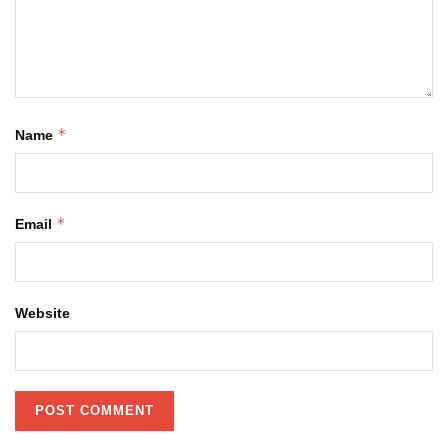
*
Name
*
Email
Website