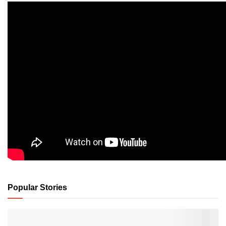
Popular Stories