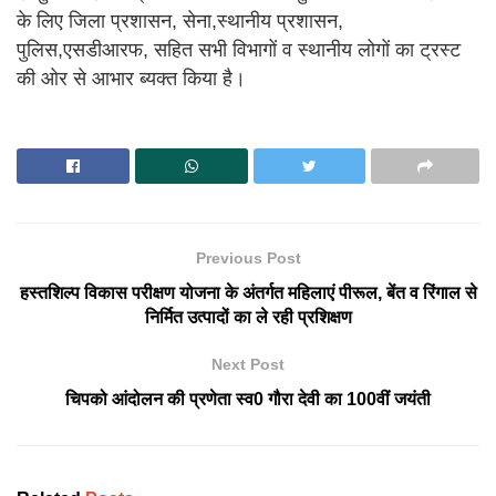
के लिए जिला प्रशासन, सेना,स्थानीय प्रशासन,
पुलिस,एसडीआरफ, सहित सभी विभागों व स्थानीय लोगों का ट्रस्ट
की ओर से आभार ब्यक्त किया है।
Previous Post
हस्तशिल्प विकास परीक्षण योजना के अंतर्गत महिलाएं पीरूल, बेंत व रिंगाल से
निर्मित उत्पादों का ले रही प्रशिक्षण
Next Post
चिपको आंदोलन की प्रणेता स्व0 गौरा देवी का 100वीं जयंती