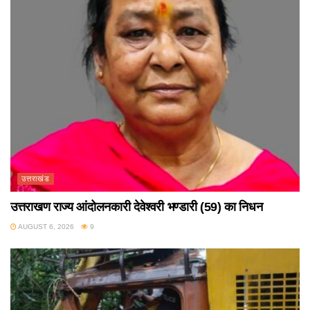
उत्तराखंड
उत्तराखण राज्य आंदोलनकारी देवेश्वरी भण्डारी (59) का निधन
AUGUST 6, 2026
9