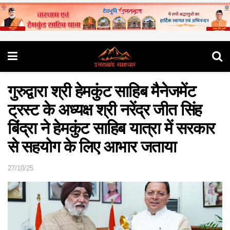
गुरुद्वारा श्री हेमकुंट साहिब मैनेजमेंट
ट्रस्ट के अध्यक्ष श्री नरेंद्र जीत सिंह
बिंद्रा ने हेमकुंट साहिब यात्रा में सरकार
से सहयोग के लिए आभार जताया
27/10/25