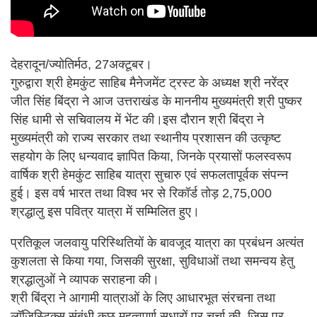
देहरादून/ज्योतिर्मठ, 27अक्टूबर।
गुरुद्वारा श्री हेमकुंट साहिब मैनेजमेंट ट्रस्ट के अध्यक्ष श्री नरेंद्र
जीत सिंह बिंद्रा ने आज उत्तराखंड के माननीय मुख्यमंत्री श्री पुष्कर
सिंह धामी से सचिवालय में भेंट की।इस दौरान श्री बिंद्रा ने
मुख्यमंत्री को राज्य सरकार तथा स्थानीय प्रशासन की उत्कृष्ट
सहयोग के लिए धन्यवाद ज्ञापित किया, जिनके प्रयासों फलस्वरूप
वार्षिक श्री हेमकुंट साहिब यात्रा सुचारु एवं सफलतापूर्वक संपन्न
हुई। इस वर्ष भारत तथा विश्व भर से रिकॉर्ड तोड़ 2,75,000
श्रद्धालु इस पवित्र यात्रा में सम्मिलित हुए।
प्रतिकूल जलवायु परिस्थितियों के बावजूद यात्रा का प्रबंधन अत्यंत
कुशलता से किया गया, जिसकी सुरक्षा, सुविधाओं तथा समन्वय हेतु
श्रद्धालुओं ने व्यापक सराहना की।
श्री बिंद्रा ने आगामी यात्राओं के लिए आधारभूत संरचना तथा
लॉजिस्टिक्स संबंधी कुछ महत्वपूर्ण सुधारों पर चर्चा की, जिस पर