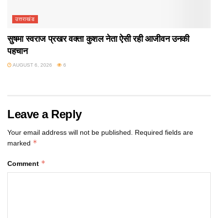
उत्तराखंड
सुषमा स्वराज प्रखर वक्ता कुशल नेता ऐसी रही आजीवन उनकी
पहचान
AUGUST 6, 2026
6
Leave a Reply
Your email address will not be published.
Required fields are
*
marked
*
Comment