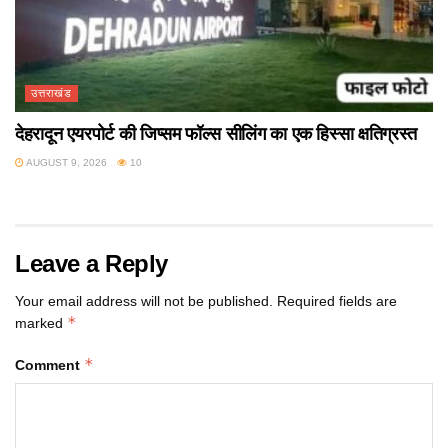
उत्तराखंड
देहरादून एयरपोर्ट की जिप्सम फॉल्स सीलिंग का एक हिस्सा क्षतिग्रस्त
AUGUST 9, 2026
10
Leave a Reply
Your email address will not be published.
Required fields are
*
marked
*
Comment