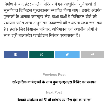
निर्माण के बाद इंटर कालेज परिसर में एक आधुनिक सुविधाओं से
सुसज्जित डिजिटल पुस्तकालय स्थापित किया जाए। इसके अंतर्गत
पुस्तकों के अलावा कम्प्यूटर लैब, कक्षा कक्षों में डिजिटल बोर्ड की
स्थापना समेत अन्य अधुनातन उपकरणों की स्थापना लक्ष्य रखा गया
है। इसके लिए विद्यालय परिवार, अभिभावक एवं स्थानीय लोगों के
साथ श्री बालकदेव फाउंडेशन निरंतर प्रयासरत हैं।
Previous Post
सांस्कृतिक कार्यक्रमों के साथ हुआ एनएसएस शिविर का समापन
Next Post
चिपको आंदोलन की 51वीं वर्षगांठ पर गौरा देवी का स्मरण