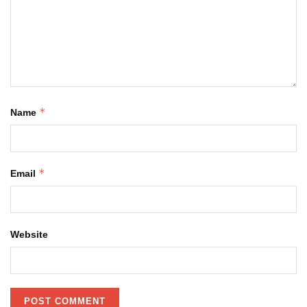
*
Name
*
Email
Website