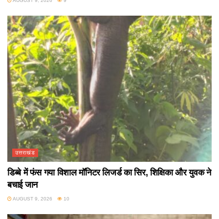
AUGUST 9, 2026
9
उत्तराखंड
डिब्बे में फंस गया विशाल मॉनिटर लिजर्ड का सिर, शिक्षिका और युवक ने
बचाई जान
AUGUST 9, 2026
10