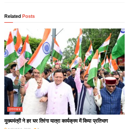
Related
Posts
उत्तराखंड
मुख्यमंत्री ने हर घर तिरंगा यात्रा कार्यक्रम में किया प्रतिभाग