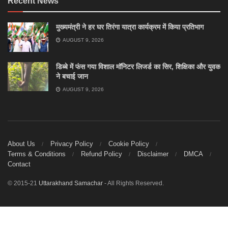
Recent News
मुख्यमंत्री ने हर घर तिरंगा यात्रा कार्यक्रम में किया प्रतिभाग
AUGUST 9, 2026
डिब्बे में फंस गया विशाल मॉनिटर लिजर्ड का सिर, शिक्षिका और युवक
ने बचाई जान
AUGUST 9, 2026
About Us
Privacy Policy
Cookie Policy
Terms & Conditions
Refund Policy
Disclaimer
DMCA
Contact
© 2015-21
Uttarakhand Samachar
- All Rights Reserved.