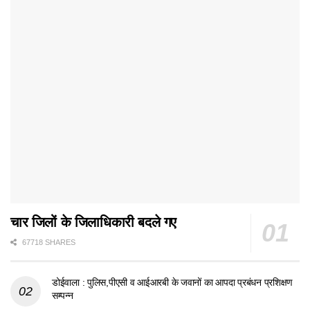
चार जिलों के जिलाधिकारी बदले गए
67718 SHARES
डोईवाला : पुलिस,पीएसी व आईआरबी के जवानों का आपदा प्रबंधन प्रशिक्षण
सम्पन्न