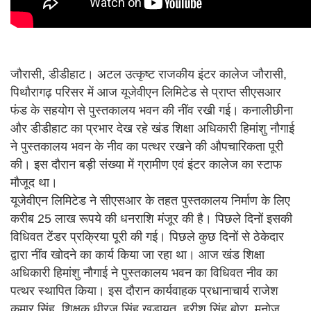
जौरासी, डीडीहाट। अटल उत्कृष्ट राजकीय इंटर कालेज जौरासी,
पिथौरागढ़ परिसर में आज यूजेवीएन लिमिटेड से प्राप्त सीएसआर
फंड के सहयोग से पुस्तकालय भवन की नींव रखी गई। कनालीछीना
और डीडीहाट का प्रभार देख रहे खंड शिक्षा अधिकारी हिमांशु नौगाई
ने पुस्तकालय भवन के नीव का पत्थर रखने की औपचारिकता पूरी
की। इस दौरान बड़ी संख्या में ग्रामीण एवं इंटर कालेज का स्टाफ
मौजूद था।
यूजेवीएन लिमिटेड ने सीएसआर के तहत पुस्तकालय निर्माण के लिए
करीब 25 लाख रूपये की धनराशि मंजूर की है। पिछले दिनों इसकी
विधिवत टेंडर प्रक्रिया पूरी की गई। पिछले कुछ दिनों से ठेकेदार
द्वारा नींव खोदने का कार्य किया जा रहा था। आज खंड शिक्षा
अधिकारी हिमांशु नौगाई ने पुस्तकालय भवन का विधिवत नीव का
पत्थर स्थापित किया। इस दौरान कार्यवाहक प्रधानाचार्य राजेश
कुमार सिंह, शिक्षक धीरज सिंह खड़ायत, हरीश सिंह बोरा, मनोज