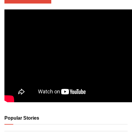
Popular Stories