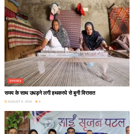
उत्तराखंड
समय के साथ उधड़ने लगी हथकरघे से बुनी विरासत
AUGUST 9, 2026
6