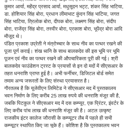
कुमार आर्या, महेंद्र प्रसाद आर्या, मधुसूदन भट्ट, शंकर सिंह भाटिया,
डा. होशियार सिंह बोरा, प्रधान लीमाभाट कुंदन सिंह भाटिया, जगत
सिंह भाटिया, त्रिलोक बोरा, दीपक बोरा, लक्ष्मण सिंह बोरा, संदीप
बोरा, राजेंद्र सिंह बोरा, तस्वीर बोरा, प्रकाश बोरा, भूपेंद्र बोरा आदि
मौजूद थे।
पंडित प्रकाश उप्रेती ने मंत्रोच्चार के साथ नीव का पत्थर रखने की
पूजा पूर्ण कराई। शंख ध्वनि के साथ बालकदेव की इस भूमि पर भूमि
पूजन एवं नीव का पत्थर रखने की औपचारिकता पूरी की गई। श्री
बालकदेव फाउंडेशन ट्रस्ट के प्रयासों से इन दो मदों में सीएसआर के
तहत धनराशि प्राप्त हुई है। अभी फर्नीचर, डिजिटल बोर्ड समेत
तमाम अन्य जरूरतों के लिए संस्था प्रयासरत है।
गौरतलब है कि यूजेवीएन लिमिटेड ने सीएसआर मद में पुस्तकालय
भवन निर्माण के लिए करीब 25 लाख रुपये की धनराशि मंजूर की है,
जबकि पिटकुल ने सीएसआर मद में दस कम्प्यूर, एक प्रिंटर, इंवर्टर के
लिए करीब पांच लाख की धनराशि मंजूर की है। अटल उत्कृष्ट
राजकीय इंटर कालेज जौरासी के कम्प्यूटर लैब में पहले ही सभी
कम्प्यूटर स्थापित किए जा चुके हैं। कोशिश है कि पुस्तकालय भवन