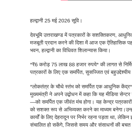
हल्द्वानी 25 मई 2026 सूवि।
देवभूमि उत्तराखण्ड में पत्रकारों के सशक्तिकरण, आधुन
मजबूती प्रदान करने की दिशा में आज एक ऐतिहासिक पहल क
भवन, हल्द्वानी का विधिवत शिलान्यास किया।
*₹6 करोड़ 75 लाख 88 हजार रुपये* की लागत से निर्मित
पत्रकारों के लिए एक समर्पित, सुसज्जित एवं बहुउद्देश्यी
*लोकतंत्र के चौथे स्तंभ को समर्पित एक आधुनिक केंद्र*
मुख्यमंत्री ने अपने उद्बोधन में कहा कि यह मीडिया सेन
—को समर्पित एक जीवंत मंच होगा। यह केन्द्र पत्रका
को सशक्त रूप से अभिव्यक्त करने का माध्यम बनेगा।उन्ह
कार्यों के लिए देहरादून पर निर्भर रहना पड़ता था, लेकिन इ
संचालित हो सकेंगे, जिससे समय और संसाधनों की बचत