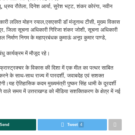
बू, ध्रुव रौतेला, दिनेश आर्या, सुरेश भट्ट, शंकर कोरंगा, नवीन
िकारी ललित मोहन रयाल,एसएसपी डॉ मंजूनाथ टीसी, मुख्य विकास
ंद्र, जिला सूचना अधिकारी गिरिजा शंकर जोशी, सूचना अधिकारी
 निर्माण निगम के महाप्रबंधक कुमाऊं अनूप कुमार पाण्डे,
ु कार्यक्रम में मौजूद रहे।
 इंफ्रास्ट्रक्चर के विकास की दिशा में एक मील का पत्थर साबित
ने के साथ-साथ राज्य में पारदर्शी, जवाबदेह एवं सशक्त
।यह ऐतिहासिक कदम मुख्यमंत्री पुष्कर सिंह धामी के दूरदर्शी
े वाले समय में उत्तराखण्ड को मीडिया सशक्तिकरण के क्षेत्र में नई
Send
Tweet
4