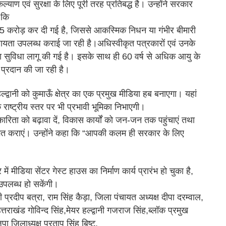
ल्याण एवं सुरक्षा के लिए पूरी तरह प्रतिबद्ध है। उन्होंने सरकार
 कि
र ₹5 करोड़ कर दी गई है, जिससे आकस्मिक निधन या गंभीर बीमारी
 सहायता उपलब्ध कराई जा रही है।अधिस्वीकृत पत्रकारों एवं उनके
ा सुविधा लागू की गई है। इसके साथ ही 60 वर्ष से अधिक आयु के
प्रदान की जा रही है।
हल्द्वानी को कुमाऊँ क्षेत्र का एक प्रमुख मीडिया हब बनाएगा। यहां
 राष्ट्रीय स्तर पर भी प्रभावी भूमिका निभाएगी।
रकारिता को बढ़ावा दें, विकास कार्यों को जन-जन तक पहुंचाएं तथा
 अवगत कराएं। उन्होंने कहा कि “आपकी कलम ही सरकार के लिए
 मीडिया सेंटर गेस्ट हाउस का निर्माण कार्य प्रारंभ हो चुका है,
ं उपलब्ध हो सकेंगी।
रदीप बत्रा, राम सिंह कैड़ा, जिला पंचायत अध्यक्ष दीपा दरम्वाल,
राखंड गोविन्द सिंह,मेयर हल्द्वानी गजराज सिंह,ब्लॉक प्रमुख
पा जिलाध्यक्ष प्रताप सिंह बिष्ट,