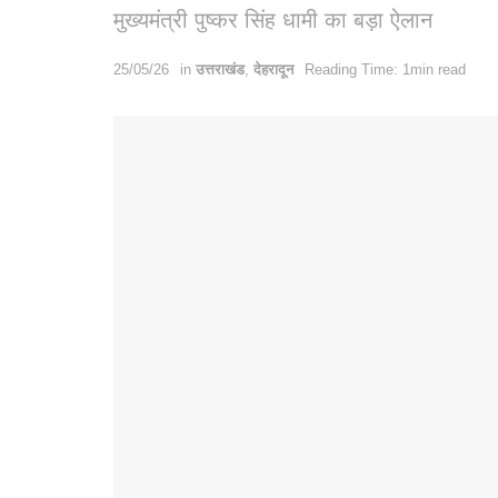
मुख्यमंत्री पुष्कर सिंह धामी का बड़ा ऐलान
25/05/26
in
उत्तराखंड
,
देहरादून
Reading Time: 1min read