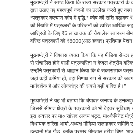
मुख्यमंत्री ने स्पष्ट किया कि राज्य सरकार पत्रकारों के क
द्वारा उठाए गए महत्वपूर्ण कदमों का उल्लेख करते हुए कहा
*पत्रकार कल्याण कोष में वृद्धि:* कोष की राशि बढ़ाक
की स्थिति में पत्रकारों के परिजनों को त्वरित आर्थिक
आश्रितों के लिए ₹5 लाख तक की कैशलेस स्वास्थ्य बीम
वरिष्ठ पत्रकारों को ₹8000(आठ हजार) प्रतिमाह पेंशन 
मुख्यमंत्री ने विश्वास व्यक्त किया कि यह मीडिया सेन्टर 
से संचालित होने वाली पत्रकारिता न केवल क्षेत्रीय बल्कि
उन्होंने पत्रकारों से आह्वान किया कि वे सकारात्मक पत्
जहां कहीं कमियां हों, वहां निष्पक्ष रूप से सरकार को
मार्गदर्शक है और लोकतंत्र की सबसे बड़ी शक्ति है।”
मुख्यमंत्री ने यह भी बताया कि चंपावत जनपद के टनकपुर में
जिससे सीमांत क्षेत्रों के पत्रकारों को भी बेहतर सुविधाए
इस अवसर पर मा० सांसद अजय भट्ट, मा०कैबिनेट मंत्री प्
विधायक सरिता आर्या,अध्यक्ष मीडिया सलाहकार समिति उत्त
हल्द्वानी मंजू गौड़, ब्लॉक प्रमुख भीमताल हरीश बिष्ट, भाज