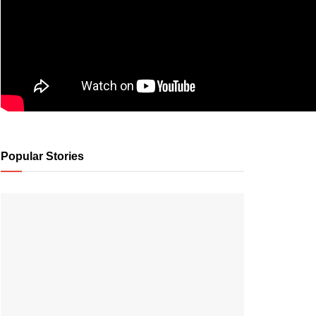
Popular Stories