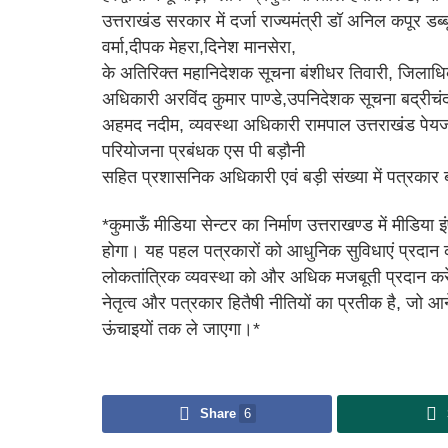
उत्तराखंड सरकार में दर्जा राज्यमंत्री डॉ अनिल कपूर डब्
वर्मा,दीपक मेहरा,दिनेश मानसेरा,
के अतिरिक्त महानिदेशक सूचना बंशीधर तिवारी, जिलाध
अधिकारी अरविंद कुमार पाण्डे,उपनिदेशक सूचना बद्रीच
अहमद नदीम, व्यवस्था अधिकारी रामपाल उत्तराखंड पेयजल
परियोजना प्रबंधक एस पी बड़ौनी
सहित प्रशासनिक अधिकारी एवं बड़ी संख्या में पत्रकार बंध
*कुमाऊँ मीडिया सेन्टर का निर्माण उत्तराखण्ड में मीडिया
होगा। यह पहल पत्रकारों को आधुनिक सुविधाएं प्रदान कर
लोकतांत्रिक व्यवस्था को और अधिक मजबूती प्रदान करेगी
नेतृत्व और पत्रकार हितैषी नीतियों का प्रतीक है, जो आन
ऊंचाइयों तक ले जाएगा।*
Share
6