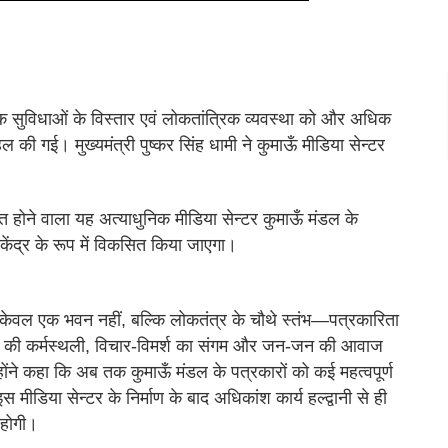
िक सुविधाओं के विस्तार एवं लोकतांत्रिक व्यवस्था को और अधिक
ी गई। मुख्यमंत्री पुष्कर सिंह धामी ने कुमाऊँ मीडिया सेन्टर
 होने वाला यह अत्याधुनिक मीडिया सेन्टर कुमाऊँ मंडल के
य केंद्र के रूप में विकसित किया जाएगा।
्टर केवल एक भवन नहीं, बल्कि लोकतंत्र के चौथे स्तंभ—पत्रकारिता
रों की कर्मस्थली, विचार-विमर्श का संगम और जन-जन की आवाज
ोंने कहा कि अब तक कुमाऊँ मंडल के पत्रकारों को कई महत्वपूर्ण
स मीडिया सेन्टर के निर्माण के बाद अधिकांश कार्य हल्द्वानी से ही
 होगी।