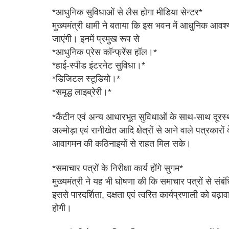
*आधुनिक सुविधाओं से लैस होगा मीडिया सेन्टर*
मुख्यमंत्री धामी ने बताया कि इस भवन में आधुनिक आवश्
जाएंगी। इनमें प्रमुख रूप से
*आधुनिक प्रेस कॉन्फ्रेंस हॉल।*
*हाई-स्पीड इंटरनेट सुविधा।*
*डिजिटल स्टूडियो।*
*समृद्ध लाइब्रेरी।*
*कैंटीन एवं अन्य आधारभूत सुविधाओं के साथ-साथ दूरस्थ 
अल्मोड़ा एवं रानीखेत आदि क्षेत्रों से आने वाले पत्रकार
आवागमन की कठिनाइयों से राहत मिल सके।
*समाचार पत्रों के निरीक्षा कार्य होंगे सुगम*
मुख्यमंत्री ने यह भी घोषणा की कि समाचार पत्रों से संबं
इससे पारदर्शिता, दक्षता एवं त्वरित कार्यप्रणाली को बढ
होगी।