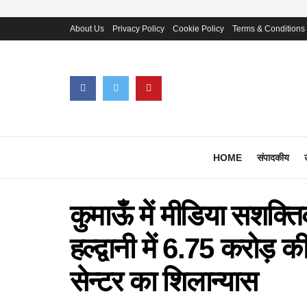
About Us
Privacy Policy
Cookie Policy
Terms & Conditions
HOME
संपादकीय
कुमाऊँ में मीडिया सशक
हल्द्वानी में 6.75 करोड़
सेन्टर का शिलान्यास