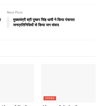
Next Post
ा
मुख्यमंत्री श्री पुष्कर सिंह धामी ने किया पंचायत
जनप्रतिनिधियों से किया जन संवाद
उत्तराखंड