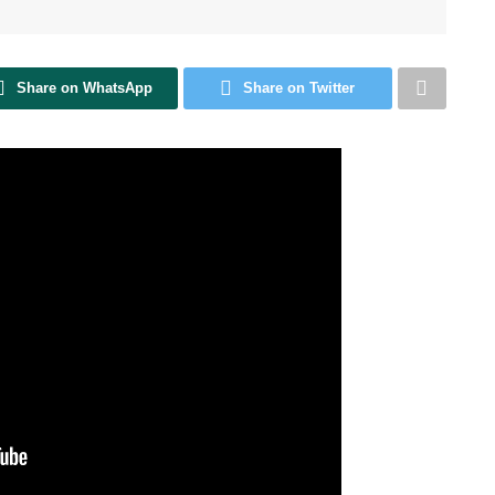
Share on WhatsApp
Share on Twitter