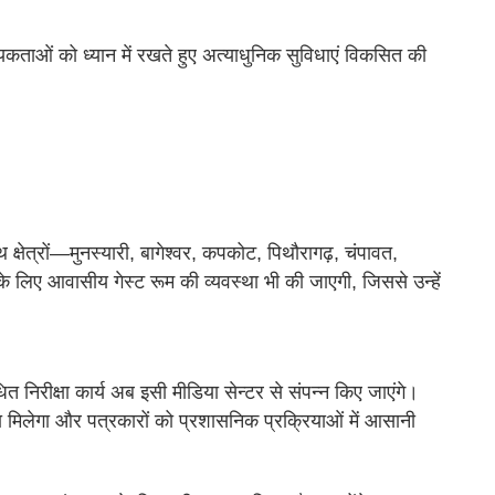
यकताओं को ध्यान में रखते हुए अत्याधुनिक सुविधाएं विकसित की
क्षेत्रों—मुनस्यारी, बागेश्वर, कपकोट, पिथौरागढ़, चंपावत,
ों के लिए आवासीय गेस्ट रूम की व्यवस्था भी की जाएगी, जिससे उन्हें
धित निरीक्षा कार्य अब इसी मीडिया सेन्टर से संपन्न किए जाएंगे।
़ावा मिलेगा और पत्रकारों को प्रशासनिक प्रक्रियाओं में आसानी