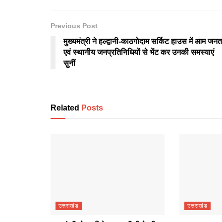
Previous Post
मुख्यमंत्री ने हल्द्वानी-काठगोदाम सर्किट हाउस में आम जनत
एवं स्थानीय जनप्रतिनिधियों से भेंट कर उनकी समस्याएं
सुनीं
Related
Posts
उत्तराखंड
उत्तराखंड