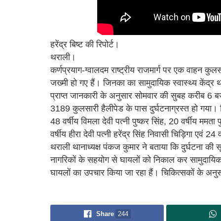
हरेंद्र बिष्ट की रिपोर्ट।
थराली।
कर्णप्रयाग-ग्वालदम राष्ट्रीय राजमार्ग पर एक वाहन कुलसा
जख्मी हो गए हैं। जिनका का सामुदायिक स्वास्थ्य केंद्र
प्राप्त जानकारी के अनुसार सोमवार की सुबह करीब 6 बज
3189 कुलसारी हैलीपेड के पास दुर्घटनाग्रस्त हो गया। ज
48 वर्षीय विमला देवी पत्नी पुष्कर सिंह, 20 वर्षीय ममता 
वर्षीय हीरा देवी पत्नी हरेंद्र सिंह निवासी चिड़िगा एवं 
थराली थानाध्यक्ष पंकज कुमार ने बताया कि दुर्घटना की 
नागरिकों के सहयोग से घायलों को निकाल कर सामुदायिक स्व
घायलों का उपचार किया जा रहा हैं। चिकित्सकों के अनु
Share
244