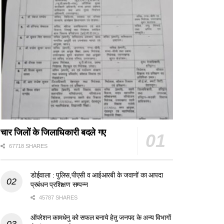
चार जिलों के जिलाधिकारी बदले गए
67718 SHARES
डोईवाला : पुलिस,पीएसी व आईआरबी के जवानों का आपदा
प्रबंधन प्रशिक्षण सम्पन्न
45787 SHARES
ऑपरेशन कामधेनु को सफल बनाये हेतु जनपद के अन्य विभागों