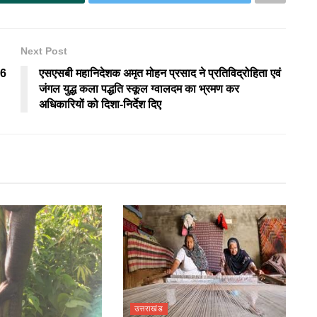
Next Post
26
एसएसबी महानिदेशक अमृत मोहन प्रसाद ने प्रतिविद्रोहिता एवं
जंगल युद्ध कला पद्धति स्कूल ग्वालदम का भ्रमण कर
अधिकारियों को दिशा-निर्देश दिए
उत्तराखंड