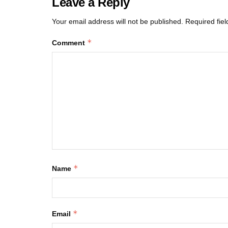
Leave a Reply
Your email address will not be published.
Required fie
*
Comment
*
Name
*
Email