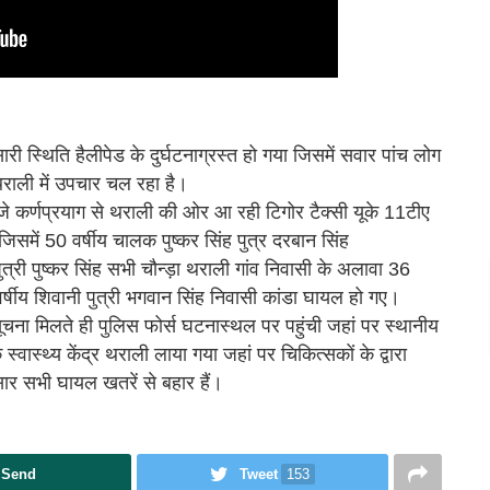
री स्थिति हैलीपेड के दुर्घटनाग्रस्त हो गया जिसमें सवार पांच लोग
 थराली में उपचार चल रहा है।
े कर्णप्रयाग से थराली की ओर आ रही टिगोर टैक्सी यूके 11टीए
िसमें 50 वर्षीय चालक पुष्कर सिंह पुत्र दरबान सिंह
पुत्री पुष्कर सिंह सभी चौन्ड़ा थराली गांव निवासी के अलावा 36
24 वर्षीय शिवानी पुत्री भगवान सिंह निवासी कांडा घायल हो गए।
सूचना मिलते ही पुलिस फोर्स घटनास्थल पर पहुंची जहां पर स्थानीय
ास्थ्य केंद्र थराली लाया गया जहां पर चिकित्सकों के द्वारा
सार सभी घायल खतरें से बहार हैं।
Send
Tweet
153