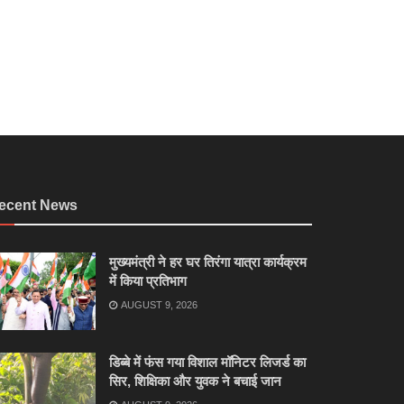
ecent News
मुख्यमंत्री ने हर घर तिरंगा यात्रा कार्यक्रम
में किया प्रतिभाग
AUGUST 9, 2026
डिब्बे में फंस गया विशाल मॉनिटर लिजर्ड का
सिर, शिक्षिका और युवक ने बचाई जान