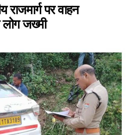
रीय राजमार्ग पर वाहन
ंच लोग जख्मी