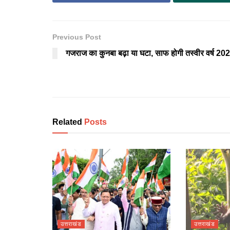
Previous Post
गजराज का कुनबा बढ़ा या घटा, साफ होगी तस्वीर वर्ष 20
Related
Posts
उत्तराखंड
उत्तराखंड