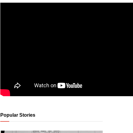
Popular Stories