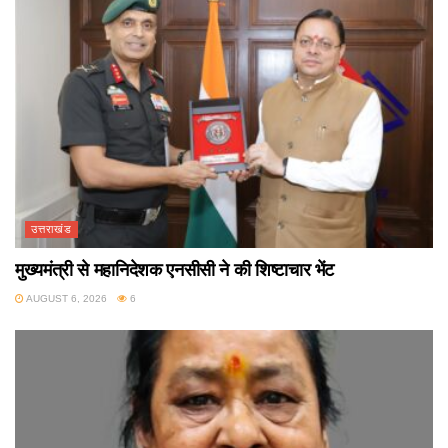
उत्तराखंड
मुख्यमंत्री से महानिदेशक एनसीसी ने की शिष्टाचार भेंट
AUGUST 6, 2026
6