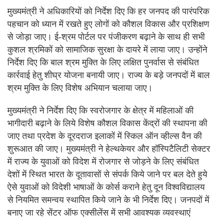
मुख्यमंत्री ने अधिकारियों को निर्देश दिए कि हर जनपद की पारंपरिक
पहचान को ध्यान में रखते हुए लोगों को कौशल विकास और प्रशिक्षण
से जोड़ा जाए। ई-श्रम पोर्टल पर पंजीकरण बढ़ाने के साथ ही सभी
कुशल श्रमिकों को सामाजिक सुरक्षा के दायरे में लाया जाए। उन्होंने
निर्देश दिए कि बाल श्रम मुक्ति के लिए लक्षित पुनर्वास से संबंधित
कार्रवाई हेतु शीघ्र योजना बनायी जाए। राज्य के बड़े जनपदों में बाल
श्रम मुक्ति के लिए विशेष अभियान चलाया जाए।
मुख्यमंत्री ने निर्देश दिए कि स्वरोजगार के क्षेत्र में महिलाओं की
भागीदारी बढ़ाने के लिये विशेष कौशल विकास केंद्रों की स्थापना की
जाए तथा प्रदेश के दूरदराज इलाकों में स्किल ऑन व्हील्स वैन की
शुरूआत की जाए। मुख्यमंत्री ने हेल्थकेयर और हॉस्पिटैलिटी सेक्टर
में राज्य के युवाओं को विदेश में रोजगार से जोड़ने के लिए संबंधित
देशों में स्थित भारत के दूतावासों से संपर्क किये जाने पर बल देते हुये
ऐसे युवाओं को विदेशी भाषाओं के कोर्स कराने हेतु दून विश्वविद्यालय
से नियमित समन्वय स्थापित किये जाने के भी निर्देश दिए। जनपदों में
बनाए जा रहे सेंटर ऑफ एक्सीलेंस में सभी आवश्यक व्यवस्थाएं