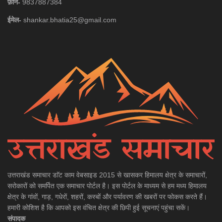
फ़ोन-
9837887384
ईमेल-
shankar.bhatia25@gmail.com
उत्तराखंड समाचार डाॅट काम वेबसाइड 2015 से खासकर हिमालय क्षेत्र के समाचारों,
सरोकारों को समर्पित एक समाचार पोर्टल है। इस पोर्टल के माध्यम से हम मध्य हिमालय
क्षेत्र के गांवों, गाड़, गधेरों, शहरों, कस्बों और पर्यावरण की खबरों पर फोकस करते हैं।
हमारी कोशिश है कि आपको इस वंचित क्षेत्र की छिपी हुई सूचनाएं पहुंचा सकें।
संपादक