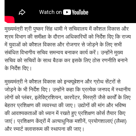
मुख्यमंत्री श्री पुष्कर सिंह धामी ने सचिवालय में कौशल विकास और
श्रम विभाग की समीक्षा के दौरान अधिकारियों को निर्देश दिए कि राज्य
में युवाओं को कौशल विकास और रोजगार से जोड़ने के लिए सभी
संबंधित विभागीय सचिव समन्वय बनाकर कार्य करें। उन्होंने मुख्य
सचिव को सचिवों के साथ बैठक कर इसके लिए ठोस रणनीति बनाने
के निर्देश दिए।
मुख्यमंत्री ने कौशल विकास को इन्क्यूबेशन और ग्रोथ सेंटरों से
जोड़ने के भी निर्देश दिए। उन्होंने कहा कि प्रत्येक जनपद में स्थानीय
लोगों को प्लंबर, इलेक्ट्रिशियन, कारपेंटर, मिस्त्री जैसे कार्यों के लिए
बेहतर प्रशिक्षण की व्यवस्था की जाए। उद्योगों की मांग और भविष्य
की आवश्यकताओं को ध्यान में रखते हुए प्रशिक्षण कोर्स तैयार किए
जाएं। प्रशिक्षण केंद्रों में अत्याधुनिक मशीनें, प्रयोगशालाएं (लैब्स)
और स्मार्ट क्लासरूम की स्थापना की जाए।