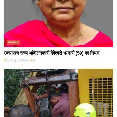
उत्तराखंड
उत्तराखण राज्य आंदोलनकारी देवेश्वरी भण्डारी (59) का निधन
AUGUST 6, 2026
8