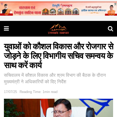
युवाओं को कौशल विकास और रोजगार से
जोड़ने के लिए विभागीय सचिव समन्वय के
साथ करें कार्य
सचिवालय में कौशल विकास और श्रम विभाग की बैठक के दौरान
मुख्यमंत्री ने अधिकारियों को दिए निर्देश
17/07/25
Reading Time: 1min read