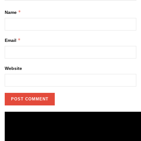
*
Name
*
Email
Website