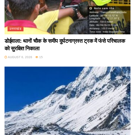
उत्तराखंड
डोईवाला: थानों चौक के समीप दुर्घटनाग्रस्त ट्रक में फंसे परिचालक
को सुरक्षित निकाला
AUGUST 6, 2026
15