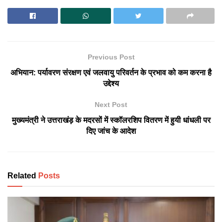
Previous Post
अभियान: पर्यावरण संरक्षण एवं जलवायु परिवर्तन के प्रभाव को कम करना है
उद्देश्य
Next Post
मुख्यमंत्री ने उत्तराखंड़ के मदरसों में स्कॉलरशिप वितरण में हुयी धांधली पर
दिए जांच के आदेश
Related
Posts