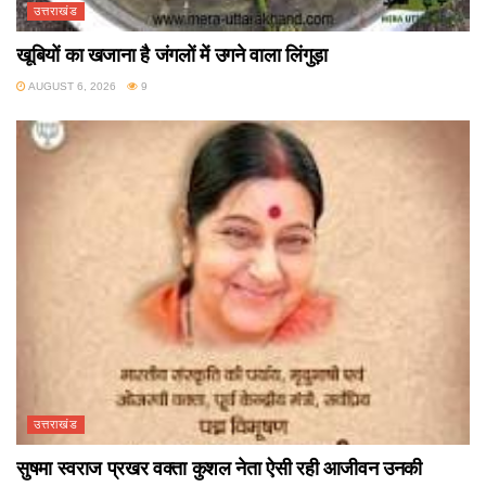
उत्तराखंड
खूबियों का खजाना है जंगलों में उगने वाला लिंगुड़ा
AUGUST 6, 2026
9
उत्तराखंड
सुषमा स्वराज प्रखर वक्ता कुशल नेता ऐसी रही आजीवन उनकी