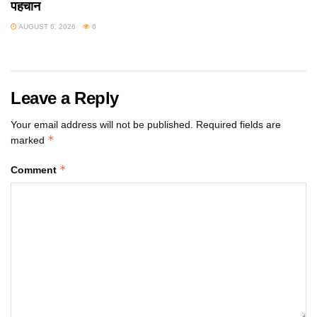
पहचान
AUGUST 6, 2026
6
Leave a Reply
Your email address will not be published.
Required fields are
*
marked
*
Comment