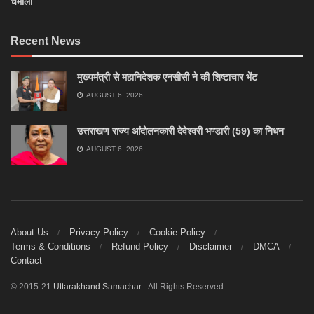
चमोली
Recent News
मुख्यमंत्री से महानिदेशक एनसीसी ने की शिष्टाचार भेंट
AUGUST 6, 2026
उत्तराखण राज्य आंदोलनकारी देवेश्वरी भण्डारी (59) का निधन
AUGUST 6, 2026
About Us
Privacy Policy
Cookie Policy
Terms & Conditions
Refund Policy
Disclaimer
DMCA
Contact
© 2015-21
Uttarakhand Samachar
- All Rights Reserved.