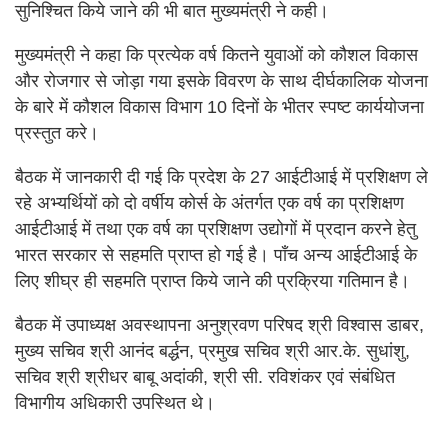
सुनिश्चित किये जाने की भी बात मुख्यमंत्री ने कही।
मुख्यमंत्री ने कहा कि प्रत्येक वर्ष कितने युवाओं को कौशल विकास
और रोजगार से जोड़ा गया इसके विवरण के साथ दीर्घकालिक योजना
के बारे में कौशल विकास विभाग 10 दिनों के भीतर स्पष्ट कार्ययोजना
प्रस्तुत करे।
बैठक में जानकारी दी गई कि प्रदेश के 27 आईटीआई में प्रशिक्षण ले
रहे अभ्यर्थियों को दो वर्षीय कोर्स के अंतर्गत एक वर्ष का प्रशिक्षण
आईटीआई में तथा एक वर्ष का प्रशिक्षण उद्योगों में प्रदान करने हेतु
भारत सरकार से सहमति प्राप्त हो गई है। पाँच अन्य आईटीआई के
लिए शीघ्र ही सहमति प्राप्त किये जाने की प्रक्रिया गतिमान है।
बैठक में उपाध्यक्ष अवस्थापना अनुश्रवण परिषद श्री विश्वास डाबर,
मुख्य सचिव श्री आनंद बर्द्धन, प्रमुख सचिव श्री आर.के. सुधांशु,
सचिव श्री श्रीधर बाबू अदांकी, श्री सी. रविशंकर एवं संबंधित
विभागीय अधिकारी उपस्थित थे।