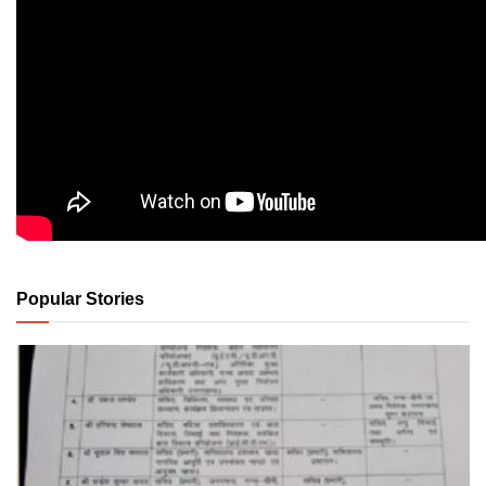
Popular Stories