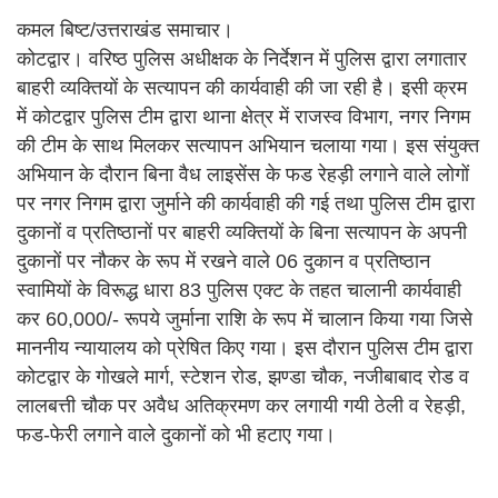
कमल बिष्ट/उत्तराखंड समाचार।
कोटद्वार। वरिष्ठ पुलिस अधीक्षक के निर्देशन में पुलिस द्वारा लगातार
बाहरी व्यक्तियों के सत्यापन की कार्यवाही की जा रही है। इसी क्रम
में कोटद्वार पुलिस टीम द्वारा थाना क्षेत्र में राजस्व विभाग, नगर निगम
की टीम के साथ मिलकर सत्यापन अभियान चलाया गया। इस संयुक्त
अभियान के दौरान बिना वैध लाइसेंस के फड रेहड़ी लगाने वाले लोगों
पर नगर निगम द्वारा जुर्माने की कार्यवाही की गई तथा पुलिस टीम द्वारा
दुकानों व प्रतिष्ठानों पर बाहरी व्यक्तियों के बिना सत्यापन के अपनी
दुकानों पर नौकर के रूप में रखने वाले 06 दुकान व प्रतिष्ठान
स्वामियों के विरूद्ध धारा 83 पुलिस एक्ट के तहत चालानी कार्यवाही
कर 60,000/- रूपये जुर्माना राशि के रूप में चालान किया गया जिसे
माननीय न्यायालय को प्रेषित किए गया। इस दौरान पुलिस टीम द्वारा
कोटद्वार के गोखले मार्ग, स्टेशन रोड, झण्डा चौक, नजीबाबाद रोड व
लालबत्ती चौक पर अवैध अतिक्रमण कर लगायी गयी ठेली व रेहड़ी,
फड-फेरी लगाने वाले दुकानों को भी हटाए गया।