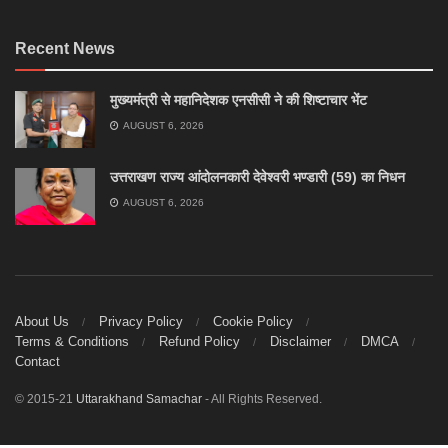
Recent News
मुख्यमंत्री से महानिदेशक एनसीसी ने की शिष्टाचार भेंट
AUGUST 6, 2026
उत्तराखण राज्य आंदोलनकारी देवेश्वरी भण्डारी (59) का निधन
AUGUST 6, 2026
About Us
Privacy Policy
Cookie Policy
Terms & Conditions
Refund Policy
Disclaimer
DMCA
Contact
© 2015-21
Uttarakhand Samachar
- All Rights Reserved.