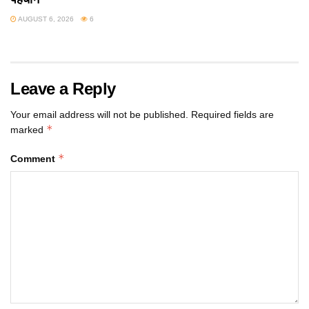
AUGUST 6, 2026
6
Leave a Reply
Your email address will not be published.
Required fields are
*
marked
*
Comment