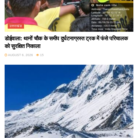
उत्तराखंड
डोईवाला: थानों चौक के समीप दुर्घटनाग्रस्त ट्रक में फंसे परिचालक
को सुरक्षित निकाला
AUGUST 6, 2026
15