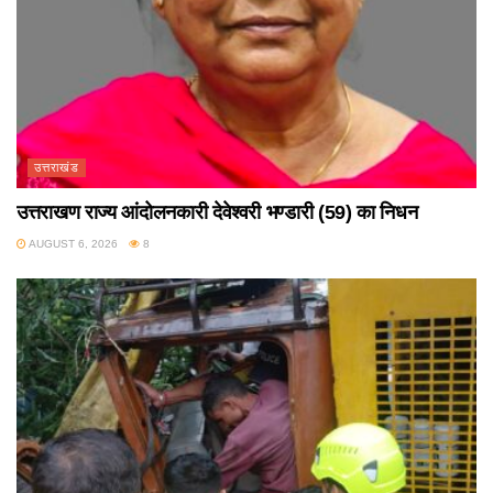
उत्तराखंड
उत्तराखण राज्य आंदोलनकारी देवेश्वरी भण्डारी (59) का निधन
AUGUST 6, 2026
8