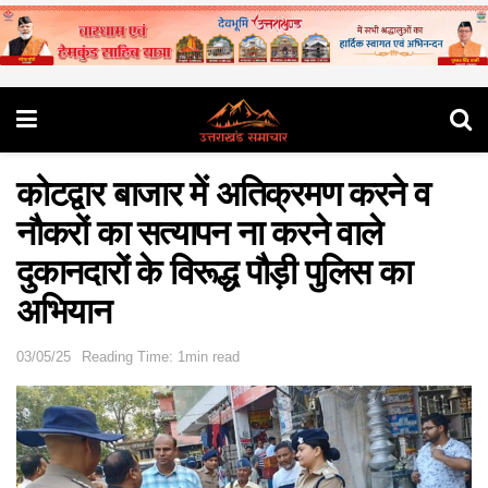
कोटद्वार बाजार में अतिक्रमण करने व
नौकरों का सत्यापन ना करने वाले
दुकानदारों के विरूद्ध पौड़ी पुलिस का
अभियान
03/05/25
Reading Time: 1min read