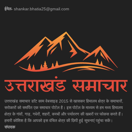
ईमेल-
shankar.bhatia25@gmail.com
उत्तराखंड समाचार डाॅट काम वेबसाइड 2015 से खासकर हिमालय क्षेत्र के समाचारों,
सरोकारों को समर्पित एक समाचार पोर्टल है। इस पोर्टल के माध्यम से हम मध्य हिमालय
क्षेत्र के गांवों, गाड़, गधेरों, शहरों, कस्बों और पर्यावरण की खबरों पर फोकस करते हैं।
हमारी कोशिश है कि आपको इस वंचित क्षेत्र की छिपी हुई सूचनाएं पहुंचा सकें।
संपादक