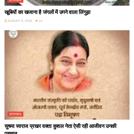
उत्तराखंड
खूबियों का खजाना है जंगलों में उगने वाला लिंगुड़ा
AUGUST 6, 2026
10
उत्तराखंड
सुषमा स्वराज प्रखर वक्ता कुशल नेता ऐसी रही आजीवन उनकी
पहचान