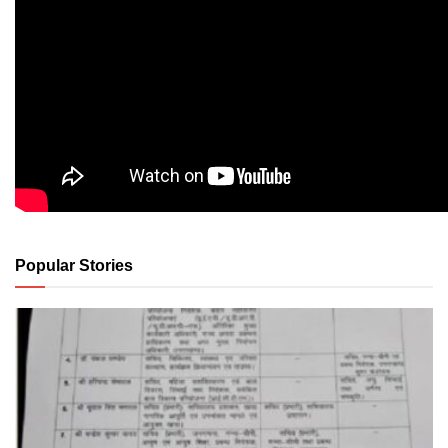
Popular Stories