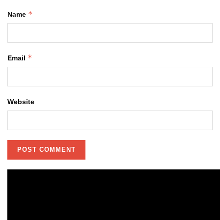
*
Name
*
Email
Website