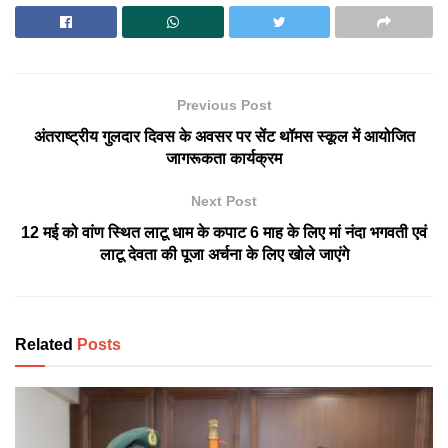
Previous Post
अंतराष्ट्रीय गुलदार दिवस के अवसर पर सेंट थॉमस स्कूल में आयोजित
जागरूकता कार्यक्रम
Next Post
12 मई को वांण स्थित लाटू धाम के कपाट 6 माह के लिए मां नंदा भगवती एवं
लाटू देवता की पूजा अर्चना के लिए खोले जाएंगे
Related
Posts