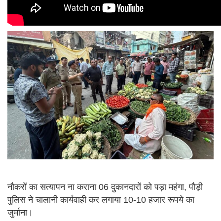
नौकरों का सत्यापन ना कराना 06 दुकानदारों को पड़ा महंगा, पौड़ी
पुलिस ने चालानी कार्यवाही कर लगाया 10-10 हजार रूपये का
जुर्माना।