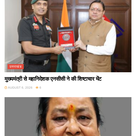
उत्तराखंड
मुख्यमंत्री से महानिदेशक एनसीसी ने की शिष्टाचार भेंट
AUGUST 6, 2026
6