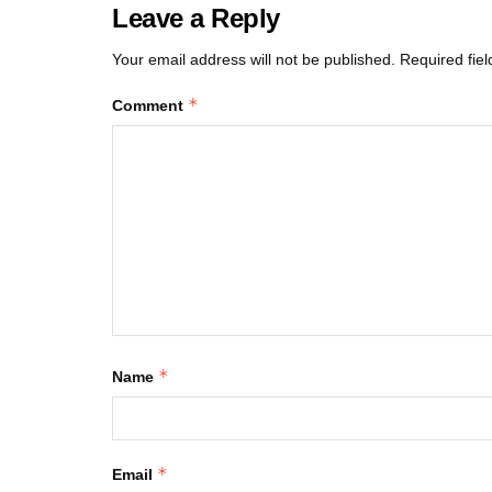
Leave a Reply
Your email address will not be published.
Required fie
*
Comment
*
Name
*
Email