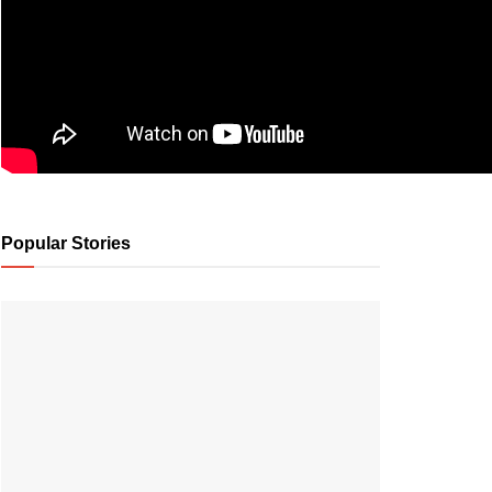
Popular Stories