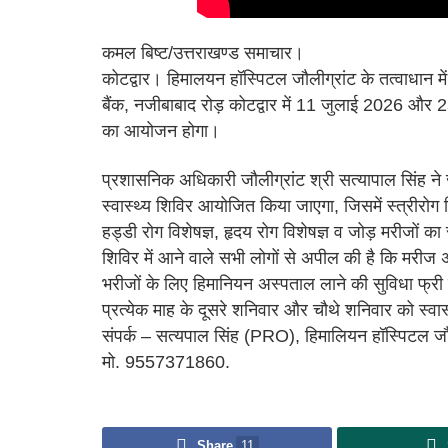
कमल बिष्ट/उत्तराखण्ड समाचार।
कोटद्वार। हिमालयन हॉस्पिटल जौलीग्रांट के तत्वाधान म
बैंक, नजीबाबाद रोड़ कोटद्वार में 11 जुलाई 2026 और 
का आयोजन होगा।
प्रशासनिक अधिकारी जौलीग्रांट श्री सत्यापाल सिंह ने 
स्वास्थ्य शिविर आयोजित किया जाएगा, जिसमें स्त्रीरोग विश
हड्डी रोग विशेषज्ञ, हृदय रोग विशेषज्ञ व जोड़ मरीजों का स्
शिविर में आने वाले सभी लोगों से अपील की है कि मरीज अप
भरीजों के लिए हिमानियन अस्पताल लाने की सुविधा फ्री द
प्रत्येक माह के दूसरे शनिवार और चौथे शनिवार को स्
संपर्क – सत्यपाल सिंह (PRO), हिमालियन हॉस्पिटल जौल
मो. 9557371860.
Share
11