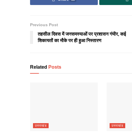
Previous Post
तहसील दिवस में जनसमस्याओं पर प्रशासन गंभीर, कई
शिकायतों का मौके पर ही हुआ निस्तारण
Related
Posts
उत्तराखंड
उत्तराखंड