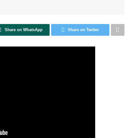
Share on WhatsApp
Share on Twitter