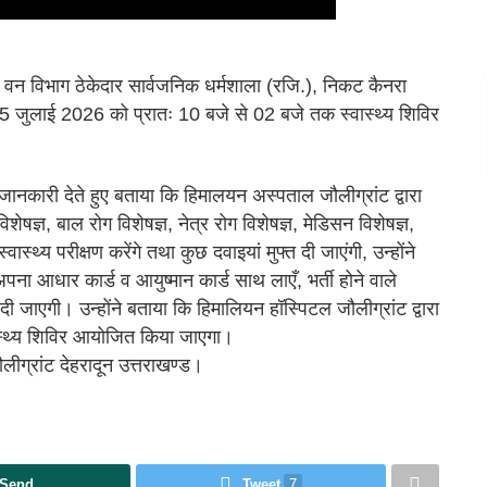
ें वन विभाग ठेकेदार सार्वजनिक धर्मशाला (रजि.), निकट कैनरा
25 जुलाई 2026 को प्रातः 10 बजे से 02 बजे तक स्वास्थ्य शिविर
जानकारी देते हुए बताया कि हिमालयन अस्पताल जौलीग्रांट द्वारा
ेषज्ञ, बाल रोग विशेषज्ञ, नेत्र रोग विशेषज्ञ, मेडिसन विशेषज्ञ,
वास्थ्य परीक्षण करेंगे तथा कुछ दवाइयां मुफ्त दी जाएंगी, उन्होंने
ना आधार कार्ड व आयुष्मान कार्ड साथ लाएँ, भर्ती होने वाले
ी जाएगी। उन्होंने बताया कि हिमालियन हॉस्पिटल जौलीग्रांट द्वारा
वास्थ्य शिविर आयोजित किया जाएगा।
ीग्रांट देहरादून उत्तराखण्ड।
Send
Tweet
7