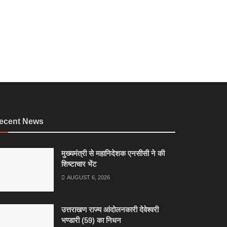
ecent News
मुख्यमंत्री से महानिदेशक एनसीसी ने की
शिष्टाचार भेंट
AUGUST 6, 2026
उत्तराखण राज्य आंदोलनकारी देवेश्वरी
भण्डारी (59) का निधन