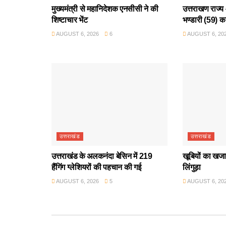
मुख्यमंत्री से महानिदेशक एनसीसी ने की
उत्तराखण राज्य 
शिष्टाचार भेंट
भण्डारी (59) क
AUGUST 6, 2026
6
AUGUST 6, 20
उत्तराखंड
उत्तराखंड
उत्तराखंड के अलकनंदा बेसिन में 219
खूबियों का खजान
हैंगिंग ग्लेशियरों की पहचान की गई
लिंगुड़ा
AUGUST 6, 2026
5
AUGUST 6, 20