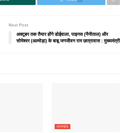
Next Post
अक्टूबर तक तैयार होंगे डोईवाला, पाइनस (नैनीताल) और
सोमेश्वर (अल्मोड़ा) के बाबू जगजीवन राम छात्रावास : मुख्यमंत्री
उत्तराखंड