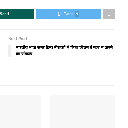
Send
Tweet
9
Next Post
भारतीय भाषा समर कैम्प में बच्चों ने लिया जीवन में नशा न करने
का संकल्प