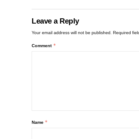
Leave a Reply
Your email address will not be published.
Required fie
*
Comment
*
Name