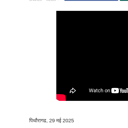
पिथौरागढ, 29 मई 2025