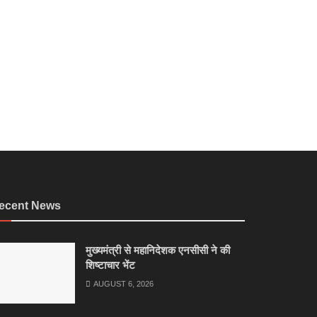
ecent News
मुख्यमंत्री से महानिदेशक एनसीसी ने की
शिष्टाचार भेंट
AUGUST 6, 2026