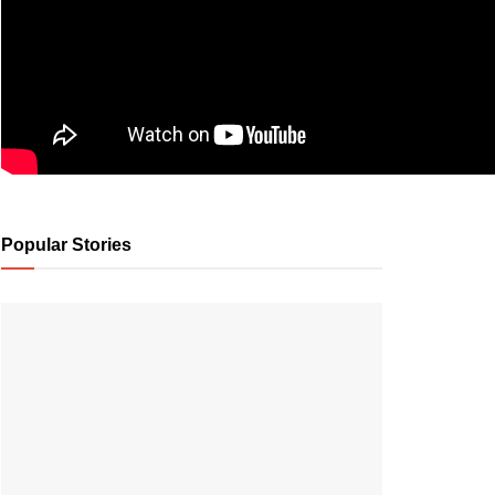
Popular Stories