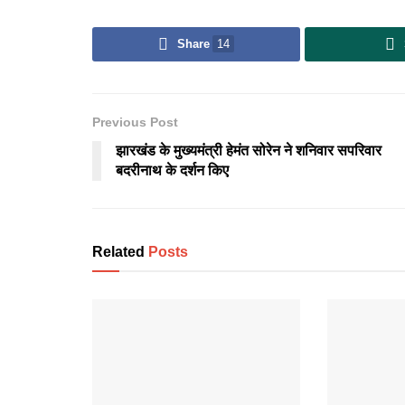
Share
14
Previous Post
झारखंड के मुख्यमंत्री हेमंत सोरेन ने शनिवार सपरिवार
बदरीनाथ के दर्शन किए
Related
Posts