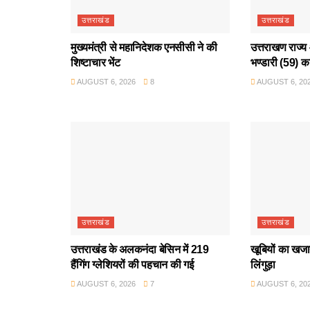
उत्तराखंड
उत्तराखंड
मुख्यमंत्री से महानिदेशक एनसीसी ने की
उत्तराखण राज्य 
शिष्टाचार भेंट
भण्डारी (59) क
AUGUST 6, 2026
8
AUGUST 6, 20
उत्तराखंड
उत्तराखंड
उत्तराखंड के अलकनंदा बेसिन में 219
खूबियों का खजान
हैंगिंग ग्लेशियरों की पहचान की गई
लिंगुड़ा
AUGUST 6, 2026
7
AUGUST 6, 20