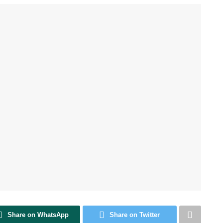
Share on WhatsApp
Share on Twitter