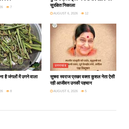
सुरक्षित निकाला
26
7
AUGUST 6, 2026
12
उत्तराखंड
ा है जंगलों में उगने वाला
सुषमा स्वराज प्रखर वक्ता कुशल नेता ऐसी
रही आजीवन उनकी पहचान
26
8
AUGUST 6, 2026
5