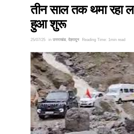
तीन साल तक थमा रहा ला
हुआ शुरू
25/07/25
in
उत्तराखंड
,
देहरादून
Reading Time: 1min read