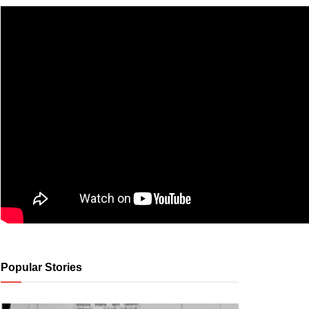
Popular Stories