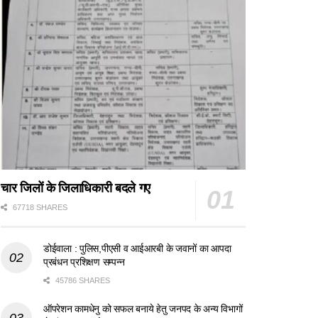
चार जिलों के जिलाधिकारी बदले गए
67718 SHARES
डोईवाला : पुलिस,पीएसी व आईआरबी के जवानों का आपदा
प्रबंधन प्रशिक्षण सम्पन्न
45786 SHARES
ऑपरेशन कामधेनु को सफल बनाये हेतु जनपद के अन्य विभागों