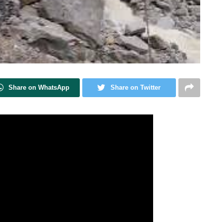
Share on WhatsApp
Share on Twitter