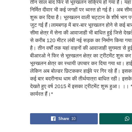
तीन साल बाद फिर से भूस्खलन सक्रिय हो गया है। यहां
निर्मित दीवार भी कई जगहों पर ध्वस्त हो गई है। अब सी
शुरू कर दिया है। भूस्खलन वाली चट्टान के शीर्ष भाग प
जुट गई हैं।लामबगड़ में बार-बार भूस्खलन होने से कई 
सीमा क्षेत्र में सेना की आवाजाही भी बाधित हुई जिसे दे
से करीब 120 मीटर लंबी नई सड़क का निर्माण किया गया
है। तीन वर्षों तक यहां वाहनों की आवाजाही सुगमता से 
बीआरओ ने फिर से भूस्खलन क्षेत्र का ट्रीटमेंट शुरू 
भूस्खलन क्षेत्र का स्थायी उपचार कर दिया गया था। हाईव
लेकिन अब बोल्डर छिटककर हाईवे पर गिर रहे हैं। इसका ट
कई बार बदरीनाथ धाम की तीर्थयात्रा बाधित रही। इसके अ
देखते हुए वर्ष 2015 में इसका ट्रीटमेंट शुरू हुआ। ।। 
कार्यरत हैं।*
Share
10