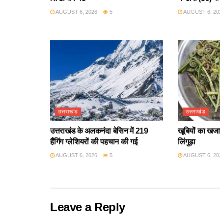
AUGUST 6, 2026
5
AUGUST 6, 20
उत्तराखंड
उत्तराखंड
उत्तराखंड के अलकनंदा बेसिन में 219
खूबियों का खजान
हैंगिंग ग्लेशियरों की पहचान की गई
लिंगुड़ा
AUGUST 6, 2026
5
AUGUST 6, 20
Leave a Reply