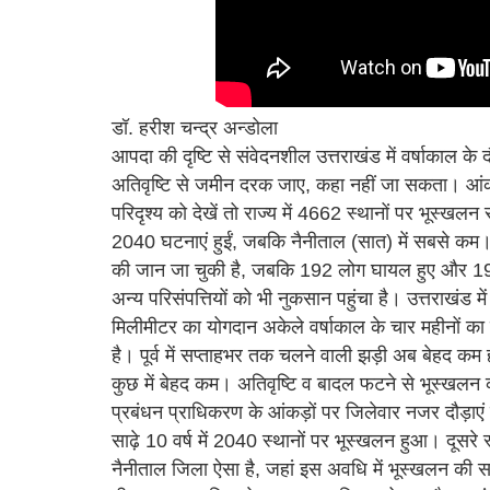
डॉ. हरीश चन्द्र अन्डोला
आपदा की दृष्टि से संवेदनशील उत्तराखंड में वर्षाकाल के द
अतिवृष्टि से जमीन दरक जाए, कहा नहीं जा सकता। आंक
परिदृश्य को देखें तो राज्य में 4662 स्थानों पर भूस्खलन स
2040 घटनाएं हुईं, जबकि नैनीताल (सात) में सबसे कम।
की जान जा चुकी है, जबकि 192 लोग घायल हुए और 19 लाप
अन्य परिसंपत्तियों को भी नुकसान पहुंचा है। उत्तराखंड
मिलीमीटर का योगदान अकेले वर्षाकाल के चार महीनों का है। 
है। पूर्व में सप्ताहभर तक चलने वाली झड़ी अब बेहद कम 
कुछ में बेहद कम। अतिवृष्टि व बादल फटने से भूस्खलन की 
प्रबंधन प्राधिकरण के आंकड़ों पर जिलेवार नजर दौड़ाएं 
साढ़े 10 वर्ष में 2040 स्थानों पर भूस्खलन हुआ। दूसरे 
नैनीताल जिला ऐसा है, जहां इस अवधि में भूस्खलन की सात