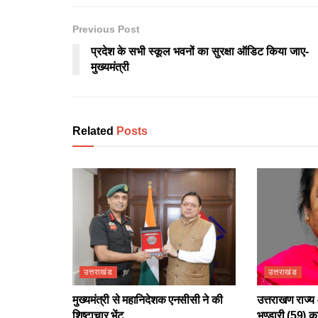
Previous Post
प्रदेश के सभी स्कूल भवनों का सुरक्षा ऑडिट किया जाए-
मुख्यमंत्री
Related
Posts
उत्तराखंड
उत्तराखंड
मुख्यमंत्री से महानिदेशक एनसीसी ने की
उत्तराखण राज्य 
शिष्टाचार भेंट
भण्डारी (59) क