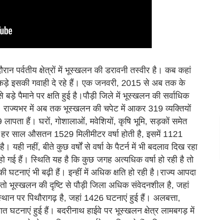
ौरान पर्वतीय क्षेत्रों में भूस्खलन की डरावनी तस्वीर है। कब कहां
ड़े इसकी गवाही दे रहे हैं। एक जनवरी, 2015 से अब तक के
े बड़े पैमाने पर क्षति हुई है।पौड़ी जिले में भूस्खलन की सर्वाधिक
 राज्यभर में अब तक भूस्खलन की चपेट में आकर 319 व्यक्तियों
ता हैं। घरों, गोशालाओं, मवेशियों, कृषि भूमि, सड़कों समेत
 में हर साल औसतन 1529 मिलीमीटर वर्षा होती है, इसमें 1121
यही नहीं, बीते कुछ वर्षों से वर्षा के पैटर्न में भी बदलाव दिख रहा
हो गई हैं। स्थिति यह है कि कुछ जगह अत्यधिक वर्षा हो रही है तो
घटनाएं भी बढ़ी हैं। इन्हीं में अधिक क्षति हो रही है।राज्य आपदा
तो भूस्खलन की दृष्टि से पौड़ी जिला अधिक संवेदनशील है, जहां
स्थान पर पिथौरागढ़ है, जहां 1426 घटनाएं हुई हैं। अलबत्ता,
 घटनाएं हुई हैं। बदरीनाथ हाईवे पर भूस्खलन क्षेत्र लामबगड़ में