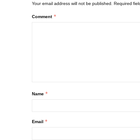
Your email address will not be published.
Required fie
*
Comment
*
Name
*
Email