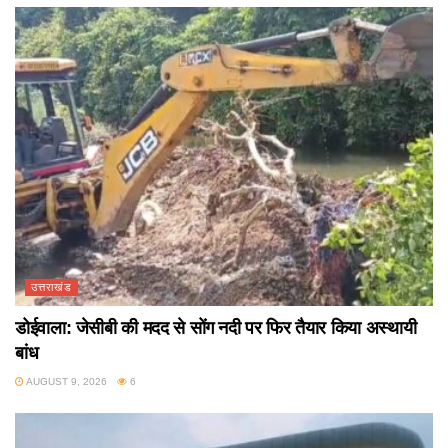
उत्तराखंड
डोईवाला: जेसीबी की मदद से सोंग नदी पर फिर तैयार किया अस्थायी
बांध
AUGUST 9, 2026
6