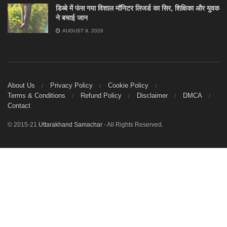
डिब्बे में फंस गया विशाल मॉनिटर लिजर्ड का सिर, शिक्षिका और युवक
ने बचाई जान
AUGUST 9, 2026
About Us
Privacy Policy
Cookie Policy
Terms & Conditions
Refund Policy
Disclaimer
DMCA
Contact
© 2015-21
Uttarakhand Samachar
- All Rights Reserved.