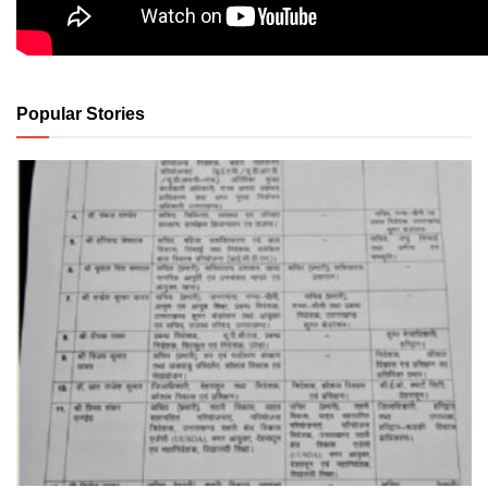
Popular Stories