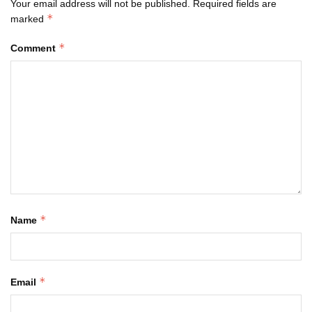
Your email address will not be published.
Required fields are
*
marked
*
Comment
*
Name
*
Email