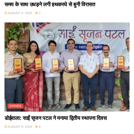
समय के साथ उधड़ने लगी हथकरघे से बुनी विरासत
AUGUST 9, 2026
2
उत्तराखंड
डोईवाला: साईं सृजन पटल ने मनाया द्वितीय स्थापना दिवस
AUGUST 9, 2026
6