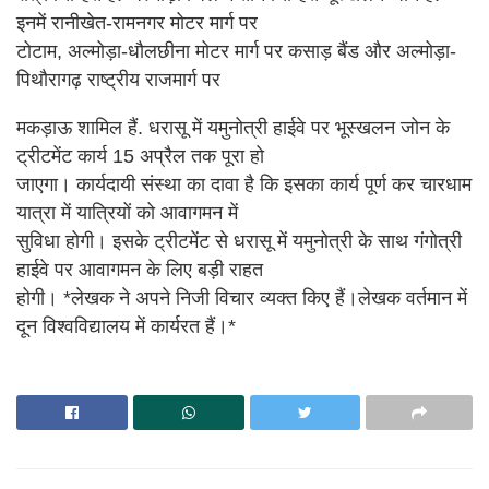
इनमें रानीखेत-रामनगर मोटर मार्ग पर
टोटाम, अल्मोड़ा-धौलछीना मोटर मार्ग पर कसाड़ बैंड और अल्मोड़ा-
पिथौरागढ़ राष्ट्रीय राजमार्ग पर
मकड़ाऊ शामिल हैं. धरासू में यमुनोत्री हाईवे पर भूस्खलन जोन के
ट्रीटमेंट कार्य 15 अप्रैल तक पूरा हो
जाएगा। कार्यदायी संस्था का दावा है कि इसका कार्य पूर्ण कर चारधाम
यात्रा में यात्रियों को आवागमन में
सुविधा होगी। इसके ट्रीटमेंट से धरासू में यमुनोत्री के साथ गंगोत्री
हाईवे पर आवागमन के लिए बड़ी राहत
होगी। *लेखक ने अपने निजी विचार व्यक्त किए हैं।लेखक वर्तमान में
दून विश्वविद्यालय में कार्यरत हैं।*