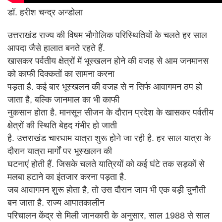
डॉ. हरीश चन्द्र अन्डोला
उत्तराखंड राज्य की विषम भौगोलिक परिस्थितियों के चलते हर साल
आपदा जैसे हालात बनते रहते हैं.
खासकर पर्वतीय क्षेत्रों में भूस्खलन होने की वजह से आम जनमानस
को काफी दिक्कतों का सामना करना
पड़ता है. कई बार भूस्खलन की वजह से न सिर्फ आवागमन ठप हो
जाता है, बल्कि जानमाल का भी काफी
नुकसान होता है. मानसून सीजन के दौरान प्रदेश के खासकर पर्वतीय
क्षेत्रों की स्थिति बेहद गंभीर हो जाती
है. उत्तराखंड चारधाम यात्रा शुरू होने जा रही है. हर साल यात्रा के
दौरान यात्रा मार्गों पर भूस्खलन की
घटनाएं होती हैं. जिसके चलते यात्रियों को कई घंटे तक सड़कों से
मलबा हटाने का इंतजार करना पड़ता है.
जब आवागमन शुरू होता है, तो उस दौरान जाम भी एक बड़ी चुनौती
बन जाता है. राज्य आपातकालीन
परिचालन केंद्र से मिली जानकारी के अनुसार, साल 1988 से साल