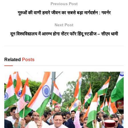
Previous Post
गुरुओं की वाणी हमारे जीवन का सबसे बड़ा मार्गदर्शन : गवर्नर
Next Post
दून विश्वविद्यालय में आरम्भ होगा सेंटर फॉर हिंदू स्टडीज – सीएम धामी
Related
Posts