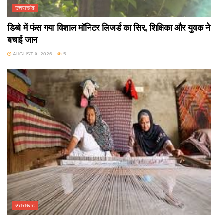
उत्तराखंड
डिब्बे में फंस गया विशाल मॉनिटर लिजर्ड का सिर, शिक्षिका और युवक ने
बचाई जान
AUGUST 9, 2026
5
उत्तराखंड