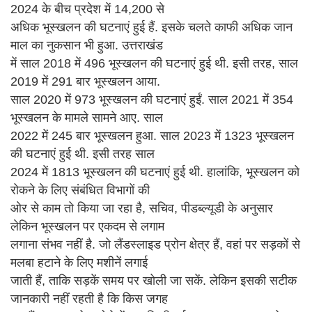
2024 के बीच प्रदेश में 14,200 से
अधिक भूस्खलन की घटनाएं हुई हैं. इसके चलते काफी अधिक जान
माल का नुकसान भी हुआ. उत्तराखंड
में साल 2018 में 496 भूस्खलन की घटनाएं हुई थी. इसी तरह, साल
2019 में 291 बार भूस्खलन आया.
साल 2020 में 973 भूस्खलन की घटनाएं हुईं. साल 2021 में 354
भूस्खलन के मामले सामने आए. साल
2022 में 245 बार भूस्खलन हुआ. साल 2023 में 1323 भूस्खलन
की घटनाएं हुई थी. इसी तरह साल
2024 में 1813 भूस्खलन की घटनाएं हुई थी. हालांकि, भूस्खलन को
रोकने के लिए संबंधित विभागों की
ओर से काम तो किया जा रहा है, सचिव, पीडब्ल्यूडी के अनुसार
लेकिन भूस्खलन पर एकदम से लगाम
लगाना संभव नहीं है. जो लैंडस्लाइड प्रोन क्षेत्र हैं, वहां पर सड़कों से
मलबा हटाने के लिए मशीनें लगाई
जाती हैं, ताकि सड़कें समय पर खोली जा सकें. लेकिन इसकी सटीक
जानकारी नहीं रहती है कि किस जगह