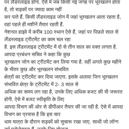
पर लैंडस्लाइड होगा. ऐसे में जब किसी नई जगह पर भूस्खलन होता
है, तो सड़कों पर ज्यादा काम नहीं
कर पाते हैं. किसी लैंडस्लाइड जोन में जहां भूस्खलन आता रहता है,
वहां पहले ही मशीनें तैयार रहती हैं.
नेशनल हाइवे में करीब 100 स्थान ऐसे हैं, जहां पर पिछले साल से
लैंडस्लाइड ट्रीटमेंट का काम चल रहा
है. इस लैंडस्लाइड ट्रीटमेंट में दो से तीन साल का वक्त लगता है.
आपदा प्रबंधन सचिव ने कहा कि कुछ
भूस्खलन जोन का ट्रीटमेंट कर लिया गया है. वहीं अगले कुछ महीने
के भीतर कुछ और भूस्खलन संभावित
क्षेत्रों का ट्रीटमेंट कर दिया जाएगा. इसके अलावा जिन भूस्खलन
संभावित क्षेत्र के ट्रीटमेंट में 2- 3 साल से
अधिक का समय लग रहा है, उनके लिए अधिक बजट की भी जरूरत
होगी. ऐसे में बजट स्वीकृति के लिए
आपदा विभाग की ओर से डीपीआर तैयार की जा रही है. ऐसे में आपदा
विभाग का प्रयास है कि इस चार
धाम यात्रा के दौरान सड़कों को सुचारू रखा जाए. साथी जो लॉन्ग