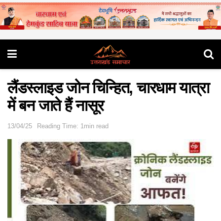
लैंडस्लाइड जोन चिन्हित, चारधाम यात्रा
में बन जाते हैं नासूर
13/04/25
Reading Time: 1min read