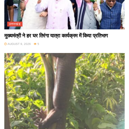
उत्तराखंड
मुख्यमंत्री ने हर घर तिरंगा यात्रा कार्यक्रम में किया प्रतिभाग
AUGUST 9, 2026
5