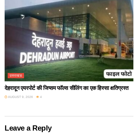
उत्तराखंड
देहरादून एयरपोर्ट की जिप्सम फॉल्स सीलिंग का एक हिस्सा क्षतिग्रस्त
AUGUST 9, 2026
4
Leave a Reply