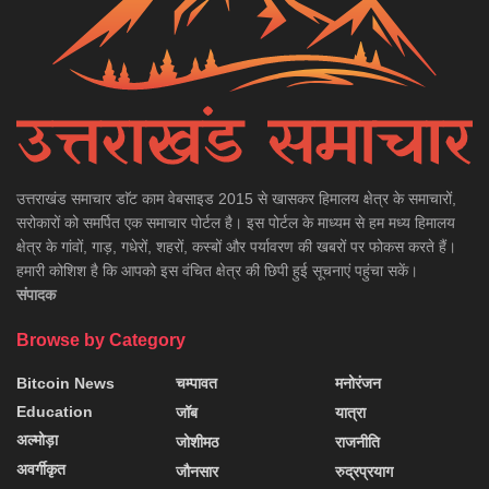
उत्तराखंड समाचार डाॅट काम वेबसाइड 2015 से खासकर हिमालय क्षेत्र के समाचारों,
सरोकारों को समर्पित एक समाचार पोर्टल है। इस पोर्टल के माध्यम से हम मध्य हिमालय
क्षेत्र के गांवों, गाड़, गधेरों, शहरों, कस्बों और पर्यावरण की खबरों पर फोकस करते हैं।
हमारी कोशिश है कि आपको इस वंचित क्षेत्र की छिपी हुई सूचनाएं पहुंचा सकें।
संपादक
Browse by Category
Bitcoin News
चम्पावत
मनोरंजन
Education
जॉब
यात्रा
अल्मोड़ा
जोशीमठ
राजनीति
अवर्गीकृत
जौनसार
रुद्रप्रयाग