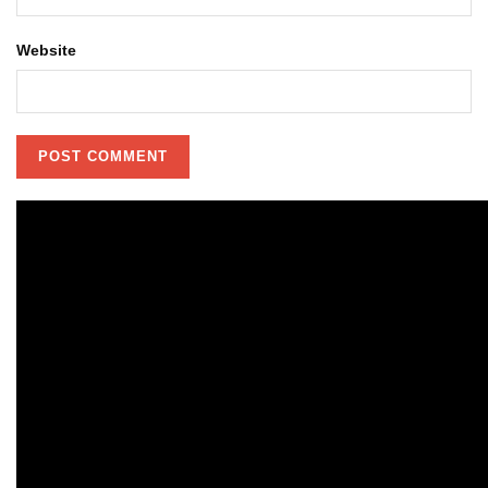
Website