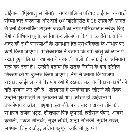
डोईवाला (प्रियांशु सक्सेना)। नगर पालिका परिषद डोईवाला के वार्ड
संख्या चार बारुवाला और वार्ड 07 जौलीग्रांट में 38 लाख की लागत
से बनी इंटरलॉकिंग टाइल्स सड़कों का नगर पालिकाध्यक्ष नरेंद्र सिंह
नेगी ने विधिवत् पूजा–अर्चना कर लोकार्पण किया। उन्होंने कहा कि
क्षेत्र की सभी समस्याओं के समाधान हेतु प्राथमिकता के आधार पर
कार्य किया जाएगा। पालिकाध्यक्ष ने बताया कि वर्षा ऋतु को ध्यान में
रखते हुए पालिका प्रशासन ने बरसाती नालों की सफाई का अभियान
शुरू कर रखा है। उन्होंने बताया कि सड़क निर्माण के बाद ड्रेनेज
सिस्टम को भी दुरुस्त किया जाएगा। नेगी ने बताया कि भाजपा
सरकार डोईवाला को विशेष श्रेणी में रखकर यहां के विकास कार्यों को
गति प्रदान कर रही है। डोईवाला में उपकोषागार खोलने को लेकर
उन्होंने मुख्यमंत्री से मुलाकात की थी। शीघ्र ही डोईवाला में
उपकोषागार खोला जाएगा। इस मौके पर सभासद अरुण सोलंकी,
सभासद राजेश भट्ट, शीशपाल सिंह कृषाली, हरीराज पंवार, आदेश
कृषाली, पंकज सोलंकी, सुंदर लोधी, अनूप सोलंकी, सुधीर रावत,
जयपाल सिंह राठौड़, ललित बहुगुणा आदि मौजूद थे।