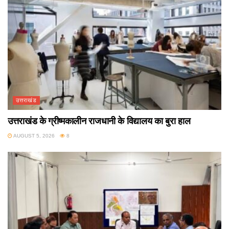
उत्तराखंड
उत्तराखंड के ग्रीष्मकालीन राजधानी के विद्यालय का बुरा हाल
AUGUST 5, 2026
8