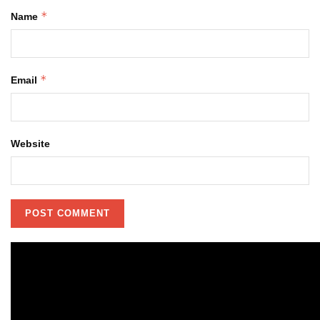
*
Name
*
Email
Website