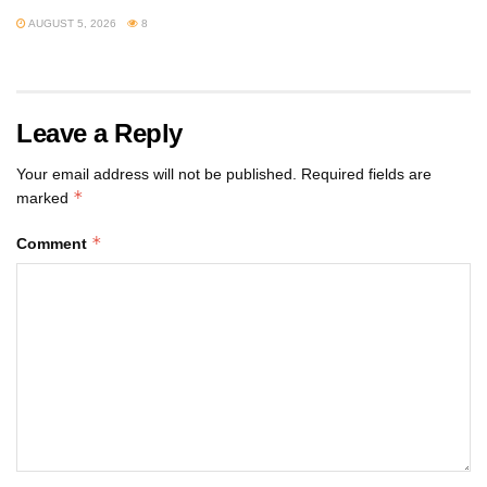
AUGUST 5, 2026
8
Leave a Reply
Your email address will not be published.
Required fields are
*
marked
*
Comment