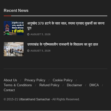
Recent News
अनुच्छेद 370 हटने के सात साल, श्यामा प्रसाद मुखर्जी का सपना
पूरा
AUGUST 5, 2026
उत्तराखंड के ग्रीष्मकालीन राजधानी के विद्यालय का बुरा हाल
AUGUST 5, 2026
About Us
Privacy Policy
Cookie Policy
Terms & Conditions
Refund Policy
Disclaimer
DMCA
Contact
© 2015-21
Uttarakhand Samachar
- All Rights Reserved.