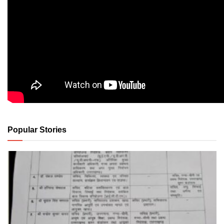
Popular Stories