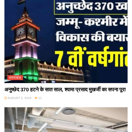
उत्तराखंड
अनुच्छेद 370 हटने के सात साल, श्यामा प्रसाद मुखर्जी का सपना पूरा
AUGUST 5, 2026
11