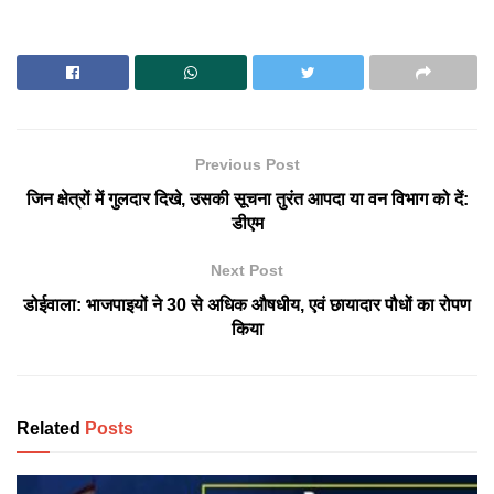
Previous Post
जिन क्षेत्रों में गुलदार दिखे, उसकी सूचना तुरंत आपदा या वन विभाग को दें:
डीएम
Next Post
डोईवाला: भाजपाइयों ने 30 से अधिक औषधीय, एवं छायादार पौधों का रोपण
किया
Related
Posts