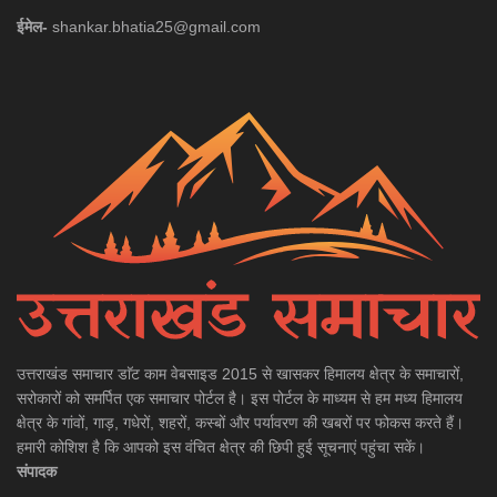
ईमेल-
shankar.bhatia25@gmail.com
उत्तराखंड समाचार डाॅट काम वेबसाइड 2015 से खासकर हिमालय क्षेत्र के समाचारों,
सरोकारों को समर्पित एक समाचार पोर्टल है। इस पोर्टल के माध्यम से हम मध्य हिमालय
क्षेत्र के गांवों, गाड़, गधेरों, शहरों, कस्बों और पर्यावरण की खबरों पर फोकस करते हैं।
हमारी कोशिश है कि आपको इस वंचित क्षेत्र की छिपी हुई सूचनाएं पहुंचा सकें।
संपादक