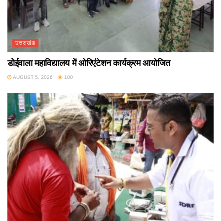
उत्तराखंड
डोईवाला महाविद्यालय में ओरिएंटेशन कार्यक्रम आयोजित
AUGUST 5, 2026
100