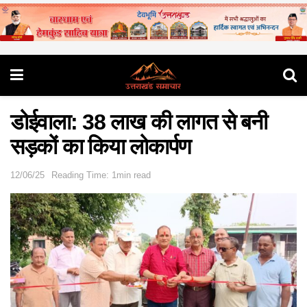
डोईवाला: 38 लाख की लागत से बनी
सड़कों का किया लोकार्पण
12/06/25
Reading Time: 1min read