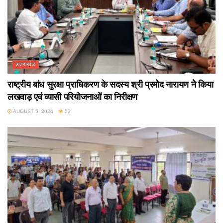
उत्तराखंड
राष्ट्रीय बांध सुरक्षा प्राधिकरण के सदस्य श्री प्रमोद नारायण ने किया
लखवाड़ एवं व्यासी परियोजनाओं का निरीक्षण
AUGUST 5, 2026
53