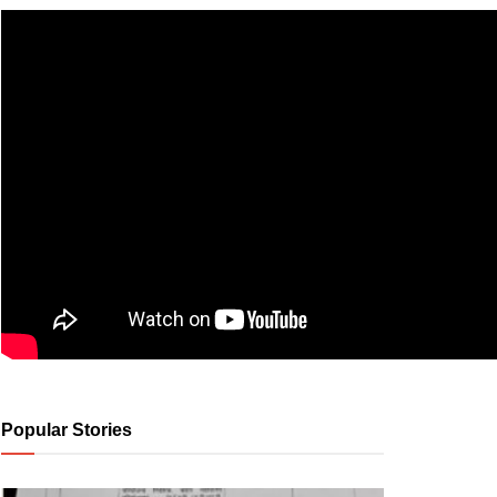
Popular Stories