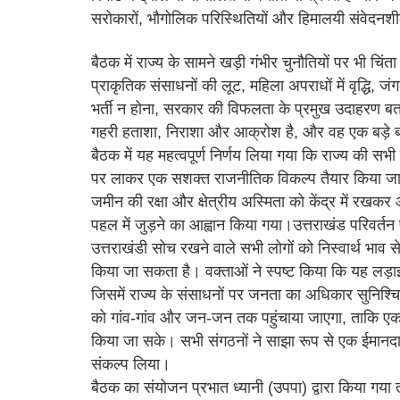
सरोकारों, भौगोलिक परिस्थितियों और हिमालयी संवेदन
बैठक में राज्य के सामने खड़ी गंभीर चुनौतियों पर भी चिंत
प्राकृतिक संसाधनों की लूट, महिला अपराधों में वृद्धि, 
भर्ती न होना, सरकार की विफलता के प्रमुख उदाहरण बता
गहरी हताशा, निराशा और आक्रोश है, और वह एक बड़े ब
बैठक में यह महत्वपूर्ण निर्णय लिया गया कि राज्य की सभ
पर लाकर एक सशक्त राजनीतिक विकल्प तैयार किया ज
जमीन की रक्षा और क्षेत्रीय अस्मिता को केंद्र में रखक
पहल में जुड़ने का आह्वान किया गया।उत्तराखंड परिवर्तन पा
उत्तराखंडी सोच रखने वाले सभी लोगों को निस्वार्थ भाव 
किया जा सकता है। वक्ताओं ने स्पष्ट किया कि यह लड़ाई क
जिसमें राज्य के संसाधनों पर जनता का अधिकार सुनिश
को गांव-गांव और जन-जन तक पहुंचाया जाएगा, ताकि 
किया जा सके। सभी संगठनों ने साझा रूप से एक ईमानदार
संकल्प लिया।
बैठक का संयोजन प्रभात ध्यानी (उपपा) द्वारा किया गया