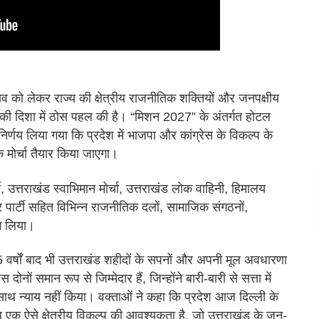
व को लेकर राज्य की क्षेत्रीय राजनीतिक शक्तियों और जनपक्षीय
की दिशा में ठोस पहल की है। “मिशन 2027” के अंतर्गत होटल
र्णय लिया गया कि प्रदेश में भाजपा और कांग्रेस के विकल्प के
मोर्चा तैयार किया जाएगा।
ी, उत्तराखंड स्वाभिमान मोर्चा, उत्तराखंड लोक वाहिनी, हिमालय
मेदार पार्टी सहित विभिन्न राजनीतिक दलों, सामाजिक संगठनों,
ाग लिया।
25 वर्षों बाद भी उत्तराखंड शहीदों के सपनों और अपनी मूल अवधारणा
ों समान रूप से जिम्मेदार हैं, जिन्होंने बारी-बारी से सत्ता में
साथ न्याय नहीं किया। वक्ताओं ने कहा कि प्रदेश आज दिल्ली के
 एक ऐसे क्षेत्रीय विकल्प की आवश्यकता है, जो उत्तराखंड के जन-