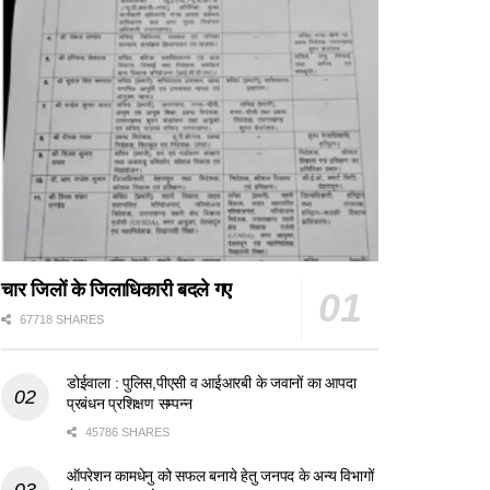
चार जिलों के जिलाधिकारी बदले गए
67718 SHARES
डोईवाला : पुलिस,पीएसी व आईआरबी के जवानों का आपदा
प्रबंधन प्रशिक्षण सम्पन्न
45786 SHARES
ऑपरेशन कामधेनु को सफल बनाये हेतु जनपद के अन्य विभागों