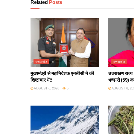
Related
Posts
उत्तराखंड
उत्तराखंड
मुख्यमंत्री से महानिदेशक एनसीसी ने की
उत्तराखण राज्य 
शिष्टाचार भेंट
भण्डारी (59) क
AUGUST 6, 2026
5
AUGUST 6, 20