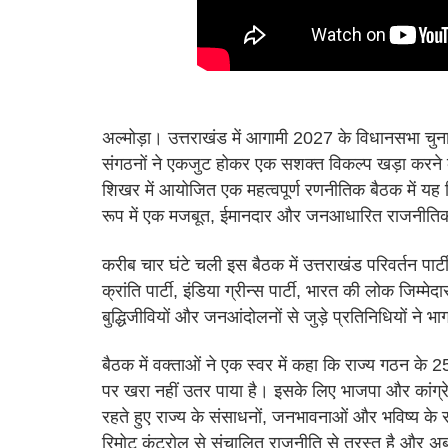
अल्मोड़ा। उत्तराखंड में आगामी 2027 के विधानसभा चुना
संगठनों ने एकजुट होकर एक सशक्त विकल्प खड़ा करने 
शिखर में आयोजित एक महत्वपूर्ण रणनीतिक बैठक में यह नि
रूप में एक मजबूत, ईमानदार और जनआधारित राजनीतिक 
करीब चार घंटे चली इस बैठक में उत्तराखंड परिवर्तन पार्ट
क्रांति पार्टी, इंडिया ग्रीन्स पार्टी, भारत की लोक जिम्
बुद्धिजीवियों और जनआंदोलनों से जुड़े प्रतिनिधियों ने भ
बैठक में वक्ताओं ने एक स्वर में कहा कि राज्य गठन के 
पर खरा नहीं उतर पाया है। इसके लिए भाजपा और कांग्रेस दोन
रहते हुए राज्य के संसाधनों, जनभावनाओं और भविष्य के 
रिमोट कंट्रोल से संचालित राजनीति से त्रस्त है और अब