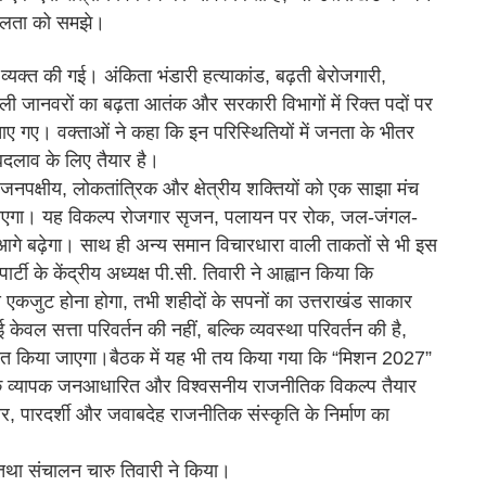
शीलता को समझे।
ा व्यक्त की गई। अंकिता भंडारी हत्याकांड, बढ़ती बेरोजगारी,
जंगली जानवरों का बढ़ता आतंक और सरकारी विभागों में रिक्त पदों पर
ए गए। वक्ताओं ने कहा कि इन परिस्थितियों में जनता के भीतर
दलाव के लिए तैयार है।
ी जनपक्षीय, लोकतांत्रिक और क्षेत्रीय शक्तियों को एक साझा मंच
ाएगा। यह विकल्प रोजगार सृजन, पलायन पर रोक, जल-जंगल-
र आगे बढ़ेगा। साथ ही अन्य समान विचारधारा वाली ताकतों से भी इस
र्टी के केंद्रीय अध्यक्ष पी.सी. तिवारी ने आह्वान किया कि
से एकजुट होना होगा, तभी शहीदों के सपनों का उत्तराखंड साकार
ेवल सत्ता परिवर्तन की नहीं, बल्कि व्यवस्था परिवर्तन की है,
्चित किया जाएगा।बैठक में यह भी तय किया गया कि “मिशन 2027”
एक व्यापक जनआधारित और विश्वसनीय राजनीतिक विकल्प तैयार
, पारदर्शी और जवाबदेह राजनीतिक संस्कृति के निर्माण का
 तथा संचालन चारु तिवारी ने किया।