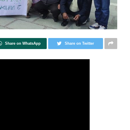
Share on WhatsApp
Share on Twitter