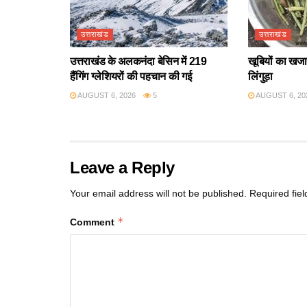
उत्तराखंड
उत्तराखंड
उत्तराखंड के अलकनंदा बेसिन में 219
खूबियों का खजान
हैंगिंग ग्लेशियरों की पहचान की गई
लिंगुड़ा
AUGUST 6, 2026
5
AUGUST 6, 20
Leave a Reply
Your email address will not be published.
Required fie
*
Comment