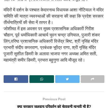
मंदिरों में दर्शन के पश्चात केदारनाथ विधायक आशा नौटियाल ने मंदिर
समिति की यात्रा व्यवस्थाओंं की सराहना की कहा कि प्रदेश सरकार
तीर्थयात्रियों की सेवा में तत्पर है।
जोशीमठ में इस अवसर पर मुख्य प्रशासनिक अधिकारी गिरीश
चौहान, पूर्व धर्माधिकारी आचार्य भुवन चन्द्र उनियाल, पुजारी शंकर
लिंग,वरिष्ठ प्रशासनिक अधिकारी विजेंद्र बिष्ट, श्री नृसिंह मंदिर
प्रभारी संदीप कपरवाण, प्रबंधक भूपेंद्र राणा, श्री नृसिंह मंदिर
पुजारी सुशील डिमरी के अलावा भाजपा नगर अध्यक्ष अमित सती,
महामंत्री समीर डिमरी, प्रभात बहुगुणा आदि मौजूद रहे।
Previous Post
क्या सरकार जलवायु परिवर्तन को चेतावनी मानती भी है?