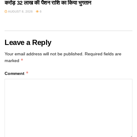
करोड़ 32 लाख की पेंशन राशि का किया भुगतान
AUGUST 8, 2026
6
Leave a Reply
Your email address will not be published.
Required fields are
*
marked
*
Comment