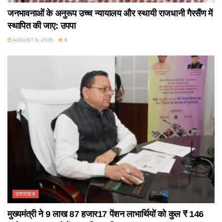
जनभावनाओं के अनुरूप उच्च न्यायालय और स्थायी राजधानी गैरसैंण में
स्थापित की जाए: उपपा
AUGUST 8, 2026
8
उत्तराखंड
मुख्यमंत्री ने 9 लाख 87 हजार17 पेंशन लाभार्थियों को कुल ₹ 146