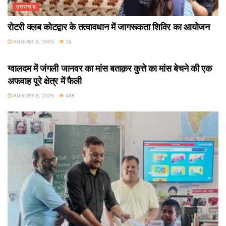
उत्तराखंड
रोटरी क्लब कोटद्वार के तत्वावधान में जागरूकता शिविर का आयोजन
AUGUST 8, 2026
16
उत्तराखंड
ग्वालदम में जंगली जानवर का मांस बताक़र कुत्ते का मांस बेचने की एक
अफवाह पूरे क्षेत्र में फैली
AUGUST 8, 2026
488