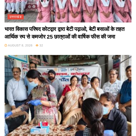
उत्तराखंड
भारत विकास परिषद कोटद्वार द्वारा बेटी पढ़ाओ, बेटी बसाओं के तहत
आर्थिक रुप से कमजोर 25 छात्राओं की वार्षिक फीस की जमा
AUGUST 8, 2026
32