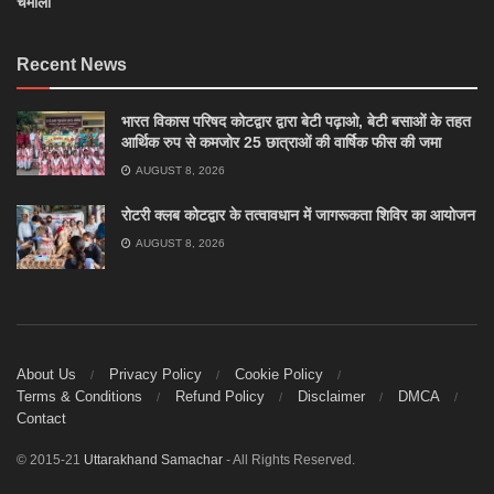
चमोली
Recent News
भारत विकास परिषद कोटद्वार द्वारा बेटी पढ़ाओ, बेटी बसाओं के तहत
आर्थिक रुप से कमजोर 25 छात्राओं की वार्षिक फीस की जमा
AUGUST 8, 2026
रोटरी क्लब कोटद्वार के तत्वावधान में जागरूकता शिविर का आयोजन
AUGUST 8, 2026
About Us
Privacy Policy
Cookie Policy
Terms & Conditions
Refund Policy
Disclaimer
DMCA
Contact
© 2015-21
Uttarakhand Samachar
- All Rights Reserved.