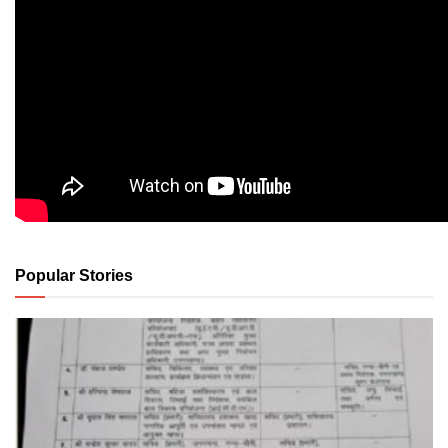
Popular Stories