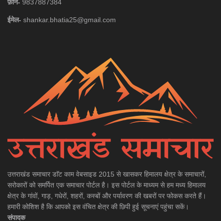
फ़ोन-
9837887384
ईमेल-
shankar.bhatia25@gmail.com
उत्तराखंड समाचार डाॅट काम वेबसाइड 2015 से खासकर हिमालय क्षेत्र के समाचारों,
सरोकारों को समर्पित एक समाचार पोर्टल है। इस पोर्टल के माध्यम से हम मध्य हिमालय
क्षेत्र के गांवों, गाड़, गधेरों, शहरों, कस्बों और पर्यावरण की खबरों पर फोकस करते हैं।
हमारी कोशिश है कि आपको इस वंचित क्षेत्र की छिपी हुई सूचनाएं पहुंचा सकें।
संपादक