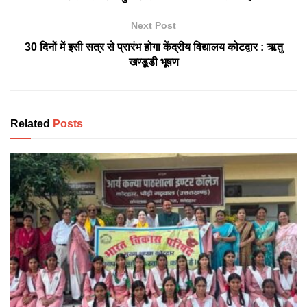
Next Post
30 दिनों में इसी सत्र से प्रारंभ होगा केंद्रीय विद्यालय कोटद्वार : ऋतु
खण्डूडी भूषण
Related
Posts