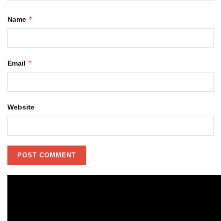
*
Name
*
Email
Website