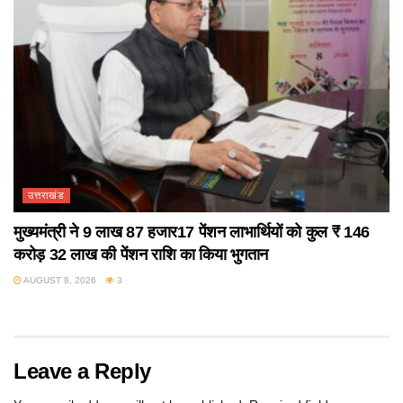
उत्तराखंड
मुख्यमंत्री ने 9 लाख 87 हजार17 पेंशन लाभार्थियों को कुल ₹ 146
करोड़ 32 लाख की पेंशन राशि का किया भुगतान
AUGUST 8, 2026
3
Leave a Reply