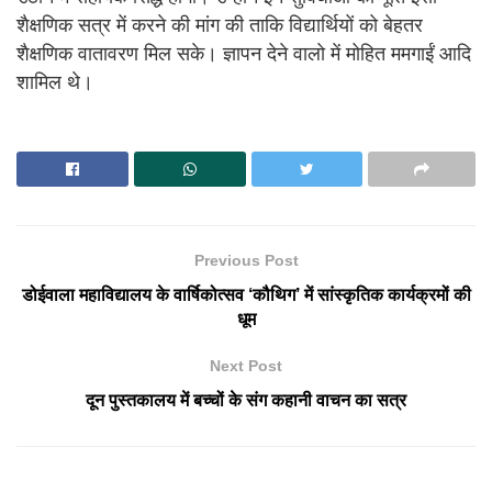
शैक्षणिक सत्र में करने की मांग की ताकि विद्यार्थियों को बेहतर
शैक्षणिक वातावरण मिल सके। ज्ञापन देने वालो में मोहित ममगाईं आदि
शामिल थे।
Previous Post
डोईवाला महाविद्यालय के वार्षिकोत्सव ‘कौथिग’ में सांस्कृतिक कार्यक्रमों की
धूम
Next Post
दून पुस्तकालय में बच्चों के संग कहानी वाचन का सत्र