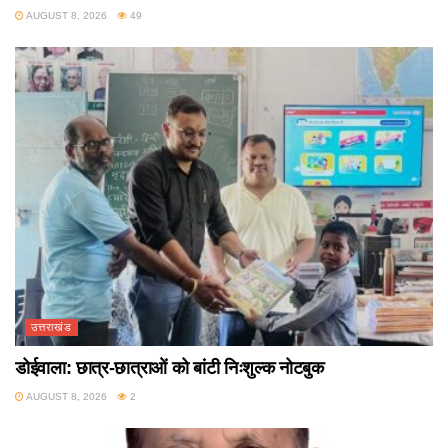
AUGUST 8, 2026
49
उत्तराखंड
डोईवाला: छात्र-छात्राओं को बांटी निःशुल्क नोटबुक
AUGUST 8, 2026
2