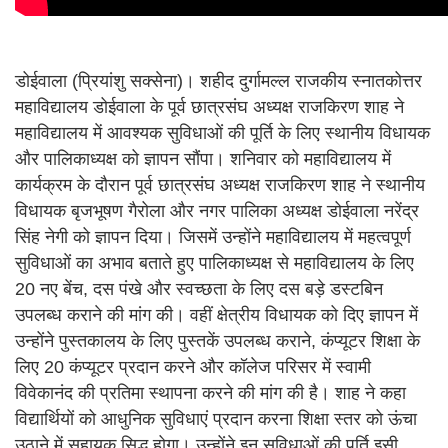
डोईवाला (प्रियांशु सक्सेना)। शहीद दुर्गामल्ल राजकीय स्नातकोत्तर
महाविद्यालय डोईवाला के पूर्व छात्रसंघ अध्यक्ष राजकिरण शाह ने
महाविद्यालय में आवश्यक सुविधाओं की पूर्ति के लिए स्थानीय विधायक
और पालिकाध्यक्ष को ज्ञापन सौंपा। शनिवार को महाविद्यालय में
कार्यक्रम के दौरान पूर्व छात्रसंघ अध्यक्ष राजकिरण शाह ने स्थानीय
विधायक बृजभूषण गैरोला और नगर पालिका अध्यक्ष डोईवाला नरेंद्र
सिंह नेगी को ज्ञापन दिया। जिसमें उन्होंने महाविद्यालय में महत्वपूर्ण
सुविधाओं का अभाव बताते हुए पालिकाध्यक्ष से महाविद्यालय के लिए
20 नए बेंच, दस पंखे और स्वच्छता के लिए दस बड़े डस्टबिन
उपलब्ध कराने की मांग की। वहीं क्षेत्रीय विधायक को दिए ज्ञापन में
उन्होंने पुस्तकालय के लिए पुस्तकें उपलब्ध कराने, कंप्यूटर शिक्षा के
लिए 20 कंप्यूटर प्रदान करने और कॉलेज परिसर में स्वामी
विवेकानंद की प्रतिमा स्थापना करने की मांग की है। शाह ने कहा
विद्यार्थियों को आधुनिक सुविधाएं प्रदान करना शिक्षा स्तर को ऊंचा
उठाने में सहायक सिद्ध होगा। उन्होंने इन सुविधाओं की पूर्ति इसी