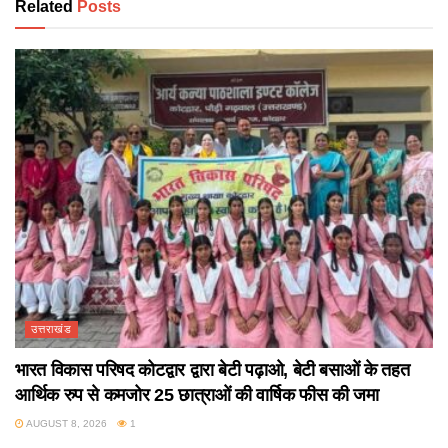
Related
Posts
उत्तराखंड
भारत विकास परिषद कोटद्वार द्वारा बेटी पढ़ाओ, बेटी बसाओं के तहत
आर्थिक रुप से कमजोर 25 छात्राओं की वार्षिक फीस की जमा
AUGUST 8, 2026
1