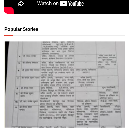
Popular Stories