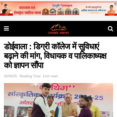
डोईवाला : डिग्री कॉलेज में सुविधाएं
बढ़ाने की मांग, विधायक व पालिकाध्यक्ष
को ज्ञापन सौंपा
26/04/25
Reading Time: 1min read