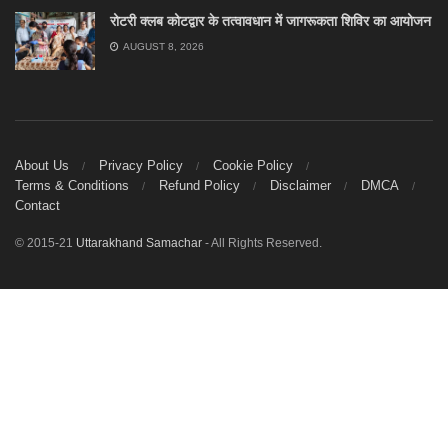
रोटरी क्लब कोटद्वार के तत्वावधान में जागरूकता शिविर का आयोजन
AUGUST 8, 2026
About Us
Privacy Policy
Cookie Policy
Terms & Conditions
Refund Policy
Disclaimer
DMCA
Contact
© 2015-21
Uttarakhand Samachar
- All Rights Reserved.