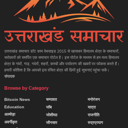
उत्तराखंड समाचार डाॅट काम वेबसाइड 2015 से खासकर हिमालय क्षेत्र के समाचारों,
सरोकारों को समर्पित एक समाचार पोर्टल है। इस पोर्टल के माध्यम से हम मध्य हिमालय
क्षेत्र के गांवों, गाड़, गधेरों, शहरों, कस्बों और पर्यावरण की खबरों पर फोकस करते हैं।
हमारी कोशिश है कि आपको इस वंचित क्षेत्र की छिपी हुई सूचनाएं पहुंचा सकें।
संपादक
Browse by Category
Bitcoin News
चम्पावत
मनोरंजन
Education
जॉब
यात्रा
अल्मोड़ा
जोशीमठ
राजनीति
अवर्गीकृत
जौनसार
रुद्रप्रयाग