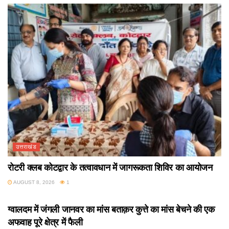
उत्तराखंड
रोटरी क्लब कोटद्वार के तत्वावधान में जागरूकता शिविर का आयोजन
AUGUST 8, 2026
1
उत्तराखंड
ग्वालदम में जंगली जानवर का मांस बताक़र कुत्ते का मांस बेचने की एक
अफवाह पूरे क्षेत्र में फैली