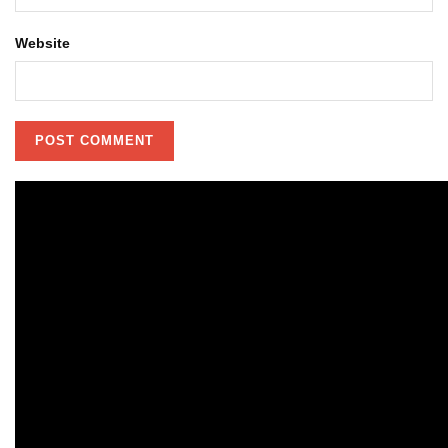
Website