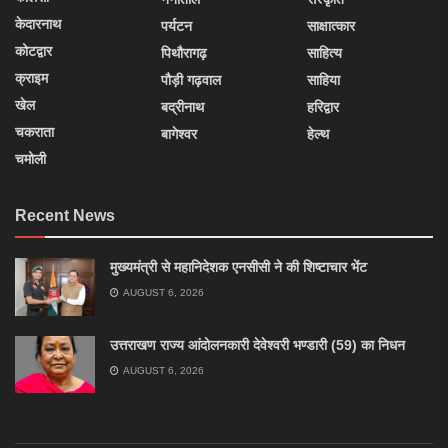
केदारनाथ
पर्यटन
साक्षात्कार
कोटद्वार
पिथौरागढ़
साहित्य
क्राइम
पौड़ी गढ़वाल
साहिया
खेल
बद्रीनाथ
हरिद्वार
चकराता
बागेश्वर
हेल्थ
चमोली
Recent News
मुख्यमंत्री से महानिदेशक एनसीसी ने की शिष्टाचार भेंट
AUGUST 6, 2026
उत्तराखण राज्य आंदोलनकारी देवेश्वरी भण्डारी (59) का निधन
AUGUST 6, 2026