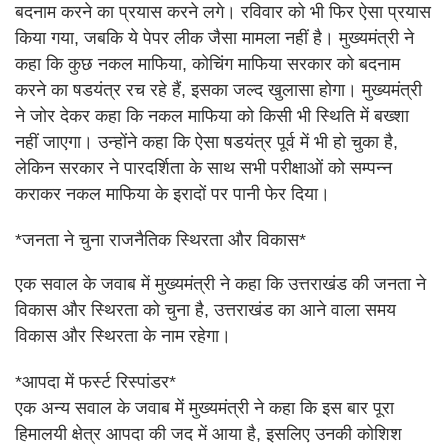
बदनाम करने का प्रयास करने लगे। रविवार को भी फिर ऐसा प्रयास
किया गया, जबकि ये पेपर लीक जैसा मामला नहीं है। मुख्यमंत्री ने
कहा कि कुछ नकल माफिया, कोचिंग माफिया सरकार को बदनाम
करने का षडयंत्र रच रहे हैं, इसका जल्द खुलासा होगा। मुख्यमंत्री
ने जोर देकर कहा कि नकल माफिया को किसी भी स्थिति में बख्शा
नहीं जाएगा। उन्होंने कहा कि ऐसा षडयंत्र पूर्व में भी हो चुका है,
लेकिन सरकार ने पारदर्शिता के साथ सभी परीक्षाओं को सम्पन्न
कराकर नकल माफिया के इरादों पर पानी फेर दिया।
*जनता ने चुना राजनैतिक स्थिरता और विकास*
एक सवाल के जवाब में मुख्यमंत्री ने कहा कि उत्तराखंड की जनता ने
विकास और स्थिरता को चुना है, उत्तराखंड का आने वाला समय
विकास और स्थिरता के नाम रहेगा।
*आपदा में फर्स्ट रिस्पांडर*
एक अन्य सवाल के जवाब में मुख्यमंत्री ने कहा कि इस बार पूरा
हिमालयी क्षेत्र आपदा की जद में आया है, इसलिए उनकी कोशिश