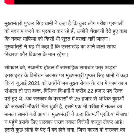
मुख्यमंत्री पुष्कर सिंह धामी ने कहा है कि कुछ लोग परीक्षा प्रणाली
को बदनाम करने का प्रयास कर रहे हैं, उन्होंने चेतावनी देते हुए कहा
कि नकल माफिया को किसी भी सूरत में बख्शा नहीं जाएगा।
मुख्यमंत्री ने यह भी कहा है कि उत्तराखंड का आने वाला समय
स्थिरता और विकास के नाम रहेगा।
सोमवार को, स्थानीय होटल में साप्ताहिक समाचार पत्र अड्डा
इनसाइडर के विमोचन अवसर पर मुख्यमंत्री पुष्कर सिंह धामी ने कहा
कि 4 जुलाई 2021 को उन्होंने जब मुख्य सेवक के रूप में काम काज
संभाला तो उस वक्त, विभिन्न विभागों में करीब 22 हजार पद रिक्त
पड़े हुए थे, अब सरकार के प्रयासों से 25 हजार से अधिक युवाओं
को सरकारी नौकरी मिल चुकी है, इसमें एक भी परीक्षा में नकल का
मामला सामने नहीं आया। मुख्यमंत्री ने कहा कि भर्ती प्रकिया में बाधा
न पहुंचे इसके लिए सरकार सख्त नकल विरोधी कानून लेकर आई।
इससे कुछ लोगों के पेट में दर्द होने लगा, जिस कारण वो सरकार का