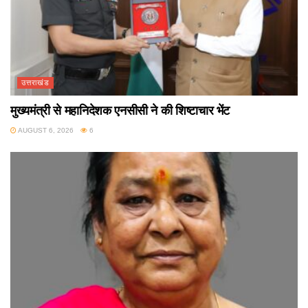
उत्तराखंड
मुख्यमंत्री से महानिदेशक एनसीसी ने की शिष्टाचार भेंट
AUGUST 6, 2026
6