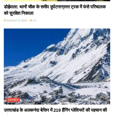
डोईवाला: थानों चौक के समीप दुर्घटनाग्रस्त ट्रक में फंसे परिचालक
को सुरक्षित निकाला
AUGUST 6, 2026
15
उत्तराखंड
उत्तराखंड के अलकनंदा बेसिन में 219 हैंगिंग ग्लेशियरों की पहचान की