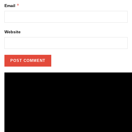
*
Email
Website