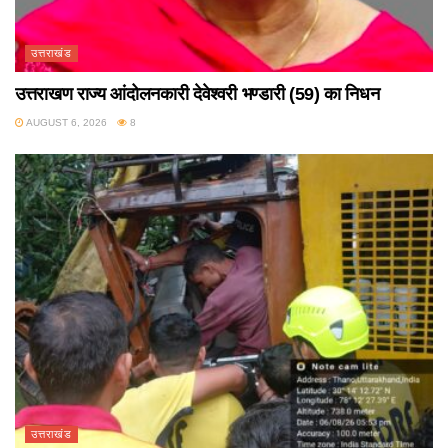
उत्तराखंड
उत्तराखण राज्य आंदोलनकारी देवेश्वरी भण्डारी (59) का निधन
AUGUST 6, 2026
8
उत्तराखंड