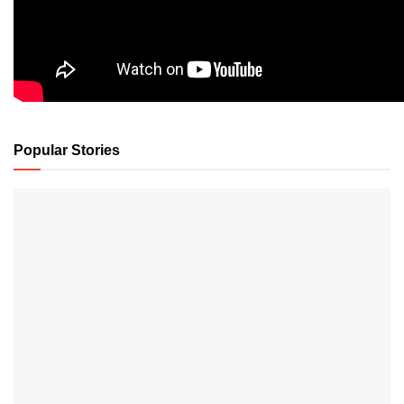
Popular Stories