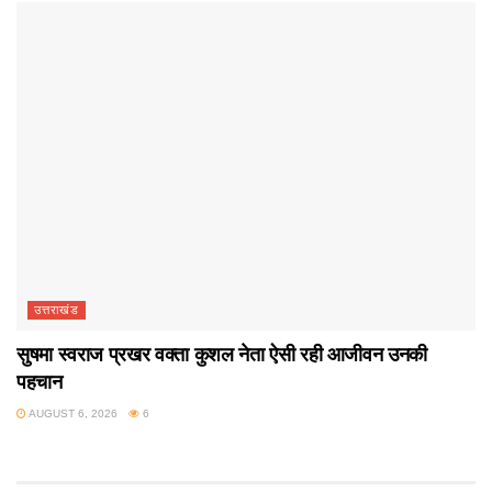
उत्तराखंड
सुषमा स्वराज प्रखर वक्ता कुशल नेता ऐसी रही आजीवन उनकी
पहचान
AUGUST 6, 2026
6