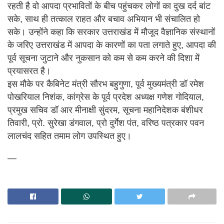
रहती है वो आपदा प्रभावितों के बीच पहुंचकर लोगों का दुख दर्द बांट
सके, साथ ही तत्काल राहत और बचाव अभियान भी संचालित हो
सके। उन्होंने कहा कि सरकार उत्तराखंड में मौजूद वैज्ञानिक संस्थानों
के जरिए उत्तराखंड में आपदा के कारणों का पता लगाते हुए, आपदा की
पूर्व सूचना जुटाने और नुकसान को कम से कम करने की दिशा में
प्रयासरत है।
इस मौके पर कैबिनेट मंत्री सौरभ बहुगुणा, पूर्व मुख्यमंत्री डॉ रमेश
पोखरियाल निशंक, कांग्रेस के पूर्व प्रदेश अध्यक्ष गणेश गोदियाल,
प्रमुख सचिव डॉ आर मीनाक्षी सुंदरम, सूचना महानिदेशक बंशीधर
तिवारी, प्रो. सुरेखा डंगवाल, प्रो दुर्गेश पंत, वरिष्ठ पत्रकार पवन
लालचंद सहित तमाम लोग उपस्थित हुए।
—