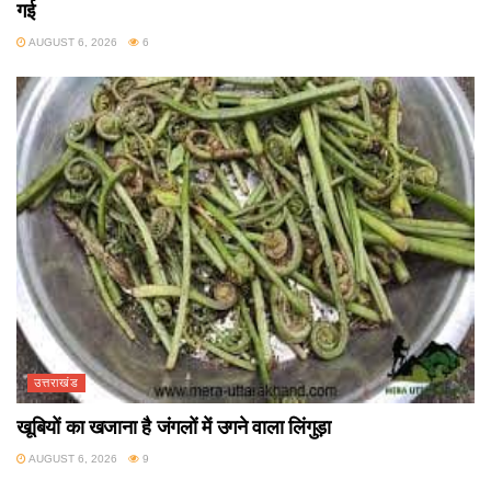
गई
AUGUST 6, 2026
6
उत्तराखंड
खूबियों का खजाना है जंगलों में उगने वाला लिंगुड़ा
AUGUST 6, 2026
9