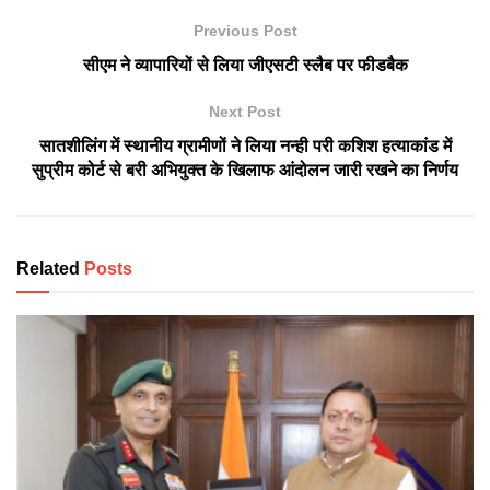
Previous Post
सीएम ने व्यापारियों से लिया जीएसटी स्लैब पर फीडबैक
Next Post
सातशीलिंग में स्थानीय ग्रामीणों ने लिया नन्ही परी कशिश हत्याकांड में
सुप्रीम कोर्ट से बरी अभियुक्त के खिलाफ आंदोलन जारी रखने का निर्णय
Related
Posts