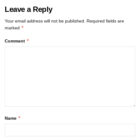
Leave a Reply
Your email address will not be published.
Required fields are
*
marked
*
Comment
*
Name