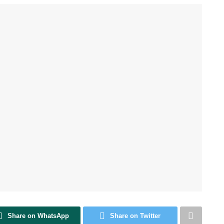
Share on WhatsApp
Share on Twitter