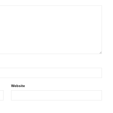
Website