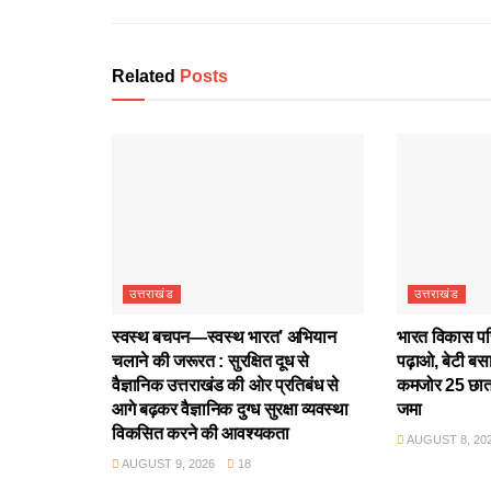
Related
Posts
उत्तराखंड
उत्तराखंड
स्वस्थ बचपन—स्वस्थ भारत’ अभियान
भारत विकास परिष
चलाने की जरूरत : सुरक्षित दूध से
पढ़ाओ, बेटी बस
वैज्ञानिक उत्तराखंड की ओर प्रतिबंध से
कमजोर 25 छात्
आगे बढ़कर वैज्ञानिक दुग्ध सुरक्षा व्यवस्था
जमा
विकसित करने की आवश्यकता
AUGUST 8, 20
AUGUST 9, 2026
18
उत्तराखंड