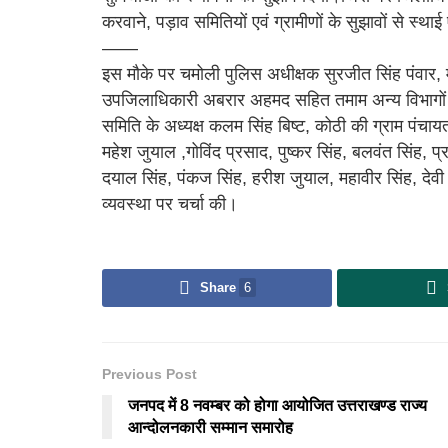
करवाने, पड़ाव समितियों एवं ग्रामीणों के सुझावों से स्थ
——
इस मौके पर चमोली पुलिस अधीक्षक सुरजीत सिंह पंवार, 
उपजिलाधिकारी अबरार अहमद सहित तमाम अन्य विभागों 
समिति के अध्यक्ष कलम सिंह बिष्ट, कोठी की ग्राम पंचायत प
महेश जुयाल ,गोविंद प्रसाद, पुष्कर सिंह, बलवंत सिंह, प
दयाल सिंह, पंकज सिंह, हरीश जुयाल, महावीर सिंह, देवी
व्यवस्था पर चर्चा की।
Share
6
Previous Post
जनपद में 8 नवम्बर को होगा आयोजित उत्तराखण्ड राज्य
आन्दोलनकारी सम्मान समारोह