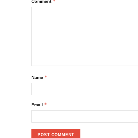
*
Comment
*
Name
*
Email