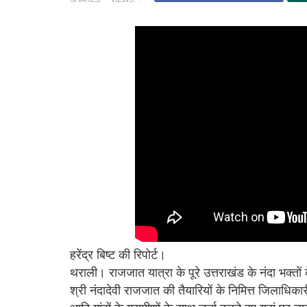
हरेंद्र बिष्ट की रिपोर्ट।
थराली। राजजात यात्रा के पूरे उत्तराखंड के नंदा भक्तों 
श्री नंदादेवी राजजात की तैयारियों के निमित्त जिलाधिका