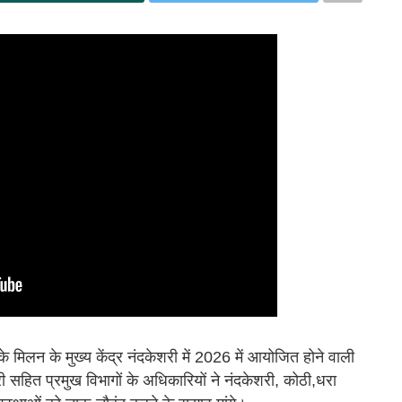
के मिलन के मुख्य केंद्र नंदकेशरी में 2026 में आयोजित होने वाली
री सहित प्रमुख विभागों के अधिकारियों ने नंदकेशरी, कोठी,धरा