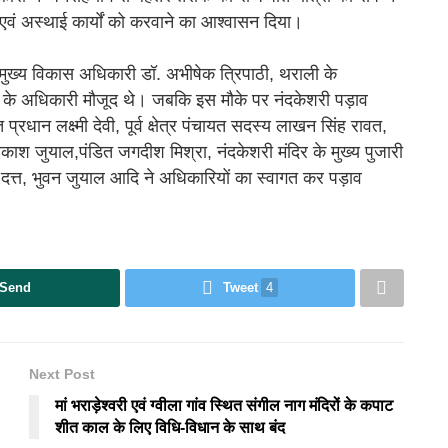
ाई एवं अस्थाई कार्यों को करवाने का आश्वासन दिया।
मुख्य विकास अधिकारी डॉ. अभीषेक त्रिपाठी, थराली के
के अधिकारी मौजूद थे। जबकि इस मौके पर नंदकेशरी पड़ाव
्रधान लक्ष्मी देवी, पूर्व क्षेत्र पंचायत सदस्य लाखन सिंह रावत,
्रकाश जुयाल,पंडित जगदीश मिश्रा, नंदकेशरी मंदिर के मुख्य पुजारी
 दत्त, भुवन जुयाल आदि ने अधिकारियों का स्वागत कर पड़ाव
Send
Tweet
4
Next Post
मां भराड़ेश्वरी एवं ग्वीला गांव स्थित संगील नाग मंदिरों के कपाट
शीत काल के लिए विधि-विधान के साथ बंद