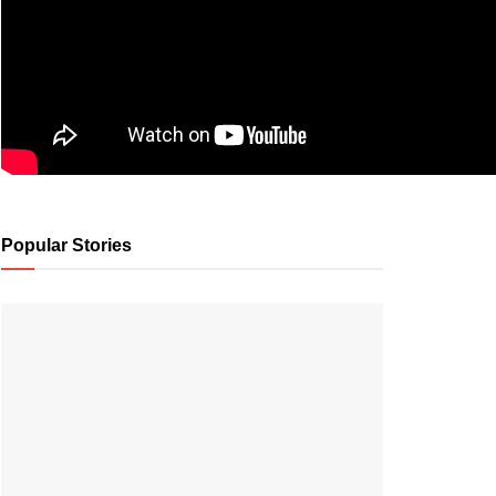
Popular Stories