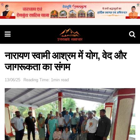
नारायण स्वामी आश्रम में योग, वेद और
जागरूकता का संगम
13/06/25
Reading Time: 1min read