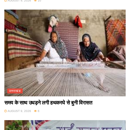
AUGUST 9, 2026
10
उत्तराखंड
समय के साथ उधड़ने लगी हथकरघे से बुनी विरासत
AUGUST 9, 2026
6