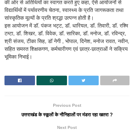
की ओर से अतिथियों का स्वागत करते हुए कहा, ऐसे आयोजनों से
विद्यार्थियों में पर्यावरणीय चेतना, स्वास्थ्य के प्रति जागरूकता तथा
सांस्कृतिक मूल्यों के प्रति श्रद्धा उत्पन्न होती है।
इस आयोजन में डॉ. पंकज भट्ट, डॉ. धारियल, डॉ. तिवारी, डॉ. रश्मि
टम्टा, डॉ. शिखर, डॉ. विवेक, डॉ. सारिका, डॉ. मनोज, डॉ. रविन्द्र,
श्री संजय, टीका सिह, डॉ नेगी , भोपाल, दिनेश, मनोज रावत, नवीन,
सहित समस्त शिक्षकगण, कर्मचारीगण एवं छात्र-छात्राओं ने सक्रिय
भूमिका निभाई।
Previous Post
उत्तराखंड के स्कूलों के नौनिहालों पर मंडरा रहा खतरा ?
Next Post