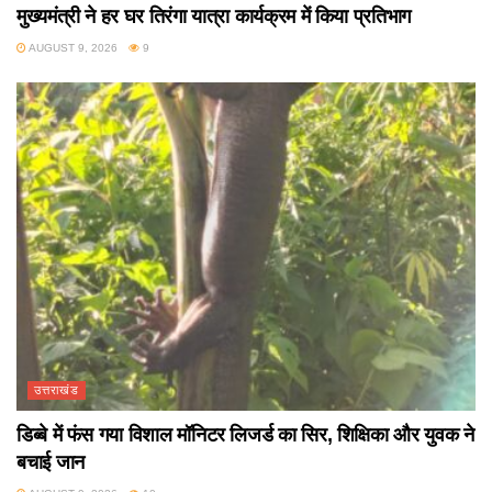
मुख्यमंत्री ने हर घर तिरंगा यात्रा कार्यक्रम में किया प्रतिभाग
AUGUST 9, 2026
9
उत्तराखंड
डिब्बे में फंस गया विशाल मॉनिटर लिजर्ड का सिर, शिक्षिका और युवक ने
बचाई जान