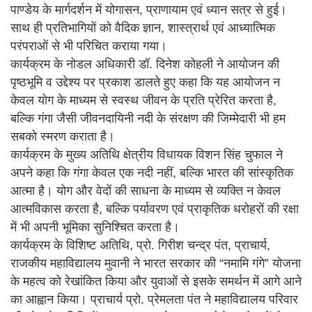
पाण्डेय के मार्गदर्शन में योगासन, प्राणायाम एवं ध्यान सत्र से हुई।
साथ ही प्रतिभागियों को वैदिक ज्ञान, शास्त्रार्थ एवं आध्यात्मिक
परंपराओं से भी परिचित कराया गया।
कार्यक्रम के नोडल अधिकारी डॉ. दिनेश कोहली ने आयोजन की
पृष्ठभूमि व उद्देश्य पर प्रकाश डालते हुए कहा कि यह आयोजन न
केवल योग के माध्यम से स्वस्थ जीवन के प्रति प्रेरित करता है,
बल्कि गंगा जैसी जीवनदायिनी नदी के संरक्षण की जिम्मेदारी भी हम
सबको स्मरण कराता है।
कार्यक्रम के मुख्य अतिथि क्षेत्रीय विधायक विशन सिंह चुफाल ने
अपने कहा कि गंगा केवल एक नदी नहीं, बल्कि भारत की सांस्कृतिक
आत्मा है। योग और वेदों की साधना के माध्यम से व्यक्ति न केवल
आत्मविकास करता है, बल्कि पर्यावरण एवं प्राकृतिक धरोहरों की रक्षा
में भी अपनी भूमिका सुनिश्चित करता है।
कार्यक्रम के विशिष्ट अतिथि, प्रो. गिरीश चन्द्र पंत, प्राचार्य,
राजकीय महाविद्यालय मुवानी ने भारत सरकार की “नमामि गंगे” योजना
के महत्व को रेखांकित किया और युवाओं से इसके समर्थन में आगे आने
का आह्वान किया। प्राचार्य प्रो. प्रेमलता पंत ने महाविद्यालय परिवार