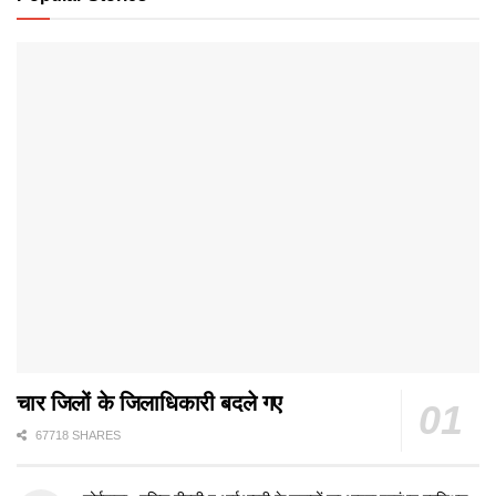
चार जिलों के जिलाधिकारी बदले गए
67718 SHARES