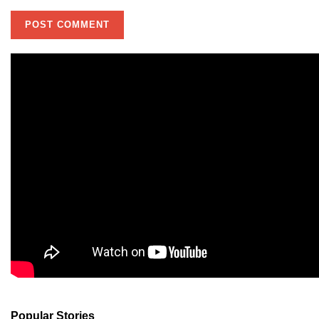
Popular Stories