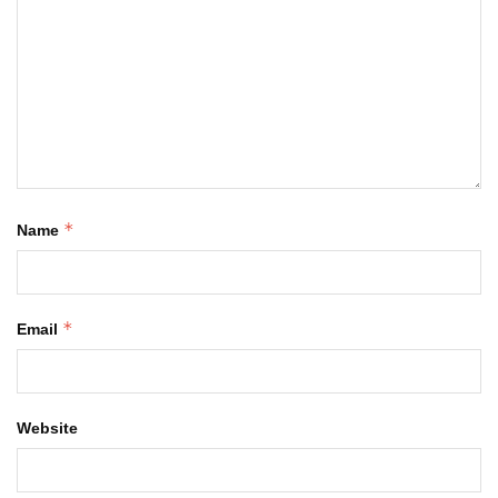
*
Name
*
Email
Website