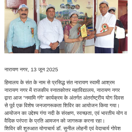
नारायण नगर, 13 जून 2025
हिमालय के संत के नाम से प्रसिद्ध संत नारायण स्वामी आश्रम
नारायण नगर में राजकीय स्नातकोत्तर महाविद्यालय, नारायण नगर
द्वारा आज “नमामि गंगे” कार्यक्रम के अंतर्गत अंतर्राष्ट्रीय योग दिवस
से पूर्व एक विशेष जनजागरूकता शिविर का आयोजन किया गया।
आयोजन का उद्देश्य गंगा नदी के संरक्षण, स्वच्छता, एवं भारतीय योग व
वैदिक परंपरा के प्रति आमजन को जागरूक करना रहा।
शिविर की शुरुआत योगाचार्य डॉ. सुनील लोहनी एवं वेदाचार्य गोपेश