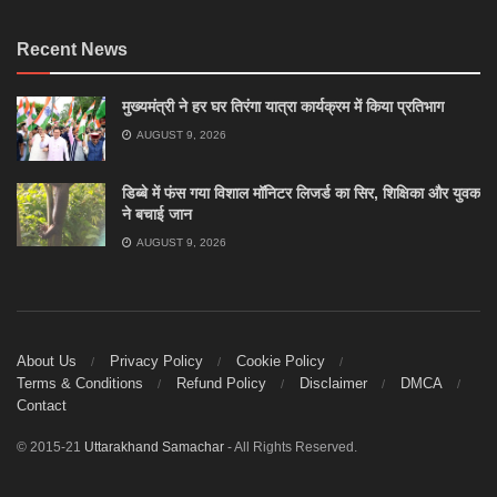
Recent News
मुख्यमंत्री ने हर घर तिरंगा यात्रा कार्यक्रम में किया प्रतिभाग
AUGUST 9, 2026
डिब्बे में फंस गया विशाल मॉनिटर लिजर्ड का सिर, शिक्षिका और युवक
ने बचाई जान
AUGUST 9, 2026
About Us
Privacy Policy
Cookie Policy
Terms & Conditions
Refund Policy
Disclaimer
DMCA
Contact
© 2015-21
Uttarakhand Samachar
- All Rights Reserved.