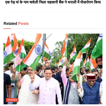
एक पेड़ मां के नाम चमोली जिला सहकारी बैंक ने थराली में पौधारोपण किया
Related
Posts
उत्तराखंड