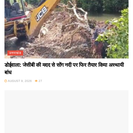
उत्तराखंड
डोईवाला: जेसीबी की मदद से सोंग नदी पर फिर तैयार किया अस्थायी
बांध
AUGUST 9, 2026
27