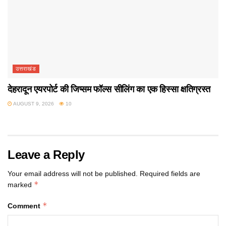
उत्तराखंड
देहरादून एयरपोर्ट की जिप्सम फॉल्स सीलिंग का एक हिस्सा क्षतिग्रस्त
AUGUST 9, 2026
10
Leave a Reply
Your email address will not be published.
Required fields are
*
marked
*
Comment