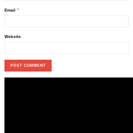
*
Email
Website