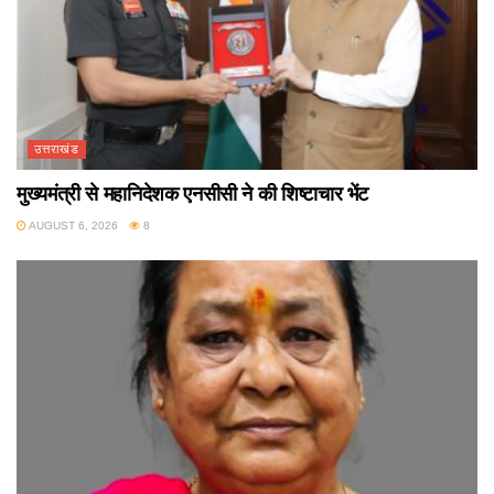
उत्तराखंड
मुख्यमंत्री से महानिदेशक एनसीसी ने की शिष्टाचार भेंट
AUGUST 6, 2026
8