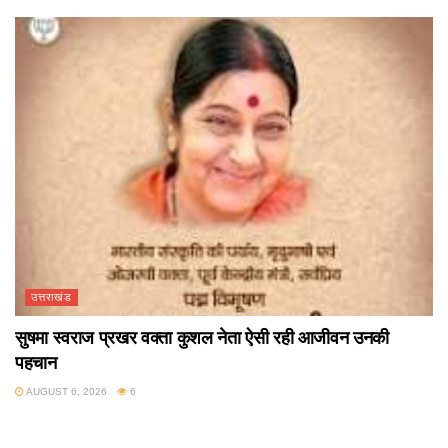
उत्तराखंड
सुषमा स्वराज प्रखर वक्ता कुशल नेता ऐसी रही आजीवन उनकी
पहचान
AUGUST 6, 2026
6