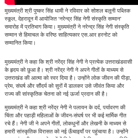
मुख्यमंत्री श्री पुष्कर सिंह धामी ने रविवार को सोशल बलूनी पब्लिक
स्कूल, देहरादून में आयोजित ‘नरेन्द्र सिंह नेगी संस्कृति सम्मान’
समारोह में प्रतिभाग किया। मुख्यमंत्री ने नरेन्द्र सिंह नेगी संस्कृति
सम्मान से हिमाचल के वरिष्ठ साहित्यकार एस.आर हरनोट को
सम्मानित किया।
मुख्यमंत्री ने कहा कि श्री नरेंद्र सिंह नेगी ने प्रत्येक उत्तराखंडवासी
के हृदय को छुआ है। श्री नरेंद्र नेगी ने अपने गीतों के माध्यम से
उत्तराखंड की आत्मा को स्वर दिया है। उन्होंने लोक जीवन की पीड़ा,
प्रेम, संघर्ष और सौंदर्य को सुरों में डालकर उसे जीवंत किया और
राज्य की सांस्कृतिक चेतना को नई ऊर्जा प्रदान की है।
मुख्यमंत्री ने कहा श्री नरेंद्र नेगी ने पलायन के दर्द, पर्यावरण की
चिंता और पहाड़ी महिलाओं के जीवन-संघर्ष पर भी कई मार्मिक गीत
रचे हैं। नेगी जी ने अपने गीतों, लोकधुनों और लेखनी के माध्यम से
हमारी सांस्कृतिक विरासत को नई ऊँचाइयाँ पर पहुंचाया है। उन्होंने