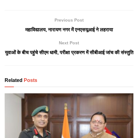
Previous Post
महाविद्यालय, नारायण नगर में एनएसयूआई ने लहराया
Next Post
युवाओं के बीच पहुंचे सीएम धामी, परीक्षा प्रकरण में सीबीआई जांच की संस्तुति
Related
Posts