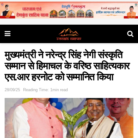
मुख्यमंत्री ने नरेन्द्र सिंह नेगी संस्कृति
सम्मान से हिमाचल के वरिष्ठ साहित्यकार
एस.आर हरनोट को सम्मानित किया
28/09/25
Reading Time: 1min read