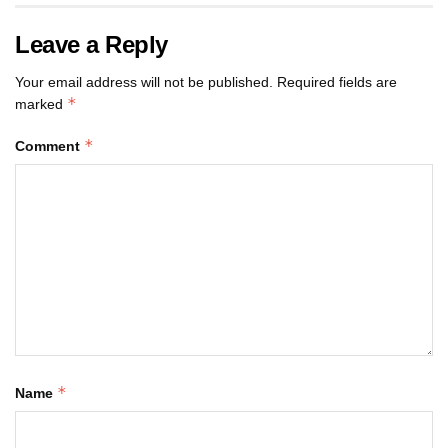
Leave a Reply
Your email address will not be published.
Required fields are
*
marked
*
Comment
*
Name