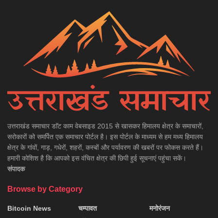
उत्तराखंड समाचार डाॅट काम वेबसाइड 2015 से खासकर हिमालय क्षेत्र के समाचारों,
सरोकारों को समर्पित एक समाचार पोर्टल है। इस पोर्टल के माध्यम से हम मध्य हिमालय
क्षेत्र के गांवों, गाड़, गधेरों, शहरों, कस्बों और पर्यावरण की खबरों पर फोकस करते हैं।
हमारी कोशिश है कि आपको इस वंचित क्षेत्र की छिपी हुई सूचनाएं पहुंचा सकें।
संपादक
Browse by Category
Bitcoin News
चम्पावत
मनोरंजन