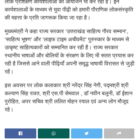
लोक प्रशिक्षण कार्यशालाओं का आयोजन भी कर रही है। इन
कार्यशालाओं के माध्यम से युवा पीढ़ी को हमारी पौराणिक लोकसंस्कृति
की महत्ता के प्रति जागरूक किया जा रहा है।
मुख्यमंत्री ने कहा राज्य सरकार ‘उत्तराखंड साहित्य गौरव सम्मान’,
‘साहित्य भूषण’ और ‘लाइफ टाइम अचीवमेंट’ पुरुस्कार के माध्यम से
उत्कृष्ट साहित्यकारों को सम्मानित कर रही है। राज्य सरकार
स्थानीय भाषाओं और बोलियों के संरक्षण के लिए भी सतत प्रयास कर
रही है जिससे आने वाली पीढ़ियाँ अपनी समृद्ध भाषायी विरासत से जुड़ी
रहें।
इस अवसर पर लोक कलाकार श्री नरेंद्र सिंह नेगी, पद्मश्री श्री
कल्याण सिंह रावत, श्री एस.पी सेमवाल , डॉ नवीन बलूनी, डॉ ईशान
पुरोहित, अपर सचिव श्री ललित मोहन रयाल एवं अन्य लोग मौजूद
रहे।