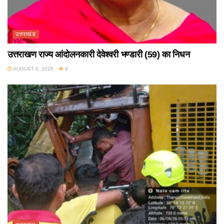
उत्तराखंड
उत्तराखण राज्य आंदोलनकारी देवेश्वरी भण्डारी (59) का निधन
AUGUST 6, 2026
9