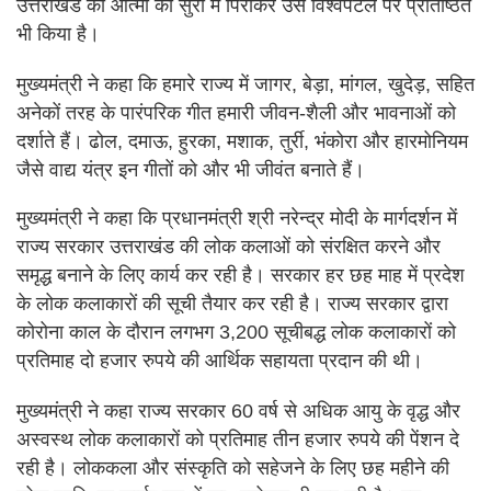
उत्तराखंड की आत्मा को सुरों में पिरोकर उसे विश्वपटल पर प्रतिष्ठित
भी किया है।
मुख्यमंत्री ने कहा कि हमारे राज्य में जागर, बेड़ा, मांगल, खुदेड़, सहित
अनेकों तरह के पारंपरिक गीत हमारी जीवन-शैली और भावनाओं को
दर्शाते हैं। ढोल, दमाऊ, हुरका, मशाक, तुर्री, भंकोरा और हारमोनियम
जैसे वाद्य यंत्र इन गीतों को और भी जीवंत बनाते हैं।
मुख्यमंत्री ने कहा कि प्रधानमंत्री श्री नरेन्द्र मोदी के मार्गदर्शन में
राज्य सरकार उत्तराखंड की लोक कलाओं को संरक्षित करने और
समृद्ध बनाने के लिए कार्य कर रही है। सरकार हर छह माह में प्रदेश
के लोक कलाकारों की सूची तैयार कर रही है। राज्य सरकार द्वारा
कोरोना काल के दौरान लगभग 3,200 सूचीबद्ध लोक कलाकारों को
प्रतिमाह दो हजार रुपये की आर्थिक सहायता प्रदान की थी।
मुख्यमंत्री ने कहा राज्य सरकार 60 वर्ष से अधिक आयु के वृद्ध और
अस्वस्थ लोक कलाकारों को प्रतिमाह तीन हजार रुपये की पेंशन दे
रही है। लोककला और संस्कृति को सहेजने के लिए छह महीने की