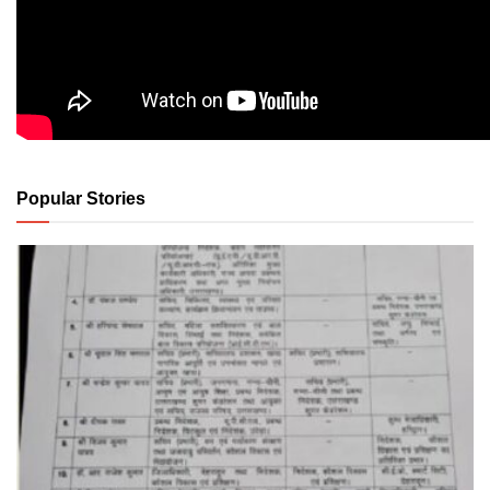
Popular Stories