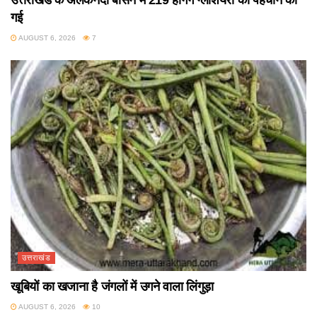
गई
AUGUST 6, 2026
7
उत्तराखंड
खूबियों का खजाना है जंगलों में उगने वाला लिंगुड़ा
AUGUST 6, 2026
10