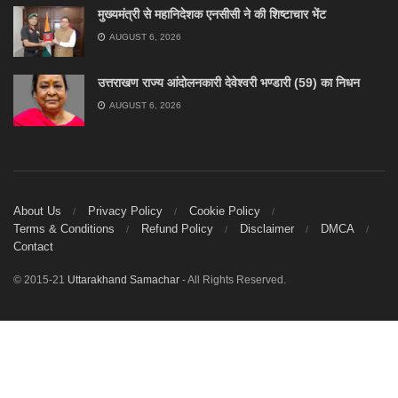
मुख्यमंत्री से महानिदेशक एनसीसी ने की शिष्टाचार भेंट
AUGUST 6, 2026
उत्तराखण राज्य आंदोलनकारी देवेश्वरी भण्डारी (59) का निधन
AUGUST 6, 2026
About Us
Privacy Policy
Cookie Policy
Terms & Conditions
Refund Policy
Disclaimer
DMCA
Contact
© 2015-21
Uttarakhand Samachar
- All Rights Reserved.