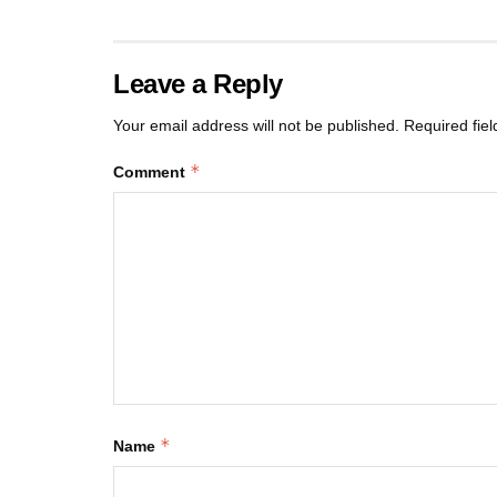
Leave a Reply
Your email address will not be published.
Required fie
*
Comment
*
Name