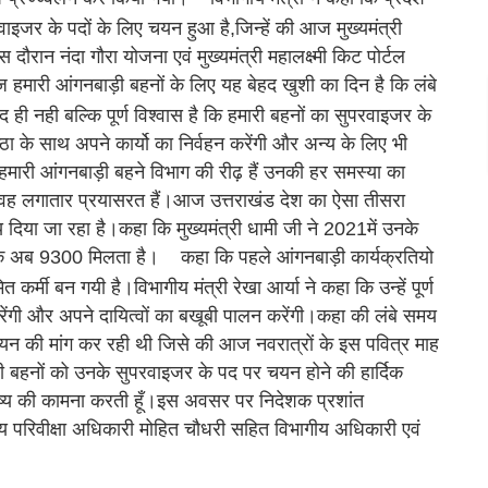
इजर के पदों के लिए चयन हुआ है,जिन्हें की आज मुख्यमंत्री
इस दौरान नंदा गौरा योजना एवं मुख्यमंत्री महालक्ष्मी किट पोर्टल
ज हमारी आंगनबाड़ी बहनों के लिए यह बेहद खुशी का दिन है कि लंबे
 ही नही बल्कि पूर्ण विश्वास है कि हमारी बहनों का सुपरवाइजर के
ा के साथ अपने कार्यो का निर्वहन करेंगी और अन्य के लिए भी
कि हमारी आंगनबाड़ी बहने विभाग की रीढ़ हैं उनकी हर समस्या का
ह लगातार प्रयासरत हैं।आज उत्तराखंड देश का ऐसा तीसरा
य दिया जा रहा है।कहा कि मुख्यमंत्री धामी जी ने 2021में उनके
जो कि अब 9300 मिलता है।
कहा कि पहले आंगनबाड़ी कार्यक्रतियो
्मी बन गयी है।विभागीय मंत्री रेखा आर्या ने कहा कि उन्हें पूर्ण
रेंगी और अपने दायित्वों का बखूबी पालन करेंगी।कहा की लंबे समय
यन की मांग कर रही थी जिसे की आज नवरात्रों के इस पवित्र माह
ी बहनों को उनके सुपरवाइजर के पद पर चयन होने की हार्दिक
विष्य की कामना करती हूँ।इस अवसर पर निदेशक प्रशांत
य परिवीक्षा अधिकारी मोहित चौधरी सहित विभागीय अधिकारी एवं