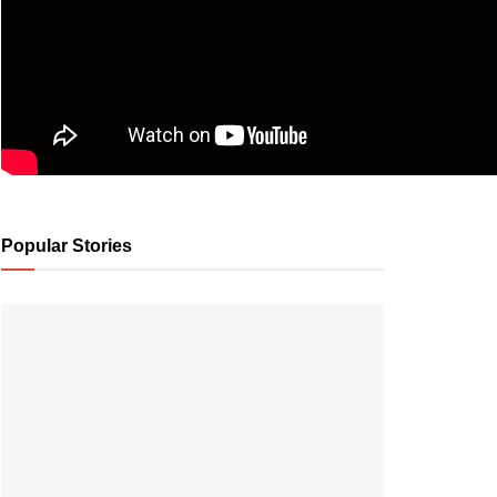
Popular Stories