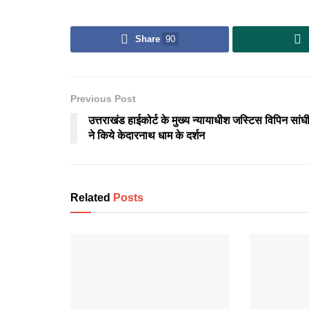
Share
90
Previous Post
उत्तराखंड हाईकोर्ट के मुख्य न्यायाधीश जस्टिस विपिन सांघ
ने किये केदारनाथ धाम के दर्शन
Related
Posts