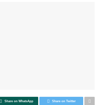
Share on WhatsApp
Share on Twitter