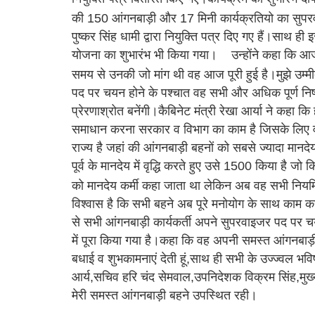
की 150 आंगनबाड़ी और 17 मिनी कार्यक्रतियो का सुपरवा
पुष्कर सिंह धामी द्वारा नियुक्ति पत्र दिए गए हैं।साथ ही 
योजना का शुभारंभ भी किया गया।
उन्होंने कहा कि आ
समय से उनकी जो मांग थी वह आज पूरी हुई है।मुझे उम्मीद
पद पर चयन होने के पश्चात वह सभी और अधिक पूर्ण निष्ठ
प्रेरणाश्रोत बनेंगी।कैबिनेट मंत्री रेखा आर्या ने कहा 
समाधान करना सरकार व विभाग का काम है जिसके लिए व
राज्य है जहां की आंगनबाड़ी बहनों को सबसे ज्यादा मानदे
पूर्व के मानदेय में वृद्धि करते हुए उसे 1500 किया है 
को मानदेय कर्मी कहा जाता था लेकिन अब वह सभी नियमित कर
विश्वास है कि सभी बहने अब पूरे मनोयोग के साथ काम क
से सभी आंगनबाड़ी कार्यकर्ती अपने सुपरवाइजर पद पर च
में पूरा किया गया है।कहा कि वह अपनी समस्त आंगनबाड़
बधाई व शुभकामनाएं देती हूं,साथ ही सभी के उज्ज्वल भ
आर्य,सचिव हरि चंद सेमवाल,उपनिदेशक विक्रम सिंह,मुख्
मेरी समस्त आंगनबाड़ी बहने उपस्थित रही।