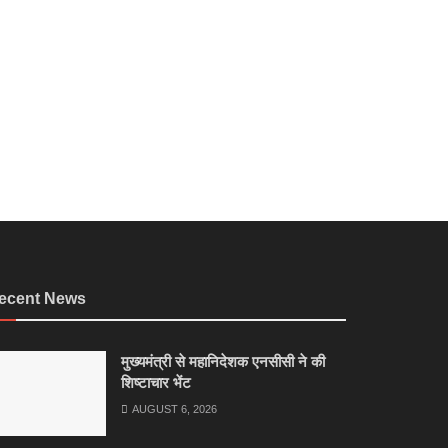
ecent News
मुख्यमंत्री से महानिदेशक एनसीसी ने की
शिष्टाचार भेंट
AUGUST 6, 2026