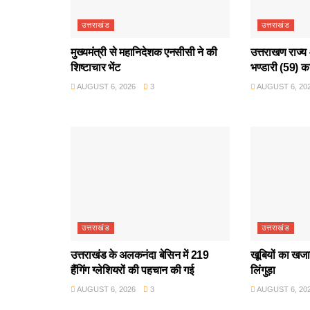
उत्तराखंड
उत्तराखंड
मुख्यमंत्री से महानिदेशक एनसीसी ने की
उत्तराखण राज्य 
शिष्टाचार भेंट
भण्डारी (59) क
AUGUST 6, 2026
3
AUGUST 6, 20
उत्तराखंड
उत्तराखंड
उत्तराखंड के अलकनंदा बेसिन में 219
खूबियों का खजान
हैंगिंग ग्लेशियरों की पहचान की गई
लिंगुड़ा
AUGUST 6, 2026
3
AUGUST 6, 20