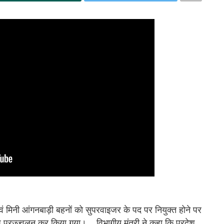
े एवं मिनी आंगनबाड़ी बहनों को सुपरवाइजर के पद पर नियुक्त होने पर
ीप प्रज्ज्वलन कर किया गया।
विभागीय मंत्री ने कहा कि प्रदेश