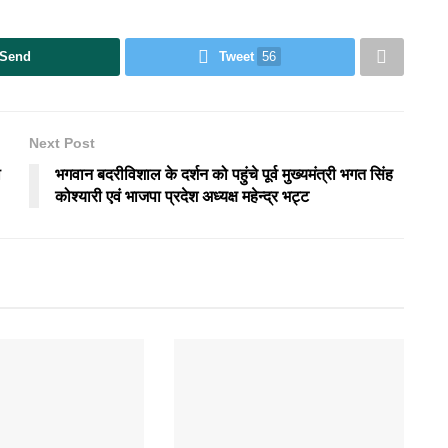
Send
Tweet
56
Next Post
ी
भगवान बदरीविशाल के दर्शन को पहुंचे पूर्व मुख्यमंत्री भगत सिंह
कोश्यारी एवं भाजपा प्रदेश अध्यक्ष महेन्द्र भट्ट