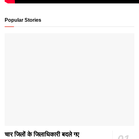
Popular Stories
चार जिलों के जिलाधिकारी बदले गए