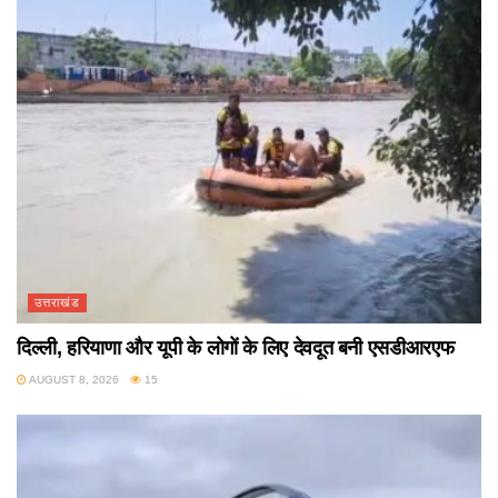
उत्तराखंड
दिल्ली, हरियाणा और यूपी के लोगों के लिए देवदूत बनी एसडीआरएफ
AUGUST 8, 2026
15