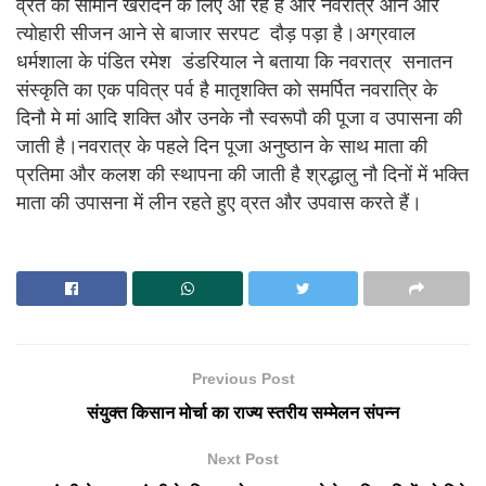
व्रत का सामान खरीदने के लिए आ रहे हैं और नवरात्र आने और
त्योहारी सीजन आने से बाजार सरपट दौड़ पड़ा है।अग्रवाल
धर्मशाला के पंडित रमेश डंडरियाल ने बताया कि नवरात्र सनातन
संस्कृति का एक पवित्र पर्व है मातृशक्ति को समर्पित नवरात्रि के
दिनौ मे मां आदि शक्ति और उनके नौ स्वरूपौ की पूजा व उपासना की
जाती है।नवरात्र के पहले दिन पूजा अनुष्ठान के साथ माता की
प्रतिमा और कलश की स्थापना की जाती है श्रद्धालु नौ दिनों में भक्ति
माता की उपासना में लीन रहते हुए व्रत और उपवास करते हैं।
Previous Post
संयुक्त किसान मोर्चा का राज्य स्तरीय सम्मेलन संपन्न
Next Post