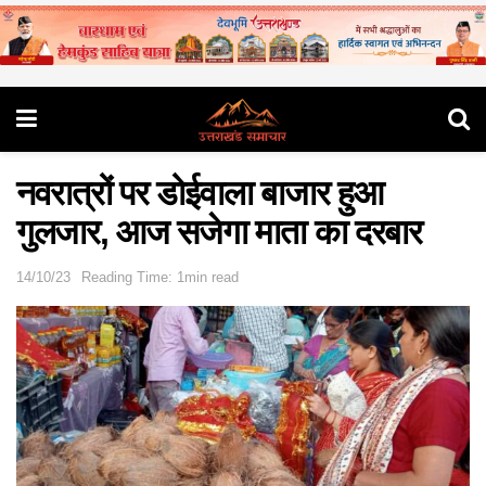
नवरात्रों पर डोईवाला बाजार हुआ
गुलजार, आज सजेगा माता का दरबार
14/10/23
Reading Time: 1min read