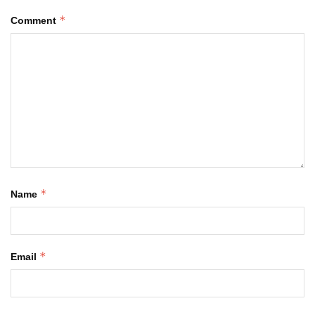
*
Comment
*
Name
*
Email