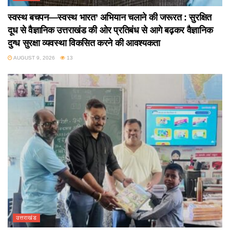
स्वस्थ बचपन—स्वस्थ भारत’ अभियान चलाने की जरूरत : सुरक्षित
दूध से वैज्ञानिक उत्तराखंड की ओर प्रतिबंध से आगे बढ़कर वैज्ञानिक
दुग्ध सुरक्षा व्यवस्था विकसित करने की आवश्यकता
AUGUST 9, 2026
13
उत्तराखंड