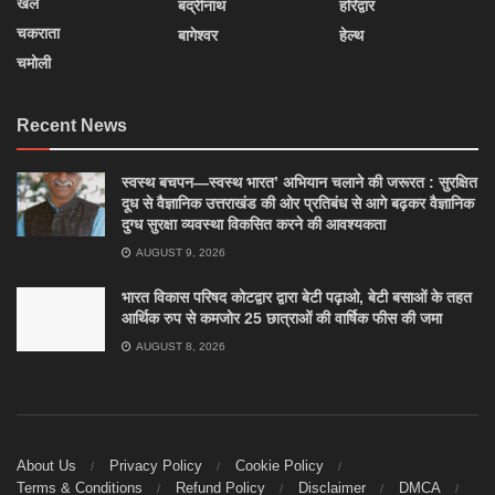
खेल
बद्रीनाथ
हरिद्वार
चकराता
बागेश्वर
हेल्थ
चमोली
Recent News
स्वस्थ बचपन—स्वस्थ भारत’ अभियान चलाने की जरूरत : सुरक्षित
दूध से वैज्ञानिक उत्तराखंड की ओर प्रतिबंध से आगे बढ़कर वैज्ञानिक
दुग्ध सुरक्षा व्यवस्था विकसित करने की आवश्यकता
AUGUST 9, 2026
भारत विकास परिषद कोटद्वार द्वारा बेटी पढ़ाओ, बेटी बसाओं के तहत
आर्थिक रुप से कमजोर 25 छात्राओं की वार्षिक फीस की जमा
AUGUST 8, 2026
About Us
Privacy Policy
Cookie Policy
Terms & Conditions
Refund Policy
Disclaimer
DMCA