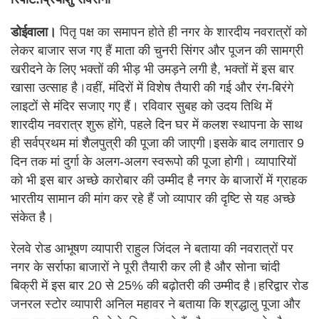
डोईवाला।
पितृ पक्ष का समापन होते ही नगर के शारदीय नवरात्रों को
लेकर बाजार सज गए हैं माता की चुनरी सिंगर और पूजन की सामग्री
खरीदने के लिए भक्तों की भीड़ भी उमड़ने लगी है, भक्तों में इस बार
खासा उत्साह है।वहीं, मंदिरों में विशेष तैयारी की गई और रंग-बिरंगे
लाइटों से मंदिर सजाए गए हैं। रविवार सुबह को उदय तिथि में
शारदीय नवरात्र शुरू होंगे, पहले दिन घर में कलश स्थापना के साथ
ही सर्वप्रथम मां शैलपुत्री की पूजा की जाएगी।इसके बाद लगातार 9
दिन तक मां दुर्गा के अलग-अलग स्वरूपो की पूजा होगी। व्यापारियों
को भी इस बार अच्छे कारोबार की उम्मीद है नगर के बाजारों में ग्राहक
भारतीय सामान की मांग कर रहे हैं जो व्यापार की दृष्टि से यह अच्छे
संकेत है।
रेलवे रोड आभूषण व्यापारी राहुल जिंदल ने बताया की नवरात्रों पर
नगर के सर्राफा बाजारों ने पूरी तैयारी कर ली है और सोना चांदी
बिक्री में इस बार 20 से 25% की बढ़ोतरी की उम्मीद है।हरिद्वार रोड
जनरल स्टोर व्यापारी अनिल महावर ने बताया कि श्रद्धालु पूजा और