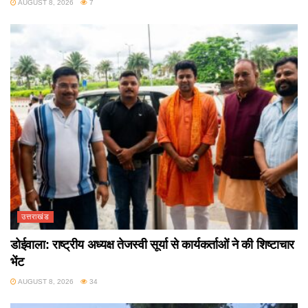
AUGUST 8, 2026
7
उत्तराखंड
डोईवाला: राष्ट्रीय अध्यक्ष तेजस्वी सूर्या से कार्यकर्ताओं ने की शिष्टाचार
भेंट
AUGUST 8, 2026
34