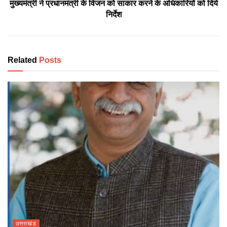
मुख्यमंत्री ने प्रधानमंत्री के विजन को साकार करने के अधिकारियों को दिये
निर्देश
Related
Posts
उत्तराखंड