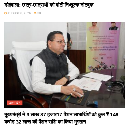
डोईवाला: छात्र-छात्राओं को बांटी निःशुल्क नोटबुक
AUGUST 8, 2026
30
उत्तराखंड
मुख्यमंत्री ने 9 लाख 87 हजार17 पेंशन लाभार्थियों को कुल ₹ 146
करोड़ 32 लाख की पेंशन राशि का किया भुगतान