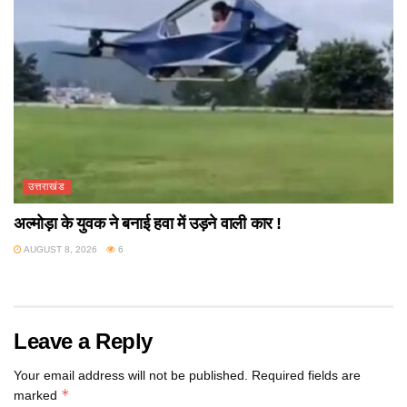
उत्तराखंड
अल्मोड़ा के युवक ने बनाई हवा में उड़ने वाली कार !
AUGUST 8, 2026
6
Leave a Reply
Your email address will not be published.
Required fields are
*
marked