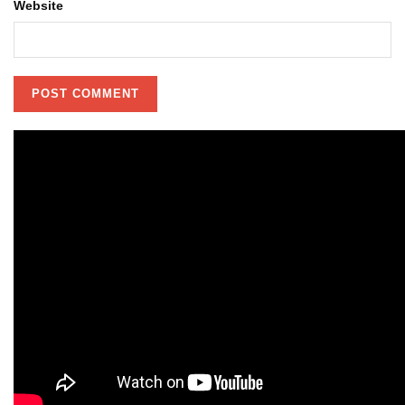
Website