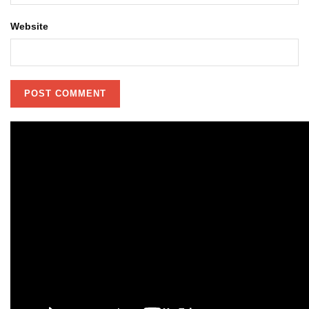
Website