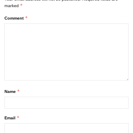
*
marked
*
Comment
*
Name
*
Email