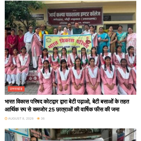
उत्तराखंड
भारत विकास परिषद कोटद्वार द्वारा बेटी पढ़ाओ, बेटी बसाओं के तहत
आर्थिक रुप से कमजोर 25 छात्राओं की वार्षिक फीस की जमा
AUGUST 8, 2026
36