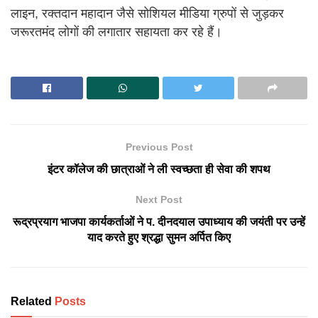
लाइन, रक्तदान महादान जैसे सोशियल मीडिया ग्रुपों से जुड़कर
जरूरतमंद लोगों की लगातार सहायता कर रहे हैं।
Previous Post
इंटर कॉलेज की छात्राओं ने ली स्वच्छता ही सेवा की शपथ
Next Post
रूद्रप्रयाग भाजपा कार्यकर्ताओं ने प. दीनदयाल उपाध्याय की जयंती पर उन्हें
याद करते हुए श्रद्धा सुमन अर्पित किए
Related
Posts