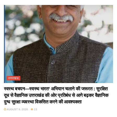
उत्तराखंड
स्वस्थ बचपन—स्वस्थ भारत’ अभियान चलाने की जरूरत : सुरक्षित
दूध से वैज्ञानिक उत्तराखंड की ओर प्रतिबंध से आगे बढ़कर वैज्ञानिक
दुग्ध सुरक्षा व्यवस्था विकसित करने की आवश्यकता
AUGUST 9, 2026
13