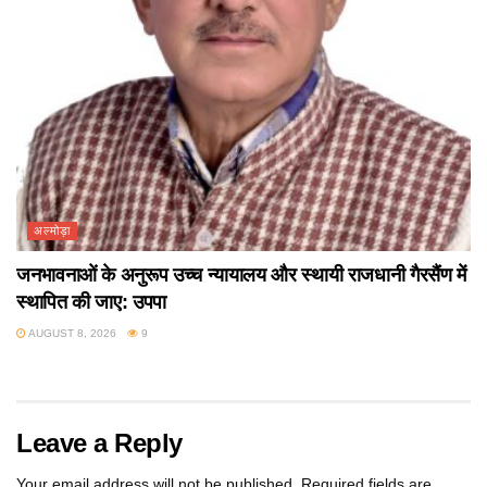
अल्मोड़ा
जनभावनाओं के अनुरूप उच्च न्यायालय और स्थायी राजधानी गैरसैंण में
स्थापित की जाए: उपपा
AUGUST 8, 2026
9
Leave a Reply
Your email address will not be published.
Required fields are