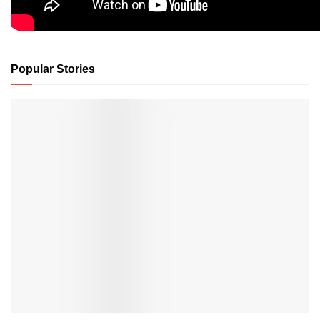
Popular Stories