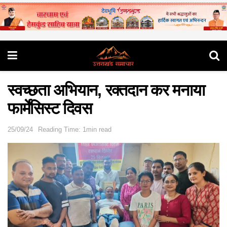
स्वच्छता अभियान, रक्तदान कर मनाया
फार्मेसिस्ट दिवस
25/09/24
Reading Time: 1min read