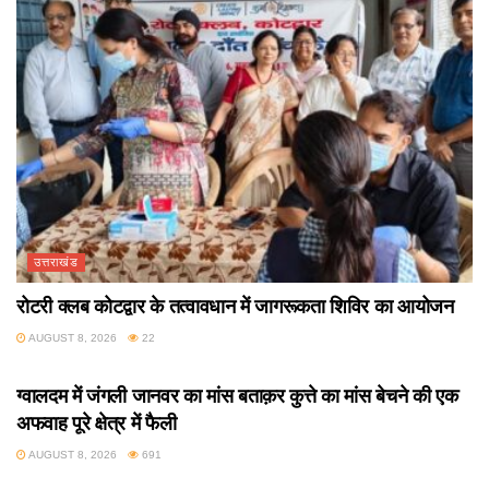
उत्तराखंड
रोटरी क्लब कोटद्वार के तत्वावधान में जागरूकता शिविर का आयोजन
AUGUST 8, 2026
22
उत्तराखंड
ग्वालदम में जंगली जानवर का मांस बताक़र कुत्ते का मांस बेचने की एक
अफवाह पूरे क्षेत्र में फैली
AUGUST 8, 2026
691