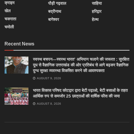
क्राइम
पौड़ी गढ़वाल
साहिया
खेल
बद्रीनाथ
हरिद्वार
चकराता
बागेश्वर
हेल्थ
चमोली
Recent News
स्वस्थ बचपन—स्वस्थ भारत’ अभियान चलाने की जरूरत : सुरक्षित
दूध से वैज्ञानिक उत्तराखंड की ओर प्रतिबंध से आगे बढ़कर वैज्ञानिक
दुग्ध सुरक्षा व्यवस्था विकसित करने की आवश्यकता
AUGUST 9, 2026
भारत विकास परिषद कोटद्वार द्वारा बेटी पढ़ाओ, बेटी बसाओं के तहत
आर्थिक रुप से कमजोर 25 छात्राओं की वार्षिक फीस की जमा
AUGUST 8, 2026