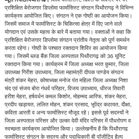
प्रशिक्षित बेरोजगार डिप्लोमा फार्मासिस्ट संगठन पिथौरागढ़ ने विभिन्न
कार्यक्रम आयोजित किए। संगठन ने एक गोष्ठी का आयोजन किया।
जिसमें समाज में फार्मासिस्ट के चिकित्सा क्षेत्र में दिए जाने वाले
योगदान एवं उसके महत्व के बारे में बताया गया। वक्ताओं ने कहा कि
प्रशिक्षित बेरोजगार डिप्लोमा संगठन प्रांतीय नेतृत्व को पूर्ण समर्थन
करता रहेगा। गोष्ठी के पश्चात रक्तदान शिविर का आयोजन किया
गया। जिसमें ब्लड बैंक जिला अस्पताल पिथौरागढ़ को 36 यूनिट
रक्तदान किया गया। कार्यक्रम में जिला अध्यक्ष भरत कुमार, जिला
उपाध्यक्ष गिरीश उपाध्याय, जिला महामंत्री दीपक पाण्डेय संगठन
मंत्री शंकर मेहरा, कोषाध्यक्ष मनोज पंत महिला जिला अध्यक्ष निशा
चंद एवं संजय बोरा गंधर्व परिहार, विजय उपाध्याय, धीरज तिवारी
हरीश मेहरा, हर्षवर्धन कमल किशोर, मोहम्मद आरिफ, शंकर मेहरा,
प्रदीप खड़ायत, ललित मोहन, शंकर प्रसाद, भूपेंद्र कठायत, दीक्षा,
कविता आरती व अन्य फार्मासिस्ट मौजूद रहे। इससे पूर्व सदस्यों ने
जिला अस्पताल परिसर और उल्का देवी मंदिर परिसर में पौधरोपण व
स्वच्छता कार्यक्रम आयोजित किया। उल्लेखनीय है कि पिथौरागढ
फार्मासिस्ट संगठन के सदस्य और पदाधिकारी बी पॉजीटिव हैल्प