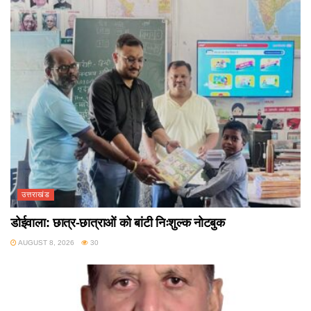
उत्तराखंड
डोईवाला: छात्र-छात्राओं को बांटी निःशुल्क नोटबुक
AUGUST 8, 2026
30