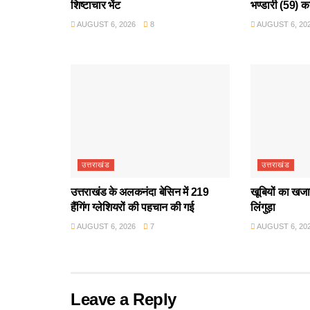
शिष्टाचार भेंट
भण्डारी (59) क
AUGUST 6, 2026
8
AUGUST 6, 20
उत्तराखंड
उत्तराखंड
उत्तराखंड के अलकनंदा बेसिन में 219
खूबियों का खजान
हैंगिंग ग्लेशियरों की पहचान की गई
लिंगुड़ा
AUGUST 6, 2026
7
AUGUST 6, 20
Leave a Reply