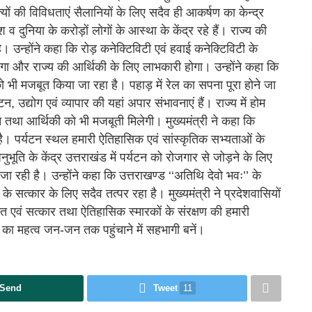
त्यों की विविधताएं सैलानियों के लिए सदैव ही आकर्षण का केन्द्र
श व दुनिया के करोड़ों लोगों के आस्था के केंद्र रहे हैं। राज्य की
है। उन्होंने कहा कि रोड़ कनेक्टिविटी एवं हवाई कनेक्टिविटी के
िलेगा और राज्य की आर्थिकी के लिए लाभकारी होगा। उन्होंने कहा कि
को भी मजबूत किया जा रहा है। पहाड़ में रेल का सपना पूरा होने जा
न, उद्योग एवं व्यापार की यहां अपार संभावनाएं हैं। राज्य में होम
न तथा आर्थिकी को भी मजबूती मिलेगी। मुख्यमंत्री ने कहा कि
ै। पर्यटन स्थल हमारी ऐतिहासिक एवं सांस्कृतिक सभ्यताओं के
ुभूति के केंद्र उत्तराखंड में पर्यटन को रोजगार से जोड़ने के लिए
रही है। उन्होंने कहा कि उत्तराखण्ड ‘‘अतिथि देवो भवः’’ के
 के सत्कार के लिए सदैव तत्पर रहा है। मुख्यमंत्री ने प्रदेशवासियों
ागत एवं सत्कार तथा ऐतिहासिक स्मारकों के संरक्षण की हमारी
 का महत्व जन-जन तक पहुंचाने में सहभागी बनें।
Send
Tweet
11