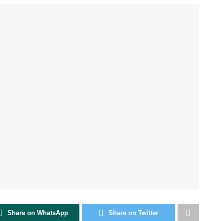
Share on WhatsApp
Share on Twitter