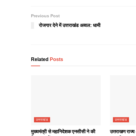
Previous Post
रोजगार देने में उत्तराखंड अव्वल: धामी
Related
Posts
उत्तराखंड
उत्तराखंड
मुख्यमंत्री से महानिदेशक एनसीसी ने की
उत्तराखण राज्य 