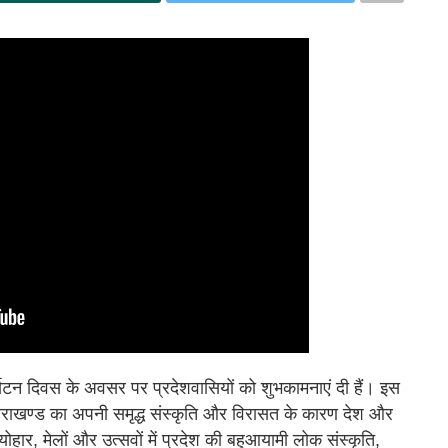
व पर्यटन दिवस के अवसर पर प्रदेशवासियों को शुभकामनाएं दी हैं। इस
त्तराखण्ड का अपनी समृद्ध संस्कृति और विरासत के कारण देश और
्योहार, मेलों और उत्सवों में प्रदेश की बहुआयामी लोक संस्कृति,