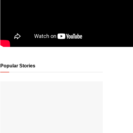
Popular Stories