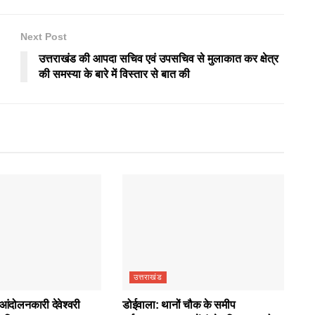
Next Post
उत्तराखंड की आपदा सचिव एवं उपसचिव से मुलाकात कर क्षेत्र
की समस्या के बारे में विस्तार से बात की
उत्तराखंड
आंदोलनकारी देवेश्वरी
डोईवाला: थानों चौक के समीप