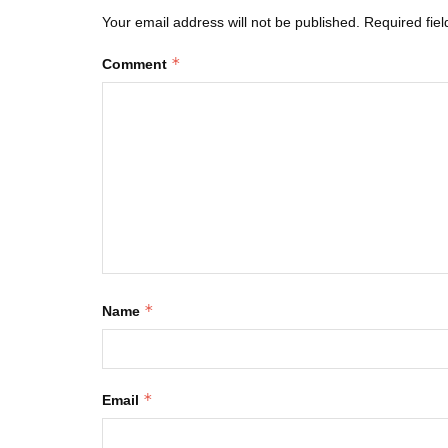
Your email address will not be published.
Required fie
*
Comment
*
Name
*
Email