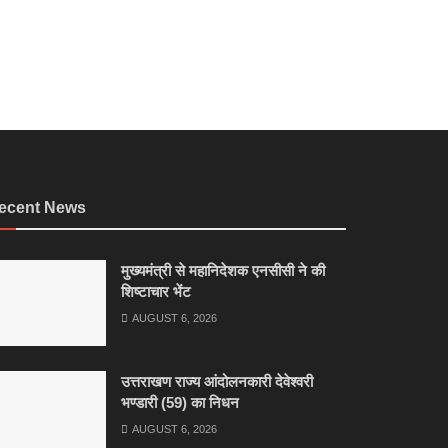
ecent News
मुख्यमंत्री से महानिदेशक एनसीसी ने की
शिष्टाचार भेंट
AUGUST 6, 2026
उत्तराखण राज्य आंदोलनकारी देवेश्वरी
भण्डारी (59) का निधन
AUGUST 6, 2026