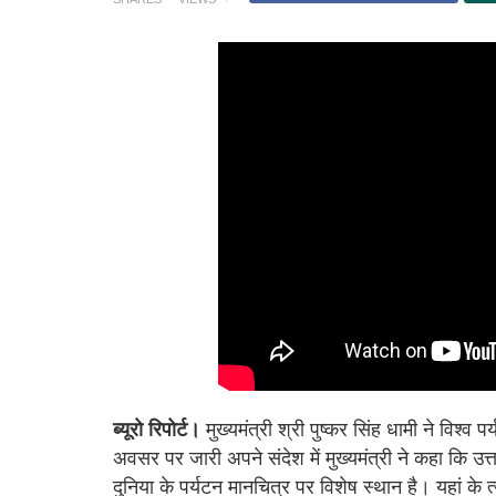
ब्यूरो रिपोर्ट।
मुख्यमंत्री श्री पुष्कर सिंह धामी ने विश्
अवसर पर जारी अपने संदेश में मुख्यमंत्री ने कहा कि उ
दुनिया के पर्यटन मानचित्र पर विशेष स्थान है। यहां के त