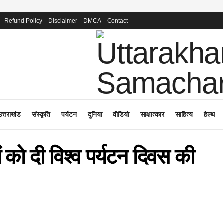
Refund Policy
Disclaimer
DMCA
Contact
उत्तराखंड
संस्कृति
पर्यटन
दुनिया
वीडियो
साक्षात्कार
साहित्य
हेल्थ
यों को दी विश्व पर्यटन दिवस की