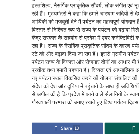
हस्तशिल्प, नैसर्गिक प्राकृतिक सौंदर्य, लोक संगीत एवं नृ
रही हैं। मुख्यमंत्री ने कहा कि हमारे चारधाम सदियों से दे
आर्थिकी को मजबूती देने में पर्यटन का महत्वपूर्ण योगदान 
विस्तार से निश्चित रूप से राज्य के पर्यटन को बढ़ावा म
केंद्र सरकार के सहयोग से प्रदेश में एयर कनेक्टिविटी 
रहा है। राज्य के नैसर्गिक प्राकृतिक सौंदर्य के कारण पर्यट
स्टे को और बढ़ावा दिया जा रहा हैं। इससे ग्रामीण पर्यट
पर्यटन राज्य के विकास और रोजगार दोनों का आधार भी ह
प्रतीक तथा हमारी पहचान हैं। दिव्यता एवं आध्यात्मिक अन
नए पर्यटन स्थल विकसित करने की योजना संचालित की जा 
संदेश को देश और दुनिया में पहुंचाने के साथ ही अतिथियों
से अपील की है कि प्रदेश में आने वाले सैलानियों के स्व
गौरवशाली परम्परा को बनाए रखते हुए विश्व पर्यटन दिवस
Share
18