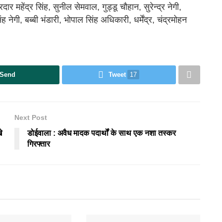
ार महेंद्र सिंह, सुनील सेमवाल, गुड्डू चौहान, सुरेन्द्र नेगी,
ह नेगी, बब्बी भंडारी, भोपाल सिंह अधिकारी, धर्मेंद्र, चंद्रमोहन
Send
Tweet
17
Next Post
े
डोईवाला : अवैध मादक पदार्थों के साथ एक नशा तस्कर
गिरफ्तार