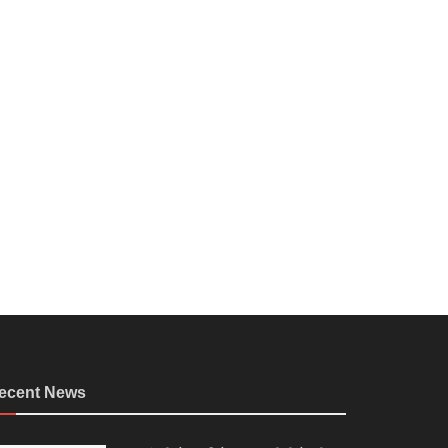
ecent News