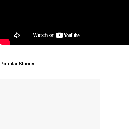
Popular Stories