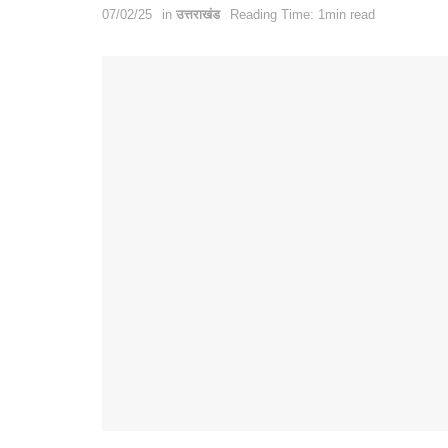
07/02/25
in
उत्तराखंड
Reading Time: 1min read