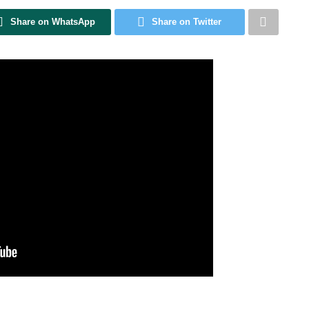
Share on WhatsApp
Share on Twitter