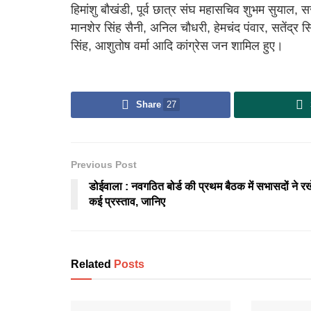
हिमांशु बौखंडी, पूर्व छात्र संघ महासचिव शुभम सुयाल, सरद
मानशेर सिंह सैनी, अनिल चौधरी, हेमचंद पंवार, सतेंद्र सिं
सिंह, आशुतोष वर्मा आदि कांग्रेस जन शामिल हुए।
Share
27
Previous Post
डोईवाला : नवगठित बोर्ड की प्रथम बैठक में सभासदों ने रख
कई प्रस्ताव, जानिए
Related
Posts