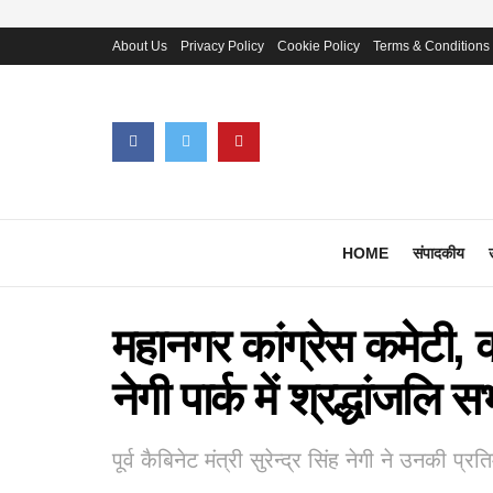
About Us
Privacy Policy
Cookie Policy
Terms & Conditions
HOME
संपादकीय
महानगर कांग्रेस कमेटी, कोट
नेगी पार्क में श्रद्धांजल
पूर्व कैबिनेट मंत्री सुरेन्द्र सिंह नेगी ने उनकी प्