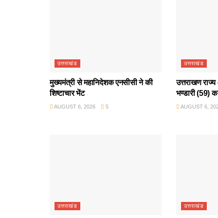
उत्तराखंड
उत्तराखंड
मुख्यमंत्री से महानिदेशक एनसीसी ने की
उत्तराखण राज्य 
शिष्टाचार भेंट
भण्डारी (59) क
AUGUST 6, 2026
5
AUGUST 6, 20
उत्तराखंड
उत्तराखंड