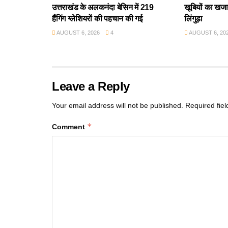
उत्तराखंड के अलकनंदा बेसिन में 219
खूबियों का खजान
हैंगिंग ग्लेशियरों की पहचान की गई
लिंगुड़ा
AUGUST 6, 2026
4
AUGUST 6, 20
Leave a Reply
Your email address will not be published.
Required fie
*
Comment