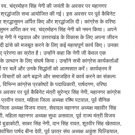
ंसद स्व. चंद्रमोहन सिंह नेगी की जयंती के अवसर पर महानगर
्क में श्रद्धांजलि सभा आयोजित की गई। इस अवसर पर पूर्व कैबिनेट
 कर श्रद्धासुमन अर्पित किए और श्रद्धांजलि दी। कांग्रेस के वरिष्ठ
धा सुमन अर्पित कर स्व. चंद्रमोहन सिंह नेगी को नमन किया। अपने
हन सिंह नेगी ने गढ़वाल और उत्तराखंड के विकास के लिए अपना जीवन
ियादी ढांचे को मजबूत करने के लिए कई महत्वपूर्ण कार्य किए। उनका
ए प्रेरणा का स्रोत है। उन्होंने कहा कि नेगी जी केवल एक
 उत्थान के लिए संघर्ष किया। उन्होंने सभी कांग्रेस कार्यकर्ताओं
्ग पर चलें और उनके सिद्धांतों को आत्मसात करें। कार्यक्रम में
के विचारों को आगे बढ़ाने और समाजहित में कार्य करने का संकल्प
भिन्न कांग्रेस प्रकोष्ठों के पदाधिकारी, पार्षदगण, वरिष्ठ
वसर पर पूर्व कैबिनेट मंत्री सुरेन्द्र सिंह नेगी, महानगर कांग्रेस
्ष प्रवीन रावत, महिला जिला अध्यक्ष रश्मि पटवाल, पूर्व सैनिक
्रेस जिला अध्यक्ष विजय रावत, सेवादल महानगर अध्यक्ष महावीर सिंह
नेगी, महिला महानगर अध्यक्ष सुधा असवाल, पूर्व राज्य मंत्री विजय
ी बुडाकोटी, साबर सिंह नेगी, दान सिंह रावत, शूरवीर सिंह खेतवाल,
वाचित पार्षद बीना देवी, पूर्व छात्र संघ अध्यक्ष अकुंश घिल्डियाल,